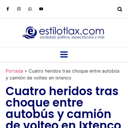
Portada
»
Cuatro heridos tras choque entre autobús
y camión de volteo en Ixtenco
Cuatro heridos tras
choque entre
autobús y camión
de volteo en Ixtenco