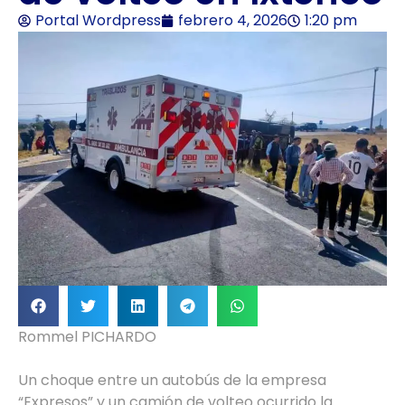
Portal Wordpress
febrero 4, 2026
1:20 pm
Rommel PICHARDO
Un choque entre un autobús de la empresa
“Expresos” y un camión de volteo ocurrido la