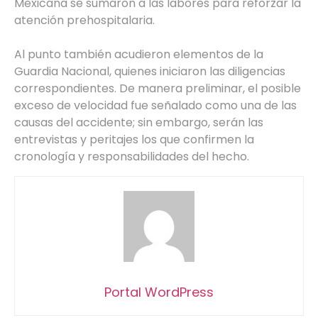
Mexicana se sumaron a las labores para reforzar la
atención prehospitalaria.
Al punto también acudieron elementos de la
Guardia Nacional, quienes iniciaron las diligencias
correspondientes. De manera preliminar, el posible
exceso de velocidad fue señalado como una de las
causas del accidente; sin embargo, serán las
entrevistas y peritajes los que confirmen la
cronología y responsabilidades del hecho.
Portal WordPress