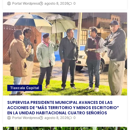
Portal Wordpress
agosto 8, 2026
0
Tlaxcala Capital
SUPERVISA PRESIDENTE MUNICIPAL AVANCES DE LAS
ACCIONES DE “MÁS TERRITORIO Y MENOS ESCRITORIO”
EN LA UNIDAD HABITACIONAL CUATRO SEÑORÍOS
Portal Wordpress
agosto 8, 2026
0