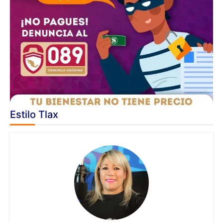
Estilo Tlax