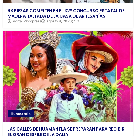
68 PIEZAS COMPITEN EN EL 32° CONCURSO ESTATAL DE
MADERA TALLADA DE LA CASA DE ARTESANÍAS
Portal Wordpress
agosto 8, 2026
0
Huamantla
LAS CALLES DE HUAMANTLA SE PREPARAN PARA RECIBIR
EL GRAN DESFILE DE LA DALIA