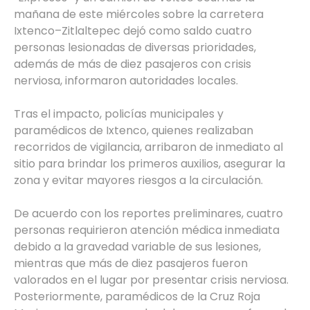
mañana de este miércoles sobre la carretera
Ixtenco–Zitlaltepec dejó como saldo cuatro
personas lesionadas de diversas prioridades,
además de más de diez pasajeros con crisis
nerviosa, informaron autoridades locales.
Tras el impacto, policías municipales y
paramédicos de Ixtenco, quienes realizaban
recorridos de vigilancia, arribaron de inmediato al
sitio para brindar los primeros auxilios, asegurar la
zona y evitar mayores riesgos a la circulación.
De acuerdo con los reportes preliminares, cuatro
personas requirieron atención médica inmediata
debido a la gravedad variable de sus lesiones,
mientras que más de diez pasajeros fueron
valorados en el lugar por presentar crisis nerviosa.
Posteriormente, paramédicos de la Cruz Roja