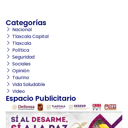
Categorías
Nacional
Tlaxcala Capital
Tlaxcala
Política
Seguridad
Sociales
Opinión
Taurino
Vida Saludable
Video
Espacio Publicitario