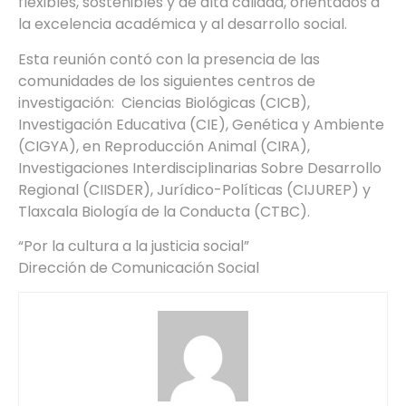
flexibles, sostenibles y de alta calidad, orientados a
la excelencia académica y al desarrollo social.
Esta reunión contó con la presencia de las
comunidades de los siguientes centros de
investigación: Ciencias Biológicas (CICB),
Investigación Educativa (CIE), Genética y Ambiente
(CIGYA), en Reproducción Animal (CIRA),
Investigaciones Interdisciplinarias Sobre Desarrollo
Regional (CIISDER), Jurídico-Políticas (CIJUREP) y
Tlaxcala Biología de la Conducta (CTBC).
“Por la cultura a la justicia social”
Dirección de Comunicación Social