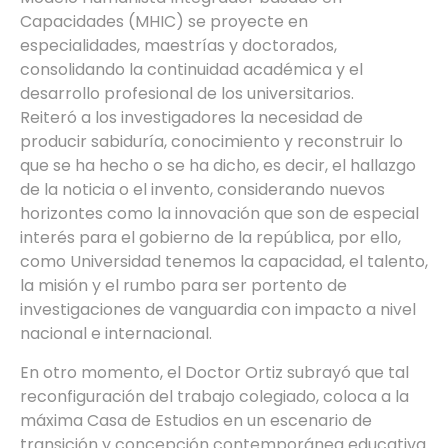
Capacidades (MHIC) se proyecte en
especialidades, maestrías y doctorados,
consolidando la continuidad académica y el
desarrollo profesional de los universitarios.
Reiteró a los investigadores la necesidad de
producir sabiduría, conocimiento y reconstruir lo
que se ha hecho o se ha dicho, es decir, el hallazgo
de la noticia o el invento, considerando nuevos
horizontes como la innovación que son de especial
interés para el gobierno de la república, por ello,
como Universidad tenemos la capacidad, el talento,
la misión y el rumbo para ser portento de
investigaciones de vanguardia con impacto a nivel
nacional e internacional.
En otro momento, el Doctor Ortiz subrayó que tal
reconfiguración del trabajo colegiado, coloca a la
máxima Casa de Estudios en un escenario de
transición y concepción contemporánea educativa