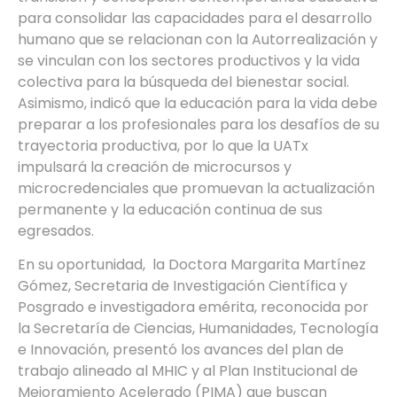
para consolidar las capacidades para el desarrollo
humano que se relacionan con la Autorrealización y
se vinculan con los sectores productivos y la vida
colectiva para la búsqueda del bienestar social.
Asimismo, indicó que la educación para la vida debe
preparar a los profesionales para los desafíos de su
trayectoria productiva, por lo que la UATx
impulsará la creación de microcursos y
microcredenciales que promuevan la actualización
permanente y la educación continua de sus
egresados.
En su oportunidad, la Doctora Margarita Martínez
Gómez, Secretaria de Investigación Científica y
Posgrado e investigadora emérita, reconocida por
la Secretaría de Ciencias, Humanidades, Tecnología
e Innovación, presentó los avances del plan de
trabajo alineado al MHIC y al Plan Institucional de
Mejoramiento Acelerado (PIMA) que buscan