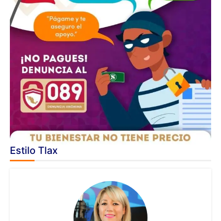
Estilo Tlax