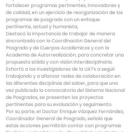
fortalecer programas pertinentes, innovadores y
de calidad, en un ejercicio de reorganización de los
programas de posgrado con un enfoque
pertinente, actual y humanista,
Destacó la importancia de trabajar de manera
sincronizada con la Coordinación General del
Posgrado y de Cuerpos Académicos y con la
Academia de Autorrealización, para concretar una
propuesta sólida y con visión interdisciplinaria.
Exhortó a los investigadores de la UATx a seguir
trabajando y a afianzar redes de colaboración en
las diferentes disciplinas del saber, para que una
vez publicada la convocatoria del Sistema Nacional
de Posgrados, se presenten los proyectos
pertinentes para su evaluación y seguimiento.
Por su parte, el Doctor Enrique Vázquez Fernández,
Coordinador General de Posgrado, señaló que
estas acciones permitirán contar con programas