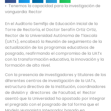
• Tenemos la capacidad para la investigación de
vanguardia: Rector
En el Auditorio Semifijo de Educación Inicial de la
Torre de Rectoría, el Doctor Serafín Ortiz Ortiz,
Rector de la Universidad Autónoma de Tlaxcala
(UATx), encabezó la Reunión de seguimiento de la
actualización de los programas educativos de
posgrado, reafirmando el compromiso de la UATx
con la transformación educativa, la innovación y la
formación de alto nivel.
Con la presencia de investigadores y titulares de los
diferentes centros de investigación de la UATx,
estructura directiva de la Institución, coordinadores
de división y directores de Facultad, el Rector
asentó que la Universidad ha apostado por integrar
el pregrado con el posgrado de tal forma que el
Modelo Humanista Integrador basado en