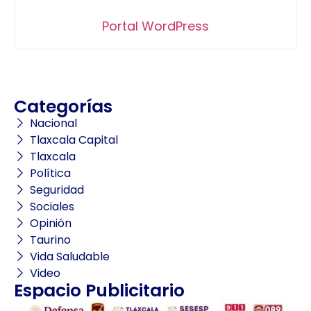
Portal WordPress
Categorías
Nacional
Tlaxcala Capital
Tlaxcala
Política
Seguridad
Sociales
Opinión
Taurino
Vida Saludable
Video
Espacio Publicitario