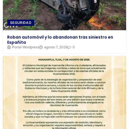
SEGURIDAD
Roban automóvil y lo abandonan tras siniestro en
Españita
Portal Wordpress
agosto 7, 2026
0