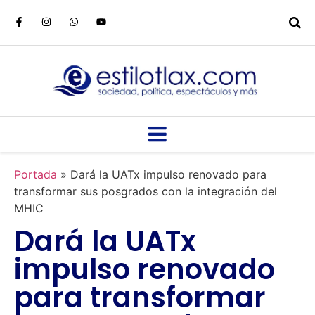
Portada
»
Dará la UATx impulso renovado para
transformar sus posgrados con la integración del
MHIC
Dará la UATx
impulso renovado
para transformar