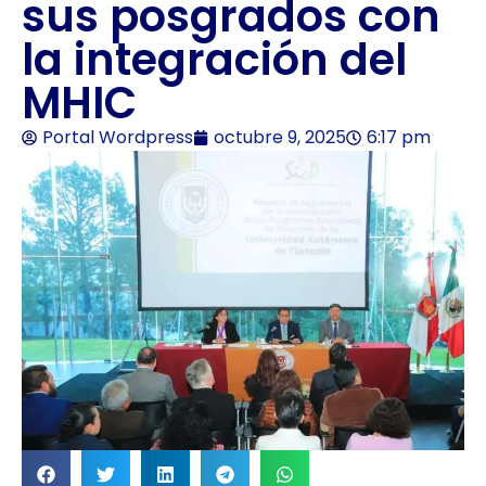
sus posgrados con
la integración del
MHIC
Portal Wordpress
octubre 9, 2025
6:17 pm