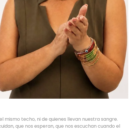
l mismo techo, ni de quienes llevan nuestra sangre.
uidan, que nos esperan, que nos escuchan cuando el