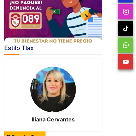
Estilo Tlax
Iliana Cervantes