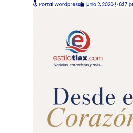
Portal Wordpress
junio 2, 2026
8:17 