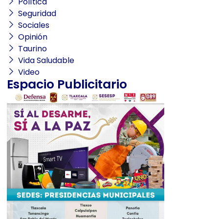
Política
Seguridad
Sociales
Opinión
Taurino
Vida Saludable
Video
Espacio Publicitario