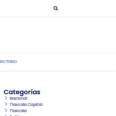
RECTORIO
Categorías
Nacional
Tlaxcala Capital
Tlaxcala