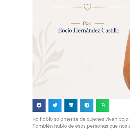
No hablo solamente de quienes viven bajo e
También hablo de esas personas que nos c