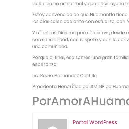
violencia no es normal y que pedir ayuda t
Estoy convencida de que Huamantla tiene f
los días salen adelante con esfuerzo, con 
Y mientras Dios me permita servir, desde 
con sensibilidad, con respeto y con la con
una comunidad.
Porque al final, eso somos: una gran fami
esperanza.
Lic. Rocío Hernández Castillo
Presidenta Honorífica del SMDIF de Huama
PorAmorAHuam
Portal WordPress