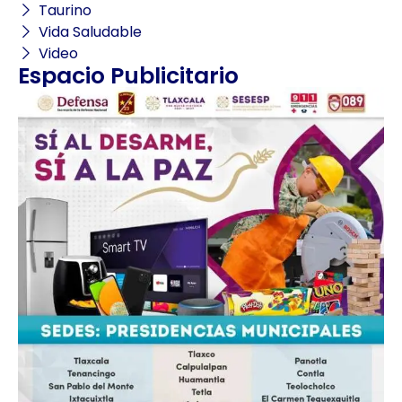
Taurino
Vida Saludable
Video
Espacio Publicitario