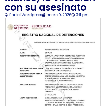
con su asesinato
Portal Wordpress
enero 9, 2026
3:11 pm