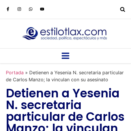
Portada
»
Detienen a Yesenia N. secretaria particular
de Carlos Manzo; la vinculan con su asesinato
Detienen a Yesenia
N. secretaria
particular de Carlos
Manzo; la vinculan