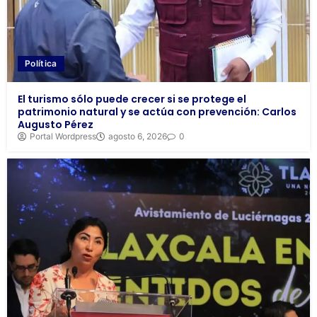
Política
El turismo sólo puede crecer si se protege el
patrimonio natural y se actúa con prevención: Carlos
Augusto Pérez
Portal Wordpress
agosto 6, 2026
0