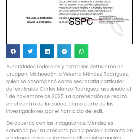
Autoridades federales y estatales detuvieron en
Uruapan, Michoacán, a Yesenia Méndez Rodríguez,
quien se desempeñó como secretaria particular
del exalcalde Carlos Manzo Rodríguez, asesinado el
1 de noviembre de 2025. La aprehensión se realizó
en el centro de la ciudad, como parte de las
investigaciones por el homicidio del edil.
De acuerdo con las indagatorias, Méndez es
señalada por su presunta participación indirecta en
el crimen, al supuestamente filtrar información