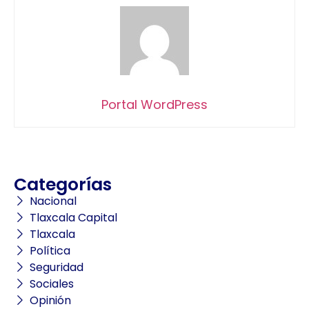
Portal WordPress
Categorías
Nacional
Tlaxcala Capital
Tlaxcala
Política
Seguridad
Sociales
Opinión