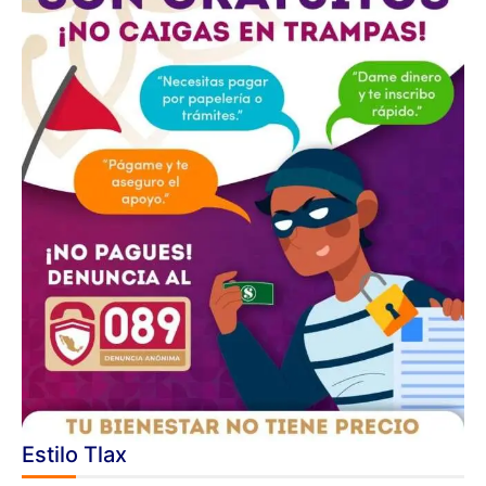
Estilo Tlax