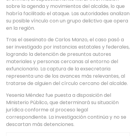
sobre la agenda y movimientos del alcalde, lo que
habría facilitado el ataque. Las autoridades analizan
su posible vínculo con un grupo delictivo que opera
en la región.
Tras el asesinato de Carlos Manzo, el caso pasó a
ser investigado por instancias estatales y federales,
logrando la detención de presuntos autores
materiales y personas cercanas al entorno del
exfuncionario. La captura de la exsecretaria
representa uno de los avances más relevantes, al
tratarse de alguien del círculo cercano del alcalde.
Yesenia Méndez fue puesta a disposición del
Ministerio Público, que determinará su situación
jurídica conforme al proceso legal
correspondiente. La investigación continúa y no se
descartan más detenciones.