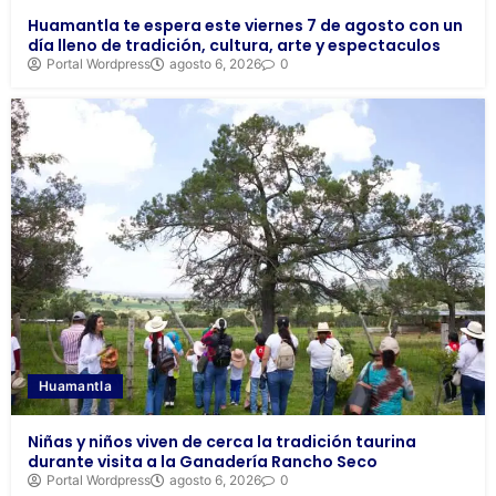
Huamantla te espera este viernes 7 de agosto con un
día lleno de tradición, cultura, arte y espectaculos
Portal Wordpress
agosto 6, 2026
0
Huamantla
Niñas y niños viven de cerca la tradición taurina
durante visita a la Ganadería Rancho Seco
Portal Wordpress
agosto 6, 2026
0