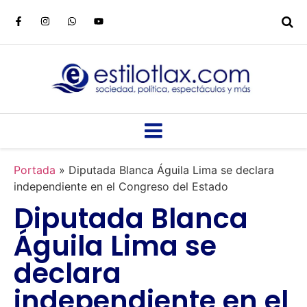
Portada
»
Diputada Blanca Águila Lima se declara
independiente en el Congreso del Estado
Diputada Blanca
Águila Lima se
declara
independiente en el