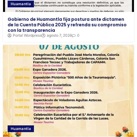
Huamantla
Gobierno de Huamantla fija postura ante dictamen
de la Cuenta Pública 2025 y refrenda su compromiso
con la transparencia
Portal Wordpress
agosto 7, 2026
0
Huamantla