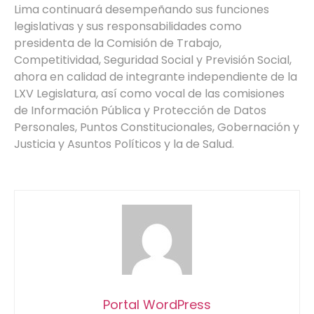
Lima continuará desempeñando sus funciones
legislativas y sus responsabilidades como
presidenta de la Comisión de Trabajo,
Competitividad, Seguridad Social y Previsión Social,
ahora en calidad de integrante independiente de la
LXV Legislatura, así como vocal de las comisiones
de Información Pública y Protección de Datos
Personales, Puntos Constitucionales, Gobernación y
Justicia y Asuntos Políticos y la de Salud.
Portal WordPress