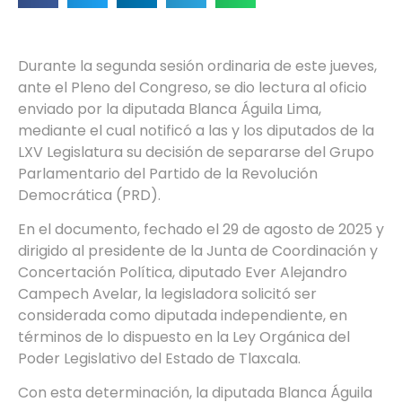
Durante la segunda sesión ordinaria de este jueves,
ante el Pleno del Congreso, se dio lectura al oficio
enviado por la diputada Blanca Águila Lima,
mediante el cual notificó a las y los diputados de la
LXV Legislatura su decisión de separarse del Grupo
Parlamentario del Partido de la Revolución
Democrática (PRD).
En el documento, fechado el 29 de agosto de 2025 y
dirigido al presidente de la Junta de Coordinación y
Concertación Política, diputado Ever Alejandro
Campech Avelar, la legisladora solicitó ser
considerada como diputada independiente, en
términos de lo dispuesto en la Ley Orgánica del
Poder Legislativo del Estado de Tlaxcala.
Con esta determinación, la diputada Blanca Águila