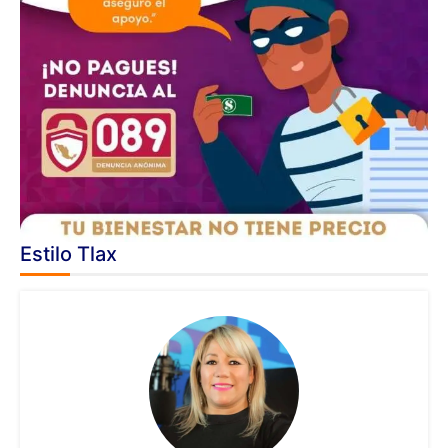
Estilo Tlax