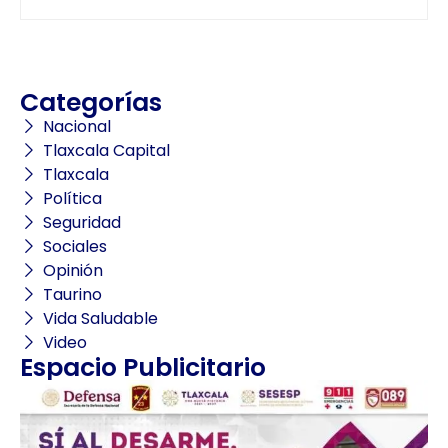
Categorías
Nacional
Tlaxcala Capital
Tlaxcala
Política
Seguridad
Sociales
Opinión
Taurino
Vida Saludable
Video
Espacio Publicitario