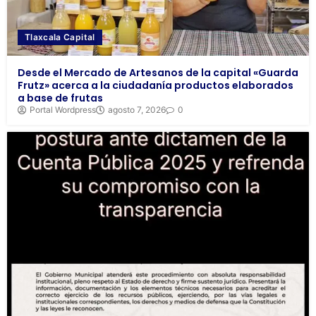
Tlaxcala Capital
Desde el Mercado de Artesanos de la capital «Guarda
Frutz» acerca a la ciudadanía productos elaborados
a base de frutas
Portal Wordpress
agosto 7, 2026
0