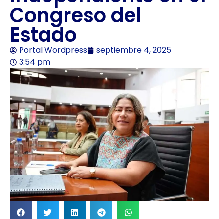
Congreso del
Estado
Portal Wordpress
septiembre 4, 2025
3:54 pm