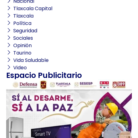
Nacional
Tlaxcala Capital
Tlaxcala
Política
Seguridad
Sociales
Opinión
Taurino
Vida Saludable
Video
Espacio Publicitario