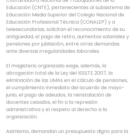
Coordinadora Nacional de Trabajadores de la
Educación (CNTE), pertenecientes al subsistema de
Educación Media Superior del Colegio Nacional de
Educación Profesional Técnica (CONALEP) y a
telesecundarias, solicitan el reconocimiento de su
antigüedad, el pago de retiro, aumentos salariales y
pensiones por jubilación, entre otras demandas
ante diversas irregularidades laborales.
El magisterio organizado exige, además, la
abrogación total de la Ley del ISSSTE 2007, la
eliminación de las UMAs en el cálculo de pensiones,
el cumplimiento inmediato del acuerdo de mayo-
junio, el pago de adeudos, la reinstalación de
docentes cesados, el fin a la represión
administrativa y el respeto al derecho a la
organización.
Asimismo, demandan un presupuesto digno para la