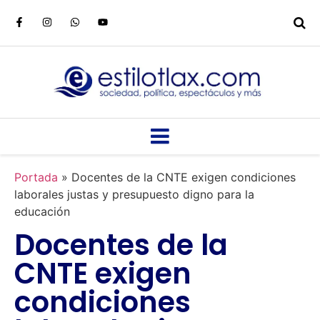
Portada
»
Docentes de la CNTE exigen condiciones
laborales justas y presupuesto digno para la
educación
Docentes de la
CNTE exigen
condiciones