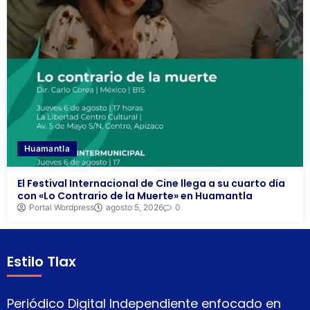
Huamantla
El Festival Internacional de Cine llega a su cuarto día
con «Lo Contrario de la Muerte» en Huamantla
Portal Wordpress
agosto 5, 2026
0
Estilo Tlax
Periódico Digital Independiente enfocado en