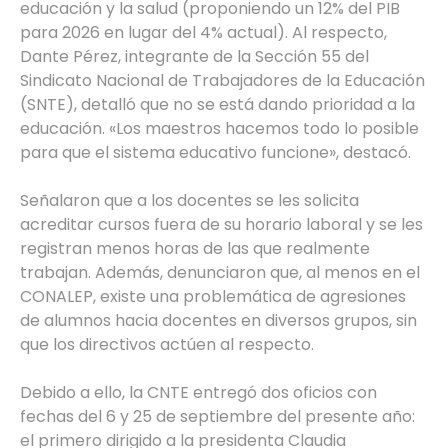
educación y la salud (proponiendo un 12% del PIB
para 2026 en lugar del 4% actual). Al respecto,
Dante Pérez, integrante de la Sección 55 del
Sindicato Nacional de Trabajadores de la Educación
(SNTE), detalló que no se está dando prioridad a la
educación. «Los maestros hacemos todo lo posible
para que el sistema educativo funcione», destacó.
Señalaron que a los docentes se les solicita
acreditar cursos fuera de su horario laboral y se les
registran menos horas de las que realmente
trabajan. Además, denunciaron que, al menos en el
CONALEP, existe una problemática de agresiones
de alumnos hacia docentes en diversos grupos, sin
que los directivos actúen al respecto.
Debido a ello, la CNTE entregó dos oficios con
fechas del 6 y 25 de septiembre del presente año:
el primero dirigido a la presidenta Claudia