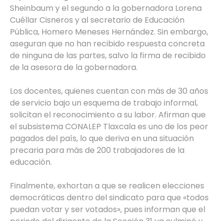
Sheinbaum y el segundo a la gobernadora Lorena
Cuéllar Cisneros y al secretario de Educación
Pública, Homero Meneses Hernández. Sin embargo,
aseguran que no han recibido respuesta concreta
de ninguna de las partes, salvo la firma de recibido
de la asesora de la gobernadora.
Los docentes, quienes cuentan con más de 30 años
de servicio bajo un esquema de trabajo informal,
solicitan el reconocimiento a su labor. Afirman que
el subsistema CONALEP Tlaxcala es uno de los peor
pagados del país, lo que deriva en una situación
precaria para más de 200 trabajadores de la
educación.
Finalmente, exhortan a que se realicen elecciones
democráticas dentro del sindicato para que «todos
puedan votar y ser votados», pues informan que el