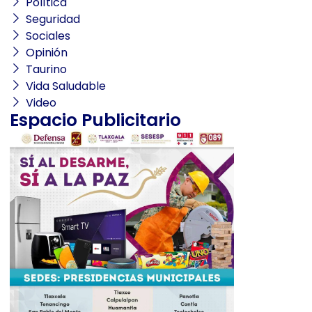
Política
Seguridad
Sociales
Opinión
Taurino
Vida Saludable
Video
Espacio Publicitario