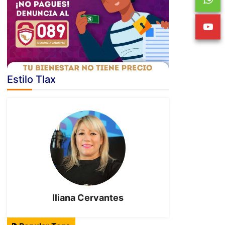
Estilo Tlax
Iliana Cervantes