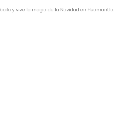
 baila y vive la magia de la Navidad en Huamantla.