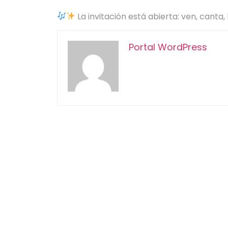
La invitación está abierta: ven, canta,
Portal WordPress