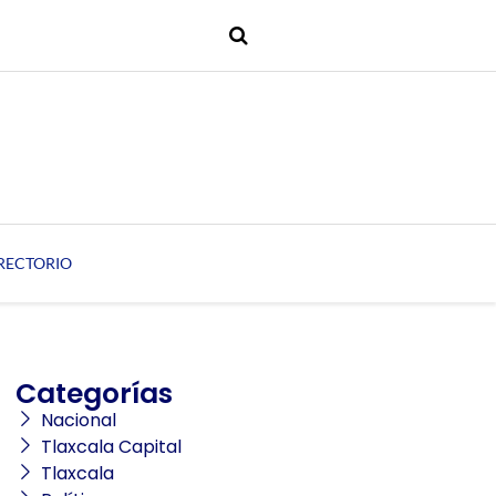
RECTORIO
Categorías
Nacional
Tlaxcala Capital
Tlaxcala