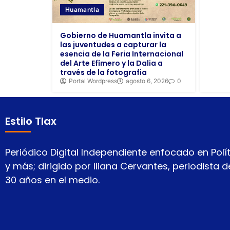
Huamantla
Gobierno de Huamantla invita a
las juventudes a capturar la
esencia de la Feria Internacional
del Arte Efímero y la Dalia a
través de la fotografia
Portal Wordpress
agosto 6, 2026
0
Estilo Tlax
Periódico Digital Independiente enfocado en Polít
y más; dirigido por Iliana Cervantes, periodista
30 años en el medio.