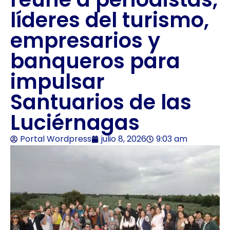
líderes del turismo,
empresarios y
banqueros para
impulsar
Santuarios de las
Luciérnagas
Portal Wordpress
julio 8, 2026
9:03 am