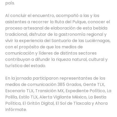
país.
Al concluir el encuentro, acompañó a las y los
asistentes a recorrer la Ruta del Pulque, conocer el
proceso artesanal de elaboración de esta bebida
tradicional, disfrutar de la gastronomía regional y
vivir la experiencia del Santuario de las Luciérnagas,
con el propósito de que los medios de
comunicación y líderes de distintos sectores
contribuyan a difundir la riqueza natural, cultural y
turística del estado.
En la jornada participaron representantes de los
medios de comunicación 385 Grados, Gente TLX,
Escenario TLX, Transición MX, Expediente Político, La
Polilla, Estilo TLX, Alerta Vigilante México, La Bestia
Política, El Gritón Digital, El Sol de Tlaxcala y Ahora
Infórmate.