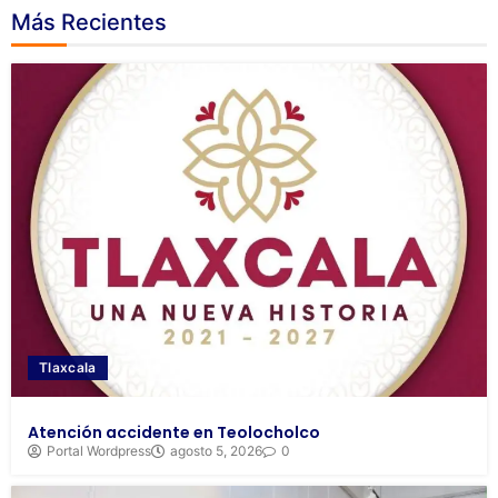
Más Recientes
Tlaxcala
Atención accidente en Teolocholco
Portal Wordpress
agosto 5, 2026
0