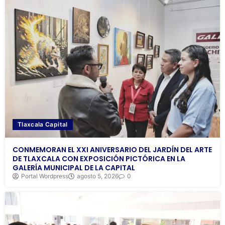
Tlaxcala Capital
CONMEMORAN EL XXI ANIVERSARIO DEL JARDÍN DEL ARTE
DE TLAXCALA CON EXPOSICIÓN PICTÓRICA EN LA
GALERÍA MUNICIPAL DE LA CAPITAL
Portal Wordpress
agosto 5, 2026
0