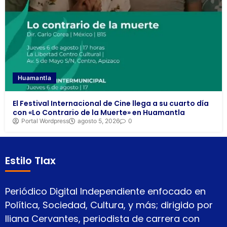
Huamantla
El Festival Internacional de Cine llega a su cuarto día
con «Lo Contrario de la Muerte» en Huamantla
Portal Wordpress
agosto 5, 2026
0
Estilo Tlax
Periódico Digital Independiente enfocado en
Política, Sociedad, Cultura, y más; dirigido por
Iliana Cervantes, periodista de carrera con