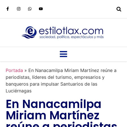
Portada
»
En Nanacamilpa Miriam Martínez reúne a
periodistas, líderes del turismo, empresarios y
banqueros para impulsar Santuarios de las
Luciérnagas
En Nanacamilpa
Miriam Martínez
reúne a periodistas,