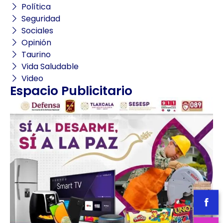
Política
Seguridad
Sociales
Opinión
Taurino
Vida Saludable
Video
Espacio Publicitario