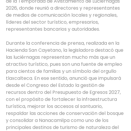
de la Temporada de Avistamiento de Luciérnagas
2026, donde reunió a directores y representantes
de medios de comunicación locales y regionales,
líderes del sector turístico, empresarios,
representantes bancarios y autoridades.
Durante la conferencia de prensa, realizada en la
Hacienda San Cayetano, la legisladora destacó que
las luciérnagas representan mucho más que un
atractivo turístico, pues son una fuente de empleo
para cientos de familias y un símbolo del orgullo
tlaxcalteca. En ese sentido, anunció que impulsará
desde el Congreso del Estado la gestión de
recursos dentro del Presupuesto de Egresos 2027,
con el propósito de fortalecer la infraestructura
turística, mejorar los accesos al santuario,
respaldar las acciones de conservación del bosque
y consolidar a Nanacamilpa como uno de los
principales destinos de turismo de naturaleza del