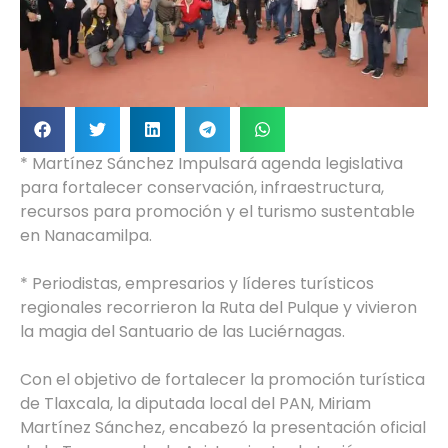
* Martínez Sánchez Impulsará agenda legislativa
para fortalecer conservación, infraestructura,
recursos para promoción y el turismo sustentable
en Nanacamilpa.
* Periodistas, empresarios y líderes turísticos
regionales recorrieron la Ruta del Pulque y vivieron
la magia del Santuario de las Luciérnagas.
Con el objetivo de fortalecer la promoción turística
de Tlaxcala, la diputada local del PAN, Miriam
Martínez Sánchez, encabezó la presentación oficial