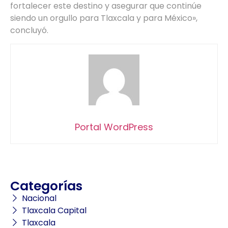
fortalecer este destino y asegurar que continúe
siendo un orgullo para Tlaxcala y para México»,
concluyó.
Portal WordPress
Categorías
Nacional
Tlaxcala Capital
Tlaxcala