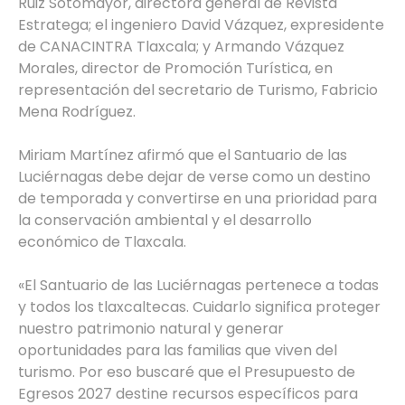
Ruiz Sotomayor, directora general de Revista
Estratega; el ingeniero David Vázquez, expresidente
de CANACINTRA Tlaxcala; y Armando Vázquez
Morales, director de Promoción Turística, en
representación del secretario de Turismo, Fabricio
Mena Rodríguez.
Miriam Martínez afirmó que el Santuario de las
Luciérnagas debe dejar de verse como un destino
de temporada y convertirse en una prioridad para
la conservación ambiental y el desarrollo
económico de Tlaxcala.
«El Santuario de las Luciérnagas pertenece a todas
y todos los tlaxcaltecas. Cuidarlo significa proteger
nuestro patrimonio natural y generar
oportunidades para las familias que viven del
turismo. Por eso buscaré que el Presupuesto de
Egresos 2027 destine recursos específicos para