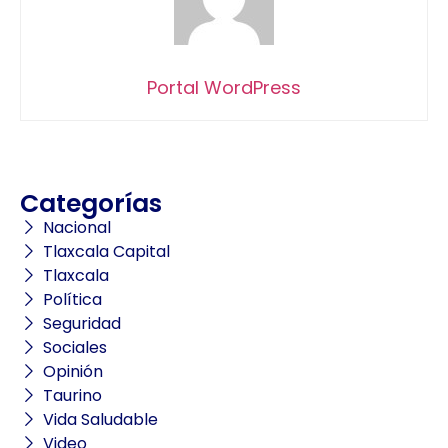
Portal WordPress
Categorías
Nacional
Tlaxcala Capital
Tlaxcala
Política
Seguridad
Sociales
Opinión
Taurino
Vida Saludable
Video