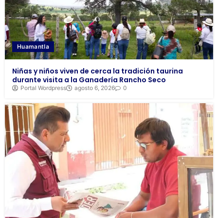
Huamantla
Niñas y niños viven de cerca la tradición taurina
durante visita a la Ganadería Rancho Seco
Portal Wordpress
agosto 6, 2026
0