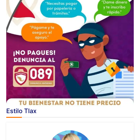
Estilo Tlax