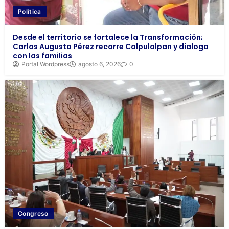
Política
Desde el territorio se fortalece la Transformación;
Carlos Augusto Pérez recorre Calpulalpan y dialoga
con las familias
Portal Wordpress
agosto 6, 2026
0
Congreso