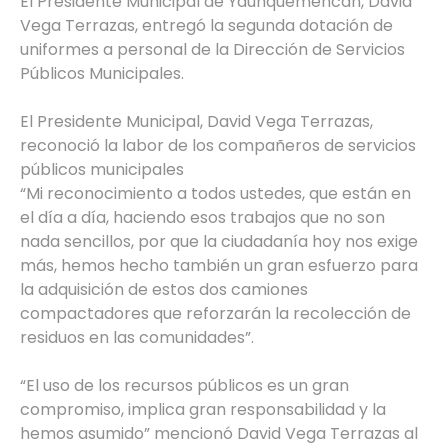
El Presidente Municipal de Yauhquemehcan, David
Vega Terrazas, entregó la segunda dotación de
uniformes a personal de la Dirección de Servicios
Públicos Municipales.
El Presidente Municipal, David Vega Terrazas,
reconoció la labor de los compañeros de servicios
públicos municipales
“Mi reconocimiento a todos ustedes, que están en
el día a día, haciendo esos trabajos que no son
nada sencillos, por que la ciudadanía hoy nos exige
más, hemos hecho también un gran esfuerzo para
la adquisición de estos dos camiones
compactadores que reforzarán la recolección de
residuos en las comunidades”.
“El uso de los recursos públicos es un gran
compromiso, implica gran responsabilidad y la
hemos asumido” mencionó David Vega Terrazas al