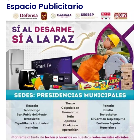
Espacio Publicitario