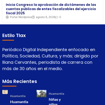
Inicia Congreso la aprobación de dictámenes de las
cuentas públicas de entes fiscalizables del ejercicio
fiscal 2025
Portal Wordpress
agosto 6, 2026
0
Estilo Tlax
Periódico Digital Independiente enfocado en
Política, Sociedad, Cultura, y más; dirigido por
Iliana Cervantes, periodista de carrera con
más de 30 años en el medio.
Más Recientes
Huamantla
Huamantla
Niñas y
Huamantla
niños