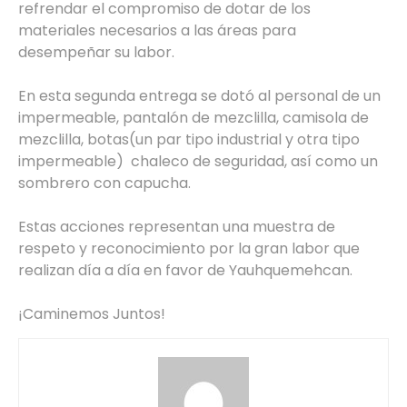
refrendar el compromiso de dotar de los
materiales necesarios a las áreas para
desempeñar su labor.
En esta segunda entrega se dotó al personal de un
impermeable, pantalón de mezclilla, camisola de
mezclilla, botas(un par tipo industrial y otra tipo
impermeable) chaleco de seguridad, así como un
sombrero con capucha.
Estas acciones representan una muestra de
respeto y reconocimiento por la gran labor que
realizan día a día en favor de Yauhquemehcan.
¡Caminemos Juntos!