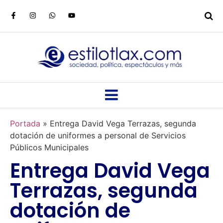
Portada
»
Entrega David Vega Terrazas, segunda
dotación de uniformes a personal de Servicios
Públicos Municipales
Entrega David Vega
Terrazas, segunda
dotación de