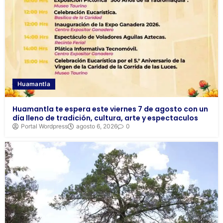
Huamantla
Huamantla te espera este viernes 7 de agosto con un
día lleno de tradición, cultura, arte y espectaculos
Portal Wordpress
agosto 6, 2026
0