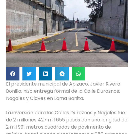
El presidente municipal de Apizaco, Javier Rivera
Bonilla, hizo entrega formal de la Calle Duraznos,
Nogales y Claves en Loma Bonita.
La inversión para las Calles Duraznos y Nogales fue
de 2 millones 427 mil 655 pesos con una longitud de
2 mil 991 metros cuadrados de pavimento de