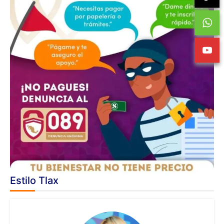
Estilo Tlax