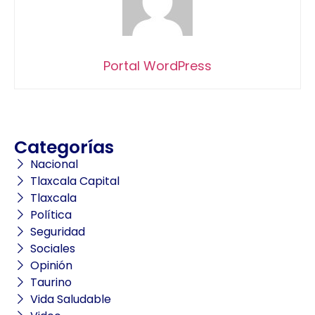
Portal WordPress
Categorías
Nacional
Tlaxcala Capital
Tlaxcala
Política
Seguridad
Sociales
Opinión
Taurino
Vida Saludable