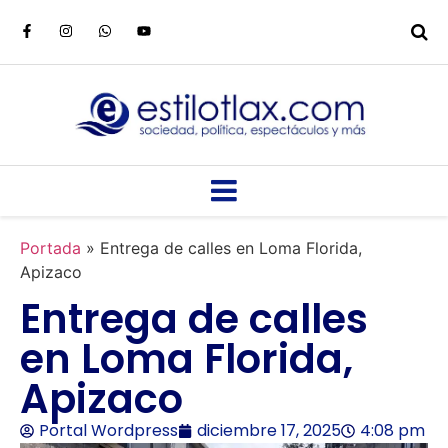
Portada
»
Entrega de calles en Loma Florida,
Apizaco
Entrega de calles
en Loma Florida,
Apizaco
Portal Wordpress
diciembre 17, 2025
4:08 pm