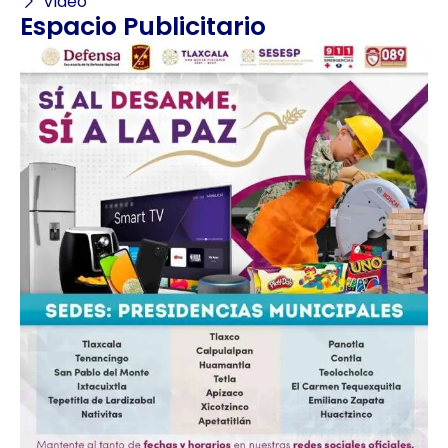
Video
Espacio Publicitario