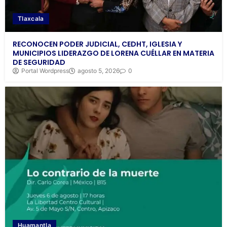
Tlaxcala
RECONOCEN PODER JUDICIAL, CEDHT, IGLESIA Y
MUNICIPIOS LIDERAZGO DE LORENA CUÉLLAR EN MATERIA
DE SEGURIDAD
Portal Wordpress
agosto 5, 2026
0
Huamantla