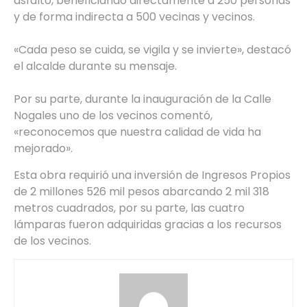
asfalto, beneficiando directamente a 250 personas
y de forma indirecta a 500 vecinas y vecinos.
«Cada peso se cuida, se vigila y se invierte», destacó
el alcalde durante su mensaje.
Por su parte, durante la inauguración de la Calle
Nogales uno de los vecinos comentó,
«reconocemos que nuestra calidad de vida ha
mejorado».
Esta obra requirió una inversión de Ingresos Propios
de 2 millones 526 mil pesos abarcando 2 mil 318
metros cuadrados, por su parte, las cuatro
lámparas fueron adquiridas gracias a los recursos
de los vecinos.