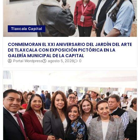
Tlaxcala Capital
CONMEMORAN EL XXI ANIVERSARIO DEL JARDÍN DEL ARTE
DE TLAXCALA CON EXPOSICIÓN PICTÓRICA EN LA
GALERÍA MUNICIPAL DE LA CAPITAL
Portal Wordpress
agosto 5, 2026
0