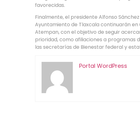
favorecidas.
Finalmente, el presidente Alfonso Sánchez 
Ayuntamiento de Tlaxcala continuarán en
Atempan, con el objetivo de seguir acercan
prioridad, como afiliaciones a programas d
las secretarías de Bienestar federal y estat
Portal WordPress