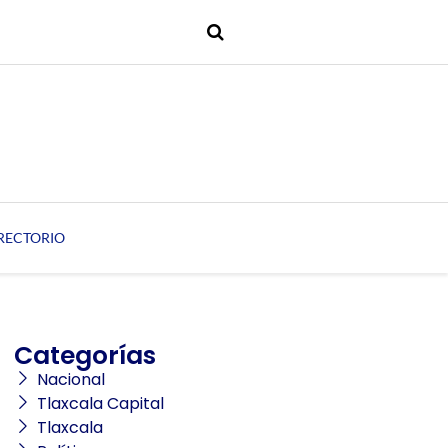
RECTORIO
Categorías
Nacional
Tlaxcala Capital
Tlaxcala