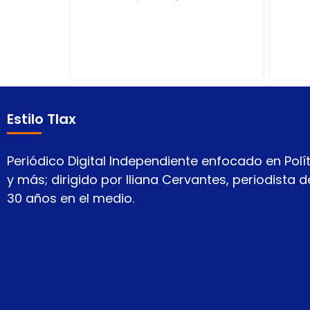
Estilo Tlax
Periódico Digital Independiente enfocado en Polít
y más; dirigido por Iliana Cervantes, periodista
30 años en el medio.