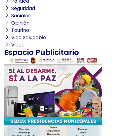
Política
Seguridad
Sociales
Opinión
Taurino
Vida Saludable
Video
Espacio Publicitario