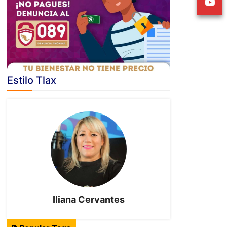
Estilo Tlax
Iliana Cervantes