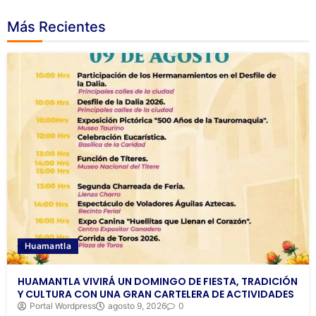
Más Recientes
Huamantla
HUAMANTLA VIVIRÁ UN DOMINGO DE FIESTA, TRADICIÓN
Y CULTURA CON UNA GRAN CARTELERA DE ACTIVIDADES
Portal Wordpress
agosto 9, 2026
0