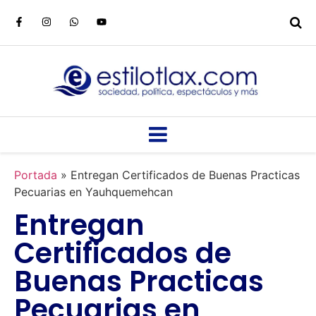
Portada
»
Entregan Certificados de Buenas Practicas
Pecuarias en Yauhquemehcan
Entregan
Certificados de
Buenas Practicas
Pecuarias en