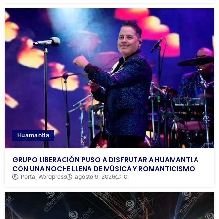
Huamantla
GRUPO LIBERACIÓN PUSO A DISFRUTAR A HUAMANTLA
CON UNA NOCHE LLENA DE MÚSICA Y ROMANTICISMO
Portal Wordpress
agosto 9, 2026
0