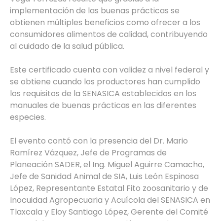
implementación de las buenas prácticas se
obtienen múltiples beneficios como ofrecer a los
consumidores alimentos de calidad, contribuyendo
al cuidado de la salud pública.
Este certificado cuenta con validez a nivel federal y
se obtiene cuando los productores han cumplido
los requisitos de la SENASICA establecidos en los
manuales de buenas prácticas en las diferentes
especies.
El evento contó con la presencia del Dr. Mario
Ramírez Vázquez, Jefe de Programas de
Planeación SADER, el Ing. Miguel Aguirre Camacho,
Jefe de Sanidad Animal de SIA, Luis León Espinosa
López, Representante Estatal Fito zoosanitario y de
Inocuidad Agropecuaria y Acuícola del SENASICA en
Tlaxcala y Eloy Santiago López, Gerente del Comité