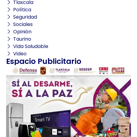
Tlaxcala
Política
Seguridad
Sociales
Opinión
Taurino
Vida Saludable
Video
Espacio Publicitario