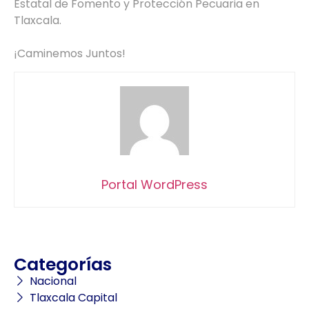
Estatal de Fomento y Protección Pecuaria en
Tlaxcala.
¡Caminemos Juntos!
Portal WordPress
Categorías
Nacional
Tlaxcala Capital