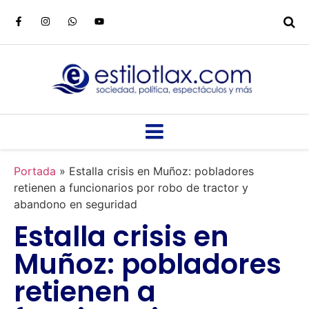
Portada
»
Estalla crisis en Muñoz: pobladores
retienen a funcionarios por robo de tractor y
abandono en seguridad
Estalla crisis en
Muñoz: pobladores
retienen a