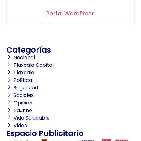
Portal WordPress
Categorías
Nacional
Tlaxcala Capital
Tlaxcala
Política
Seguridad
Sociales
Opinión
Taurino
Vida Saludable
Video
Espacio Publicitario