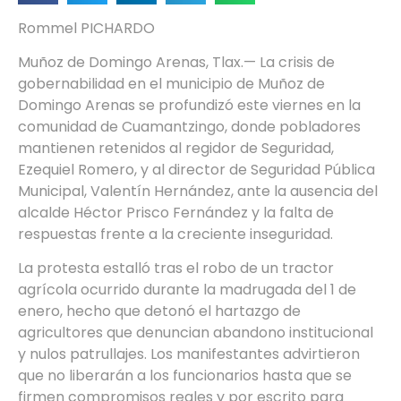
Rommel PICHARDO
Muñoz de Domingo Arenas, Tlax.— La crisis de
gobernabilidad en el municipio de Muñoz de
Domingo Arenas se profundizó este viernes en la
comunidad de Cuamantzingo, donde pobladores
mantienen retenidos al regidor de Seguridad,
Ezequiel Romero, y al director de Seguridad Pública
Municipal, Valentín Hernández, ante la ausencia del
alcalde Héctor Prisco Fernández y la falta de
respuestas frente a la creciente inseguridad.
La protesta estalló tras el robo de un tractor
agrícola ocurrido durante la madrugada del 1 de
enero, hecho que detonó el hartazgo de
agricultores que denuncian abandono institucional
y nulos patrullajes. Los manifestantes advirtieron
que no liberarán a los funcionarios hasta que se
firmen compromisos reales y por escrito para