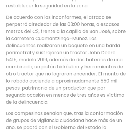
restablecer la seguridad en la zona.
De acuerdo con los inconformes, el atraco se
perpetró alrededor de las 03:00 horas, a escasos
metros del C2, frente a la capilla de San José, sobre
la carretera Cuamantzingo–Muñoz. Los
delincuentes realizaron un boquete en una barda
perimetral y sustrajeron un tractor John Deere
5415, modelo 2019, además de dos baterías de una
combinada, un pistón hidráulico y herramientas de
otro tractor que no lograron encender. El monto de
lo robado asciende a aproximadamente 550 mil
pesos, patrimonio de un productor que por
segunda ocasión en menos de tres años es víctima
de la delincuencia.
Los campesinos señalan que, tras la conformación
de grupos de vigilancia ciudadana hace más de un
año, se pactó con el Gobierno del Estado la