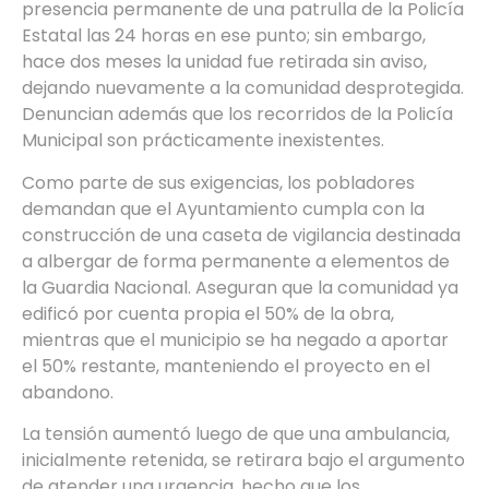
presencia permanente de una patrulla de la Policía
Estatal las 24 horas en ese punto; sin embargo,
hace dos meses la unidad fue retirada sin aviso,
dejando nuevamente a la comunidad desprotegida.
Denuncian además que los recorridos de la Policía
Municipal son prácticamente inexistentes.
Como parte de sus exigencias, los pobladores
demandan que el Ayuntamiento cumpla con la
construcción de una caseta de vigilancia destinada
a albergar de forma permanente a elementos de
la Guardia Nacional. Aseguran que la comunidad ya
edificó por cuenta propia el 50% de la obra,
mientras que el municipio se ha negado a aportar
el 50% restante, manteniendo el proyecto en el
abandono.
La tensión aumentó luego de que una ambulancia,
inicialmente retenida, se retirara bajo el argumento
de atender una urgencia, hecho que los