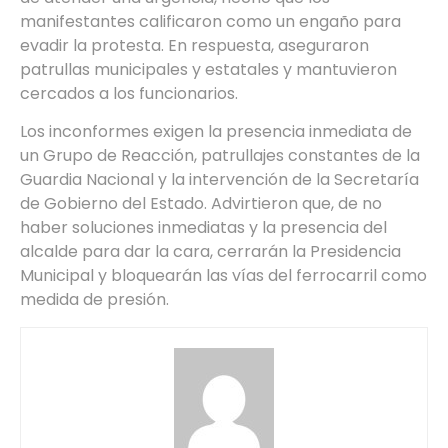
manifestantes calificaron como un engaño para
evadir la protesta. En respuesta, aseguraron
patrullas municipales y estatales y mantuvieron
cercados a los funcionarios.
Los inconformes exigen la presencia inmediata de
un Grupo de Reacción, patrullajes constantes de la
Guardia Nacional y la intervención de la Secretaría
de Gobierno del Estado. Advirtieron que, de no
haber soluciones inmediatas y la presencia del
alcalde para dar la cara, cerrarán la Presidencia
Municipal y bloquearán las vías del ferrocarril como
medida de presión.