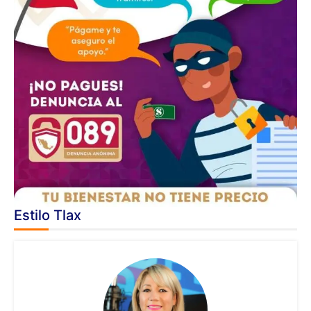
Estilo Tlax