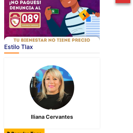
Estilo Tlax
Iliana Cervantes