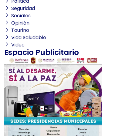
Política
Seguridad
Sociales
Opinión
Taurino
Vida Saludable
Video
Espacio Publicitario