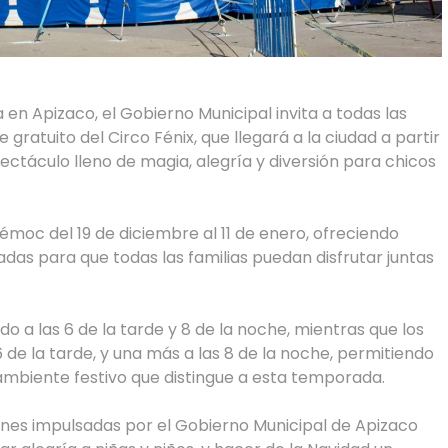
en Apizaco, el Gobierno Municipal invita a todas las
 gratuito del Circo Fénix, que llegará a la ciudad a partir
ectáculo lleno de magia, alegría y diversión para chicos
moc del 19 de diciembre al 11 de enero, ofreciendo
as para que todas las familias puedan disfrutar juntas
do a las 6 de la tarde y 8 de la noche, mientras que los
de la tarde, y una más a las 8 de la noche, permitiendo
 ambiente festivo que distingue a esta temporada.
ones impulsadas por el Gobierno Municipal de Apizaco