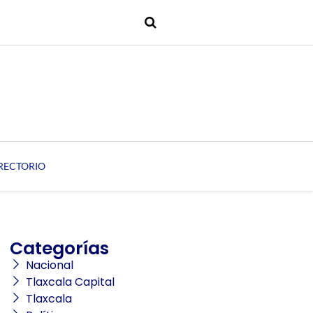
RECTORIO
Categorías
Nacional
Tlaxcala Capital
Tlaxcala