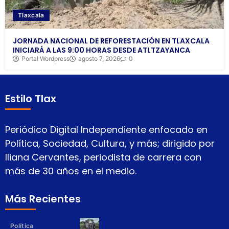
Tlaxcala
JORNADA NACIONAL DE REFORESTACIÓN EN TLAXCALA
INICIARÁ A LAS 9:00 HORAS DESDE ATLTZAYANCA
Portal Wordpress
agosto 7, 2026
0
Estilo Tlax
Periódico Digital Independiente enfocado en
Política, Sociedad, Cultura, y más; dirigido por
Iliana Cervantes, periodista de carrera con
más de 30 años en el medio.
Más Recientes
Política