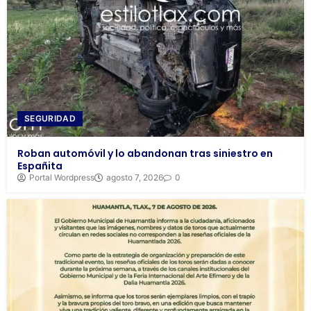
SEGURIDAD
Roban automóvil y lo abandonan tras siniestro en
Españita
Portal Wordpress
agosto 7, 2026
0