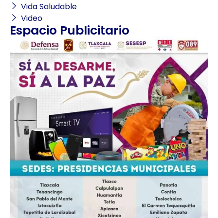
Vida Saludable
Video
Espacio Publicitario