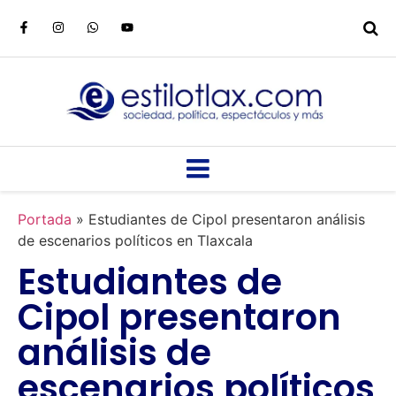
Portada
»
Estudiantes de Cipol presentaron análisis
de escenarios políticos en Tlaxcala
Estudiantes de
Cipol presentaron
análisis de
escenarios políticos