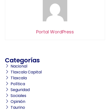
Portal WordPress
Categorías
Nacional
Tlaxcala Capital
Tlaxcala
Política
Seguridad
Sociales
Opinión
Taurino