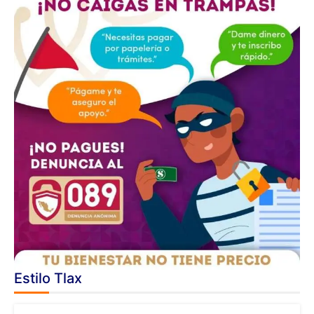
Estilo Tlax