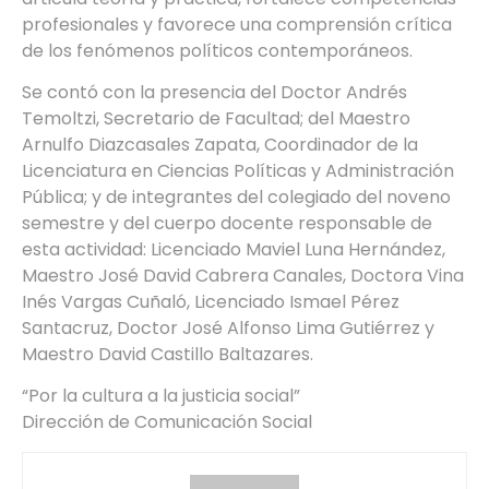
profesionales y favorece una comprensión crítica
de los fenómenos políticos contemporáneos.
Se contó con la presencia del Doctor Andrés
Temoltzi, Secretario de Facultad; del Maestro
Arnulfo Diazcasales Zapata, Coordinador de la
Licenciatura en Ciencias Políticas y Administración
Pública; y de integrantes del colegiado del noveno
semestre y del cuerpo docente responsable de
esta actividad: Licenciado Maviel Luna Hernández,
Maestro José David Cabrera Canales, Doctora Vina
Inés Vargas Cuñaló, Licenciado Ismael Pérez
Santacruz, Doctor José Alfonso Lima Gutiérrez y
Maestro David Castillo Baltazares.
“Por la cultura a la justicia social”
Dirección de Comunicación Social