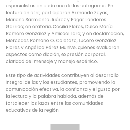
especialistas en cada una de las categorías. En
lectura en atril, participaron Armando Zayas,
Mariana Sarmiento Juárez y Edgar Landeros
Garrido; en oratoria, Cecilia Flores, Dulce María
Romero González y Amisael Lara; y en declamación,
Mercedes Romano O. Coletazo, Lucero González
Flores y Angélica Pérez Munive, quienes evaluaron
aspectos como dicción, expresión corporal,
claridad del mensaje y manejo escénico.
Este tipo de actividades contribuyen al desarrollo
integral de las y los estudiantes, promoviendo la
comunicación efectiva, la confianza y el gusto por
la lectura y la palabra hablada, además de
fortalecer los lazos entre las comunidades
educativas de la región.