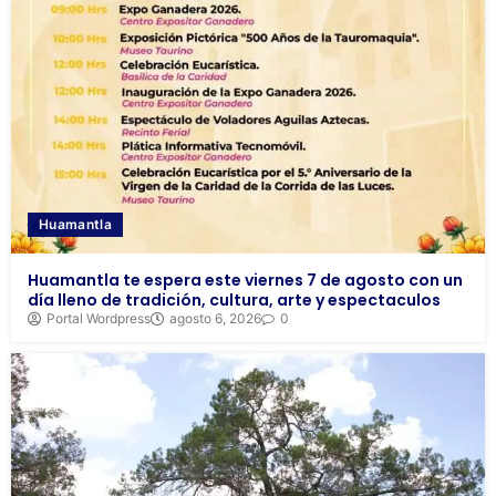
Huamantla
Huamantla te espera este viernes 7 de agosto con un
día lleno de tradición, cultura, arte y espectaculos
Portal Wordpress
agosto 6, 2026
0