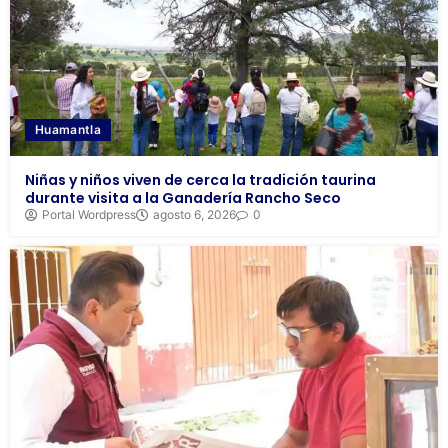
Huamantla
Niñas y niños viven de cerca la tradición taurina
durante visita a la Ganadería Rancho Seco
Portal Wordpress
agosto 6, 2026
0