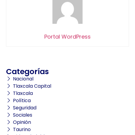
Portal WordPress
Categorías
Nacional
Tlaxcala Capital
Tlaxcala
Política
Seguridad
Sociales
Opinión
Taurino