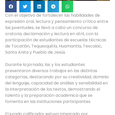
Con el objetivo de fortalecer las habilidades de
expresión oral, lectura y pensamiento crítico entre
las juventudes, se llevó a cabo un concurso de
oratoria, declamación y lectura en atril, con la
participación de estudiantes de escuelas técnicas
de Tocatlán, Tequexquitla, Huamantla, Texcalac,
Santa Anita y Pueblo de Jesús.
Durante la jornada, las y los estudiantes
presentaron diversos trabajos en las distintas
categorías, destacando por su creatividad, dominio
del lenguaje, capacidad de análisis y sensibilidad en
la interpretación de los textos, demostrando el
talento y la preparación académica que se
fomenta en las instituciones participantes.
El jurado calificador estuvo integrado por