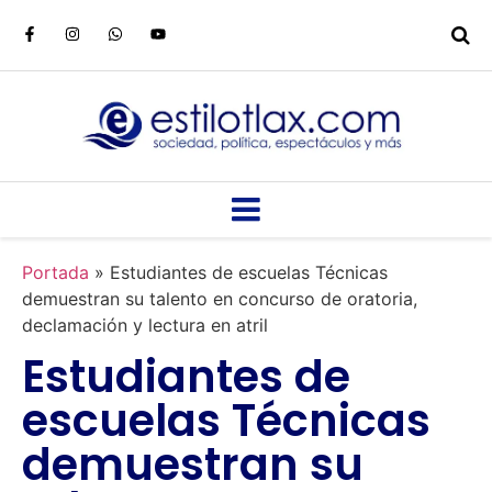
Portada
»
Estudiantes de escuelas Técnicas
demuestran su talento en concurso de oratoria,
declamación y lectura en atril
Estudiantes de
escuelas Técnicas
demuestran su