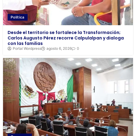
Política
Desde el territorio se fortalece la Transformación;
Carlos Augusto Pérez recorre Calpulalpan y dialoga
con las familias
Portal Wordpress
agosto 6, 2026
0