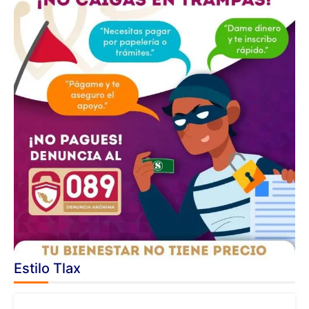
Estilo Tlax