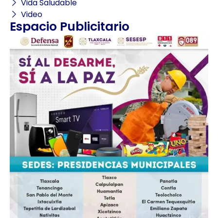
Vida Saludable
Video
Espacio Publicitario