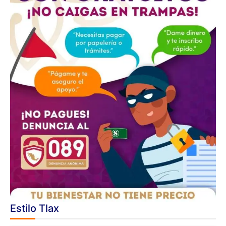
Estilo Tlax