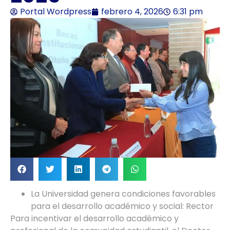
Portal Wordpress
febrero 4, 2026
6:31 pm
La Universidad genera condiciones favorables
para el desarrollo académico y social: Rector
Para incentivar el desarrollo académico y