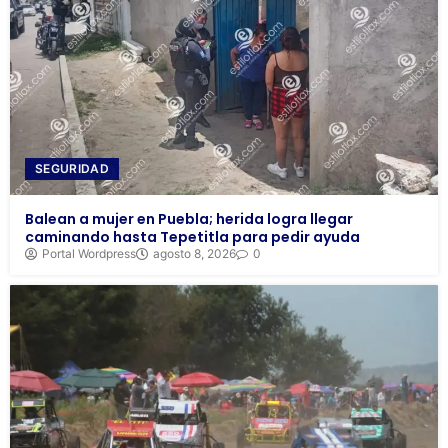
SEGURIDAD
Balean a mujer en Puebla; herida logra llegar
caminando hasta Tepetitla para pedir ayuda
Portal Wordpress
agosto 8, 2026
0