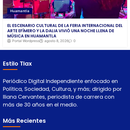
Huamantla
EL ESCENARIO CULTURAL DE LA FERIA INTERNACIONAL DEL
ARTE EFÍMERO Y LA DALIA VIVIÓ UNA NOCHE LLENA DE
MÚSICA EN HUAMANTLA
Portal Wordpress
agosto 8, 2026
0
Estilo Tlax
Periódico Digital Independiente enfocado en
Política, Sociedad, Cultura, y más; dirigido por
Iliana Cervantes, periodista de carrera con
más de 30 años en el medio.
Más Recientes