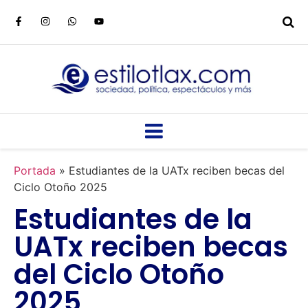
Portada
»
Estudiantes de la UATx reciben becas del
Ciclo Otoño 2025
Estudiantes de la
UATx reciben becas
del Ciclo Otoño
2025