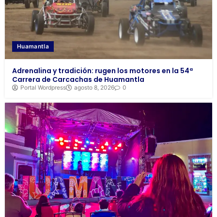
Huamantla
Adrenalina y tradición: rugen los motores en la 54ª
Carrera de Carcachas de Huamantla
Portal Wordpress
agosto 8, 2026
0