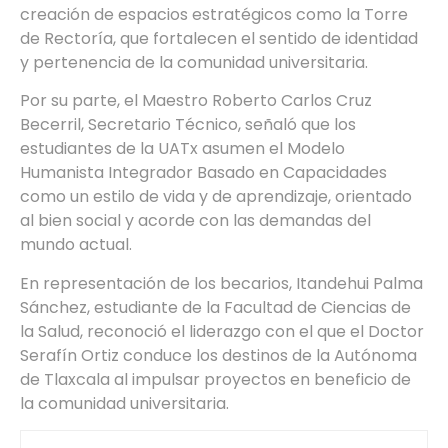
creación de espacios estratégicos como la Torre
de Rectoría, que fortalecen el sentido de identidad
y pertenencia de la comunidad universitaria.
Por su parte, el Maestro Roberto Carlos Cruz
Becerril, Secretario Técnico, señaló que los
estudiantes de la UATx asumen el Modelo
Humanista Integrador Basado en Capacidades
como un estilo de vida y de aprendizaje, orientado
al bien social y acorde con las demandas del
mundo actual.
En representación de los becarios, Itandehui Palma
Sánchez, estudiante de la Facultad de Ciencias de
la Salud, reconoció el liderazgo con el que el Doctor
Serafín Ortiz conduce los destinos de la Autónoma
de Tlaxcala al impulsar proyectos en beneficio de
la comunidad universitaria.