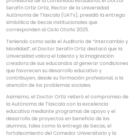
profesional de la comunidad estudiantil, el Doctor
Serafín Ortiz Ortiz, Rector de la Universidad
Autónoma de Tlaxcala (UATx), presidió la entrega
simbólica de becas institucionales que
corresponden al Ciclo Otoño 2025.
Teniendo como sede el Auditorio de “Intercambio y
Movilidad”, el Doctor Serafín Ortiz destacó que la
Universidad valora el talento y la imaginación
creadora de sus educandos al generar condiciones
que favorecen su desarrollo educativo y
contribuyen, desde su formación profesional, a la
atención de los problemas sociales.
Asimismo, el Doctor Ortiz reiteró el compromiso de
la Autónoma de Tlaxcala con la excelencia
educativa mediante programas de apoyo y el
desarrollo de proyectos en beneficio de los
alumnos, tales como la entrega de becas, el
fortalecimiento del Comedor Universitario y la