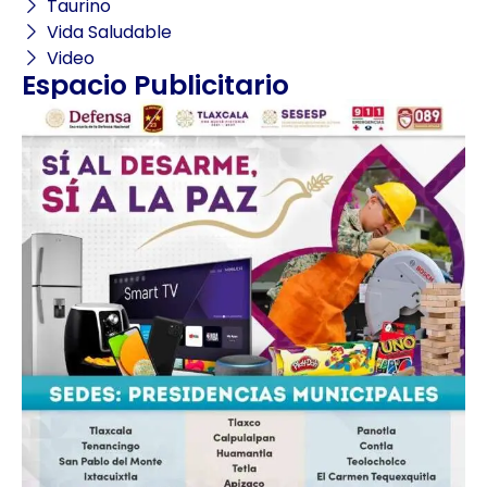
Taurino
Vida Saludable
Video
Espacio Publicitario