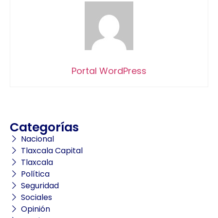
Portal WordPress
Categorías
Nacional
Tlaxcala Capital
Tlaxcala
Política
Seguridad
Sociales
Opinión