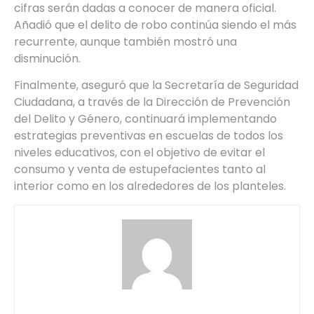
cifras serán dadas a conocer de manera oficial.
Añadió que el delito de robo continúa siendo el más
recurrente, aunque también mostró una
disminución.
Finalmente, aseguró que la Secretaría de Seguridad
Ciudadana, a través de la Dirección de Prevención
del Delito y Género, continuará implementando
estrategias preventivas en escuelas de todos los
niveles educativos, con el objetivo de evitar el
consumo y venta de estupefacientes tanto al
interior como en los alrededores de los planteles.