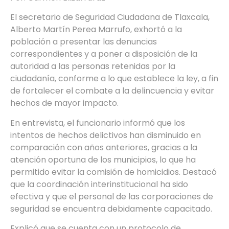
El secretario de Seguridad Ciudadana de Tlaxcala,
Alberto Martín Perea Marrufo, exhortó a la
población a presentar las denuncias
correspondientes y a poner a disposición de la
autoridad a las personas retenidas por la
ciudadanía, conforme a lo que establece la ley, a fin
de fortalecer el combate a la delincuencia y evitar
hechos de mayor impacto.
En entrevista, el funcionario informó que los
intentos de hechos delictivos han disminuido en
comparación con años anteriores, gracias a la
atención oportuna de los municipios, lo que ha
permitido evitar la comisión de homicidios. Destacó
que la coordinación interinstitucional ha sido
efectiva y que el personal de las corporaciones de
seguridad se encuentra debidamente capacitado.
Explicó que se cuenta con un protocolo de