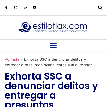
Portada
»
Exhorta SSC a denunciar delitos y
entregar a presuntos delincuentes a la autoridad
Exhorta SSC a
denunciar delitos y
entregar a
presuntos