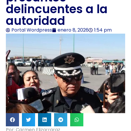
delincuentes a la
autoridad
Portal Wordpress
enero 8, 2026
1:54 pm
Por: Carmen Elizarraraz