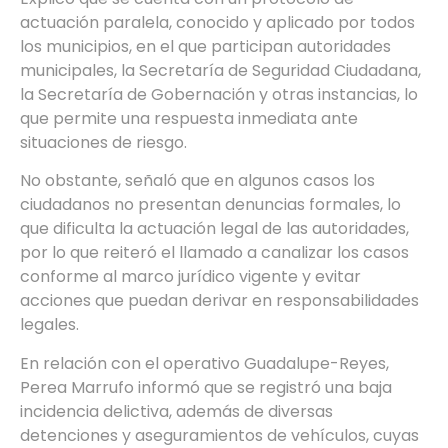
actuación paralela, conocido y aplicado por todos
los municipios, en el que participan autoridades
municipales, la Secretaría de Seguridad Ciudadana,
la Secretaría de Gobernación y otras instancias, lo
que permite una respuesta inmediata ante
situaciones de riesgo.
No obstante, señaló que en algunos casos los
ciudadanos no presentan denuncias formales, lo
que dificulta la actuación legal de las autoridades,
por lo que reiteró el llamado a canalizar los casos
conforme al marco jurídico vigente y evitar
acciones que puedan derivar en responsabilidades
legales.
En relación con el operativo Guadalupe-Reyes,
Perea Marrufo informó que se registró una baja
incidencia delictiva, además de diversas
detenciones y aseguramientos de vehículos, cuyas