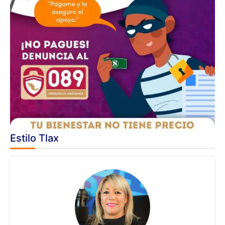
Estilo Tlax