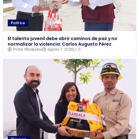
Política
El talento juvenil debe abrir caminos de paz y no
normalizar la violencia: Carlos Augusto Pérez
Portal Wordpress
agosto 7, 2026
0