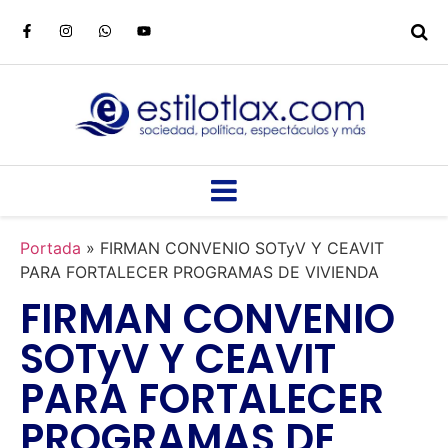
Portada
»
FIRMAN CONVENIO SOTyV Y CEAVIT
PARA FORTALECER PROGRAMAS DE VIVIENDA
FIRMAN CONVENIO
SOTyV Y CEAVIT
PARA FORTALECER
PROGRAMAS DE