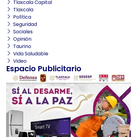
Tlaxcala Capital
Tlaxcala
Política
Seguridad
Sociales
Opinión
Taurino
Vida Saludable
Video
Espacio Publicitario