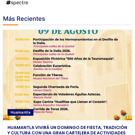
spectre
Más Recientes
Huamantla
HUAMANTLA VIVIRÁ UN DOMINGO DE FIESTA, TRADICIÓN
Y CULTURA CON UNA GRAN CARTELERA DE ACTIVIDADES