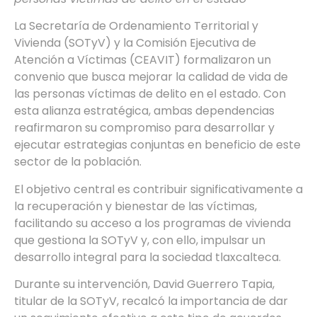
La Secretaría de Ordenamiento Territorial y
Vivienda (SOTyV) y la Comisión Ejecutiva de
Atención a Víctimas (CEAVIT) formalizaron un
convenio que busca mejorar la calidad de vida de
las personas víctimas de delito en el estado. Con
esta alianza estratégica, ambas dependencias
reafirmaron su compromiso para desarrollar y
ejecutar estrategias conjuntas en beneficio de este
sector de la población.
El objetivo central es contribuir significativamente a
la recuperación y bienestar de las víctimas,
facilitando su acceso a los programas de vivienda
que gestiona la SOTyV y, con ello, impulsar un
desarrollo integral para la sociedad tlaxcalteca.
Durante su intervención, David Guerrero Tapia,
titular de la SOTyV, recalcó la importancia de dar