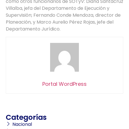
como otros funcionarios de SOTyV: Diana Santacruz
Villalba, jefa del Departamento de Ejecución y
Supervisión; Fernando Conde Mendoza, director de
Planeación, y Marco Aurelio Pérez Rojas, jefe del
Departamento Jurídico.
Portal WordPress
Categorías
Nacional