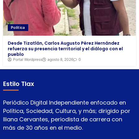
Política
Desde Tizatlán, Carlos Augusto Pérez Hernández
refuerza su presencia territorial y el diálogo con el
pueblo
Portal Wordpress
agosto 8, 2026
0
Estilo Tlax
Periódico Digital Independiente enfocado en
Política, Sociedad, Cultura, y más; dirigido por
Iliana Cervantes, periodista de carrera con
más de 30 años en el medio.