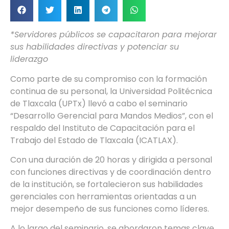
*Servidores públicos se capacitaron para mejorar
sus habilidades directivas y potenciar su
liderazgo
Como parte de su compromiso con la formación
continua de su personal, la Universidad Politécnica
de Tlaxcala (UPTx) llevó a cabo el seminario
“Desarrollo Gerencial para Mandos Medios”, con el
respaldo del Instituto de Capacitación para el
Trabajo del Estado de Tlaxcala (ICATLAX).
Con una duración de 20 horas y dirigida a personal
con funciones directivas y de coordinación dentro
de la institución, se fortalecieron sus habilidades
gerenciales con herramientas orientadas a un
mejor desempeño de sus funciones como líderes.
A lo largo del seminario, se abordaron temas clave