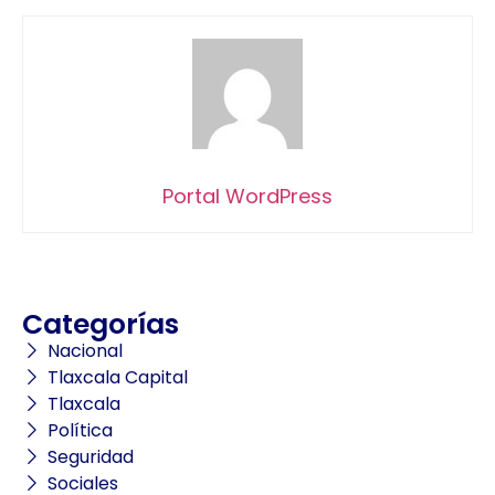
Portal WordPress
Categorías
Nacional
Tlaxcala Capital
Tlaxcala
Política
Seguridad
Sociales