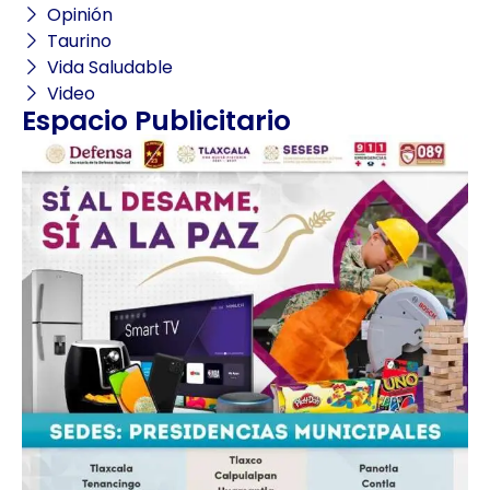
Opinión
Taurino
Vida Saludable
Video
Espacio Publicitario