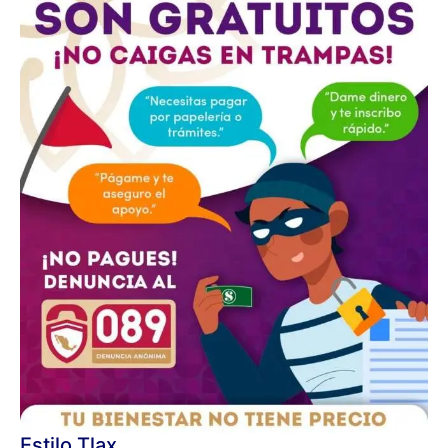
Estilo Tlax