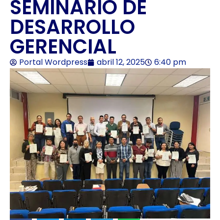
SEMINARIO DE
DESARROLLO
GERENCIAL
Portal Wordpress
abril 12, 2025
6:40 pm