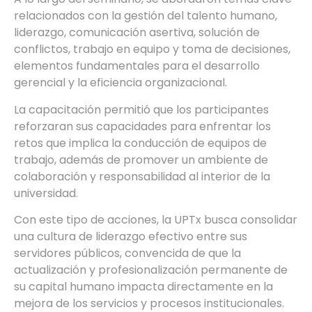
relacionados con la gestión del talento humano,
liderazgo, comunicación asertiva, solución de
conflictos, trabajo en equipo y toma de decisiones,
elementos fundamentales para el desarrollo
gerencial y la eficiencia organizacional.
La capacitación permitió que los participantes
reforzaran sus capacidades para enfrentar los
retos que implica la conducción de equipos de
trabajo, además de promover un ambiente de
colaboración y responsabilidad al interior de la
universidad.
Con este tipo de acciones, la UPTx busca consolidar
una cultura de liderazgo efectivo entre sus
servidores públicos, convencida de que la
actualización y profesionalización permanente de
su capital humano impacta directamente en la
mejora de los servicios y procesos institucionales.