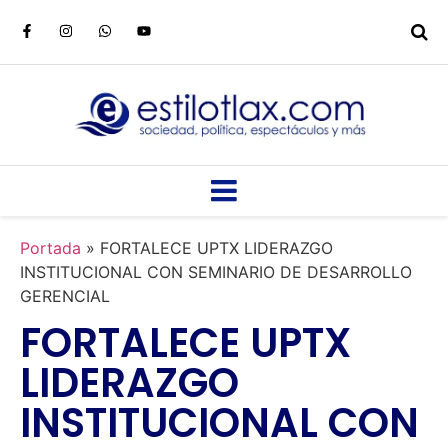
Portada
»
FORTALECE UPTX LIDERAZGO
INSTITUCIONAL CON SEMINARIO DE DESARROLLO
GERENCIAL
FORTALECE UPTX
LIDERAZGO
INSTITUCIONAL CON