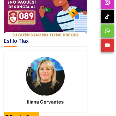
Estilo Tlax
Iliana Cervantes