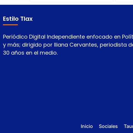
Estilo Tlax
Periódico Digital Independiente enfocado en Polít
y más; dirigido por Iliana Cervantes, periodista
30 años en el medio.
Inicio
Sociales
Tau