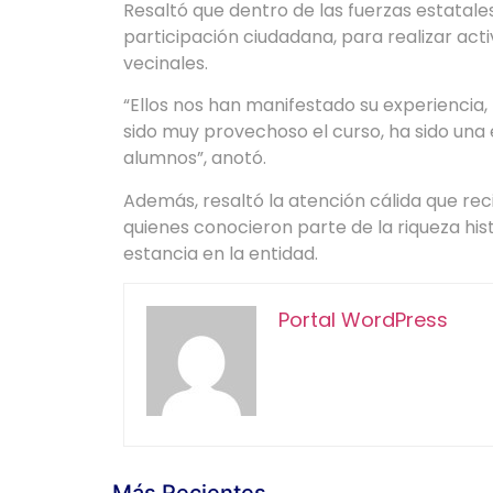
Resaltó que dentro de las fuerzas estatales
participación ciudadana, para realizar ac
vecinales.
“Ellos nos han manifestado su experiencia,
sido muy provechoso el curso, ha sido una 
alumnos”, anotó.
Además, resaltó la atención cálida que rec
quienes conocieron parte de la riqueza his
estancia en la entidad.
Portal WordPress