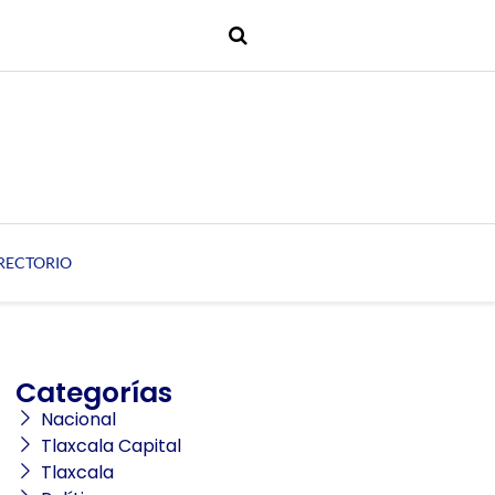
RECTORIO
Categorías
Nacional
Tlaxcala Capital
Tlaxcala