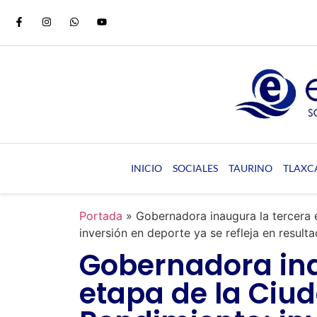
INICIO
SOCIALES
TAURINO
TLAXC
Portada
»
Gobernadora inaugura la tercera 
inversión en deporte ya se refleja en resulta
Gobernadora ina
etapa de la Ciud