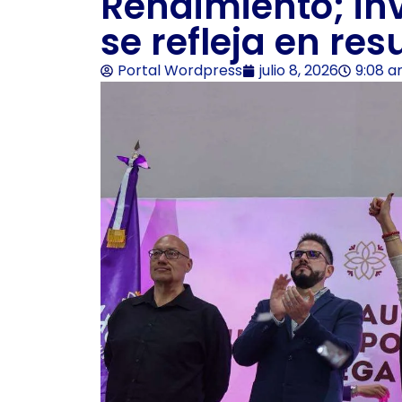
Rendimiento; in
se refleja en res
Portal Wordpress
julio 8, 2026
9:08 