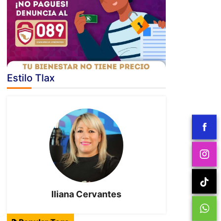
Estilo Tlax
Iliana Cervantes