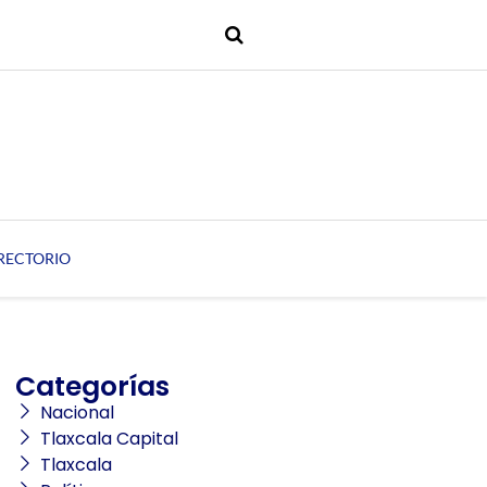
RECTORIO
Categorías
Nacional
Tlaxcala Capital
Tlaxcala