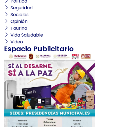
Política
Seguridad
Sociales
Opinión
Taurino
Vida Saludable
Video
Espacio Publicitario