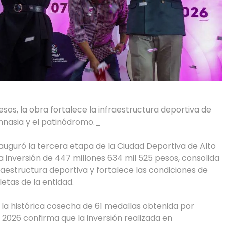
sos, la obra fortalece la infraestructura deportiva de
imnasia y el patinódromo._
auguró la tercera etapa de la Ciudad Deportiva de Alto
 inversión de 447 millones 634 mil 525 pesos, consolida
aestructura deportiva y fortalece las condiciones de
letas de la entidad.
 la histórica cosecha de 61 medallas obtenida por
2026 confirma que la inversión realizada en