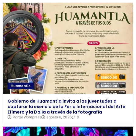
Huamantla
Gobierno de Huamantla invita a las juventudes a
capturar la esencia de la Feria Internacional del Arte
Efímero y la Dalia a través de la fotografia
Portal Wordpress
agosto 6, 2026
0