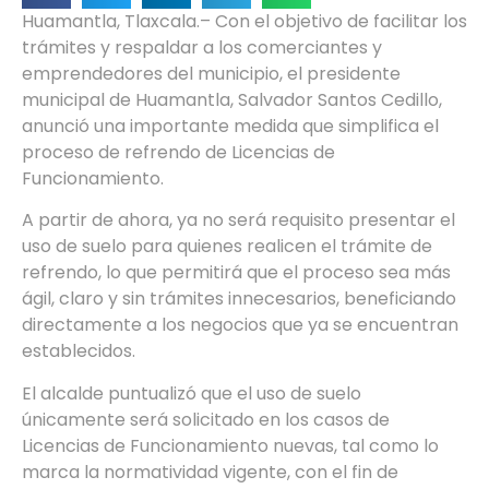
Huamantla, Tlaxcala.– Con el objetivo de facilitar los
trámites y respaldar a los comerciantes y
emprendedores del municipio, el presidente
municipal de Huamantla, Salvador Santos Cedillo,
anunció una importante medida que simplifica el
proceso de refrendo de Licencias de
Funcionamiento.
A partir de ahora, ya no será requisito presentar el
uso de suelo para quienes realicen el trámite de
refrendo, lo que permitirá que el proceso sea más
ágil, claro y sin trámites innecesarios, beneficiando
directamente a los negocios que ya se encuentran
establecidos.
El alcalde puntualizó que el uso de suelo
únicamente será solicitado en los casos de
Licencias de Funcionamiento nuevas, tal como lo
marca la normatividad vigente, con el fin de