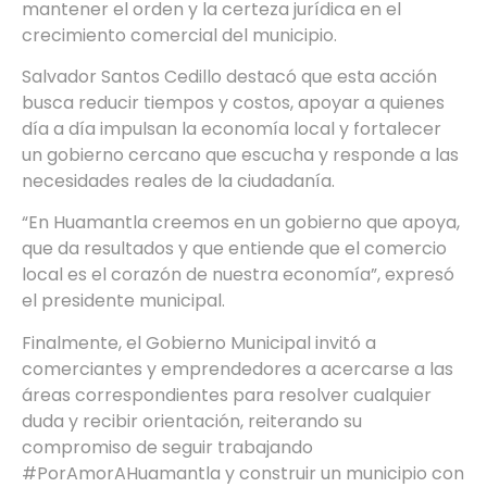
mantener el orden y la certeza jurídica en el
crecimiento comercial del municipio.
Salvador Santos Cedillo destacó que esta acción
busca reducir tiempos y costos, apoyar a quienes
día a día impulsan la economía local y fortalecer
un gobierno cercano que escucha y responde a las
necesidades reales de la ciudadanía.
“En Huamantla creemos en un gobierno que apoya,
que da resultados y que entiende que el comercio
local es el corazón de nuestra economía”, expresó
el presidente municipal.
Finalmente, el Gobierno Municipal invitó a
comerciantes y emprendedores a acercarse a las
áreas correspondientes para resolver cualquier
duda y recibir orientación, reiterando su
compromiso de seguir trabajando
#PorAmorAHuamantla y construir un municipio con