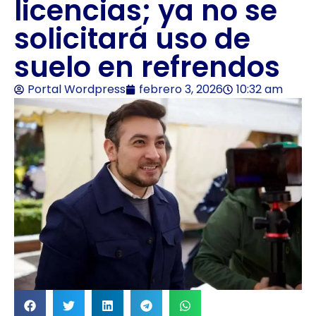
licencias; ya no se
solicitará uso de
suelo en refrendos
Portal Wordpress
febrero 3, 2026
10:32 am