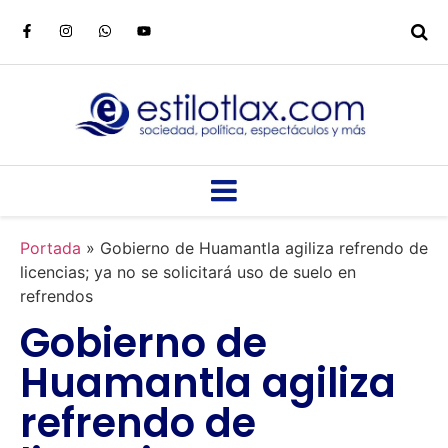
Portada
»
Gobierno de Huamantla agiliza refrendo de
licencias; ya no se solicitará uso de suelo en
refrendos
Gobierno de
Huamantla agiliza
refrendo de