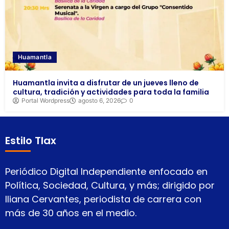
Huamantla
Huamantla invita a disfrutar de un jueves lleno de
cultura, tradición y actividades para toda la familia
Portal Wordpress
agosto 6, 2026
0
Estilo Tlax
Periódico Digital Independiente enfocado en
Política, Sociedad, Cultura, y más; dirigido por
Iliana Cervantes, periodista de carrera con
más de 30 años en el medio.