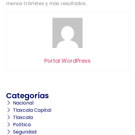
menos trámites y más resultados.
Portal WordPress
Categorías
Nacional
Tlaxcala Capital
Tlaxcala
Política
Seguridad