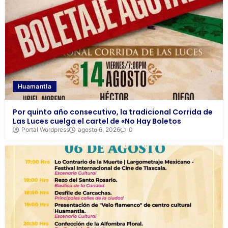
Huamantla
Por quinto año consecutivo, la tradicional Corrida de
Las Luces cuelga el cartel de «No Hay Boletos
Portal Wordpress
agosto 6, 2026
0