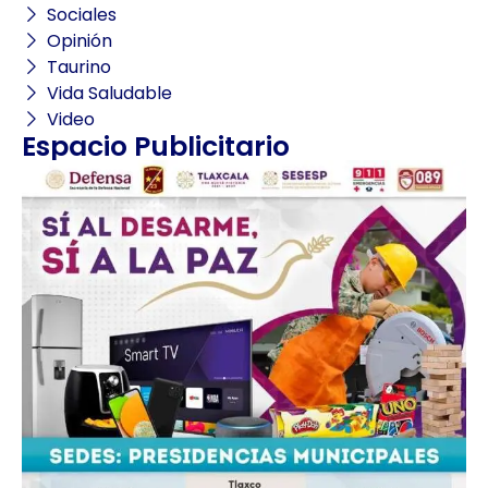
Sociales
Opinión
Taurino
Vida Saludable
Video
Espacio Publicitario