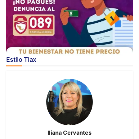
Estilo Tlax
Iliana Cervantes