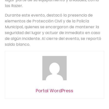
las Razer.
Durante este evento, destacó la presencia de
elementos de Protección Civil y de la Policía
Municipal, quienes se encargaron de mantener la
seguridad del lugar y actuar de inmediato en caso
de algún incidente. Al cierre del evento, se reportó
saldo blanco.
Portal WordPress