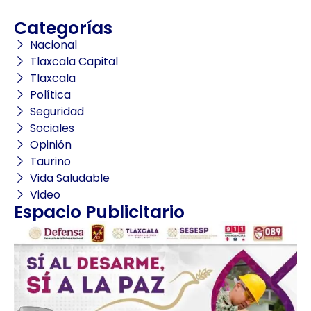
Categorías
Nacional
Tlaxcala Capital
Tlaxcala
Política
Seguridad
Sociales
Opinión
Taurino
Vida Saludable
Video
Espacio Publicitario