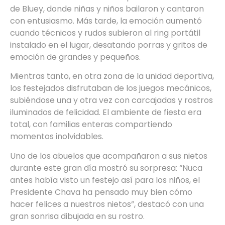
de Bluey, donde niñas y niños bailaron y cantaron
con entusiasmo. Más tarde, la emoción aumentó
cuando técnicos y rudos subieron al ring portátil
instalado en el lugar, desatando porras y gritos de
emoción de grandes y pequeños.
Mientras tanto, en otra zona de la unidad deportiva,
los festejados disfrutaban de los juegos mecánicos,
subiéndose una y otra vez con carcajadas y rostros
iluminados de felicidad. El ambiente de fiesta era
total, con familias enteras compartiendo
momentos inolvidables.
Uno de los abuelos que acompañaron a sus nietos
durante este gran día mostró su sorpresa: “Nuca
antes había visto un festejo así para los niños, el
Presidente Chava ha pensado muy bien cómo
hacer felices a nuestros nietos”, destacó con una
gran sonrisa dibujada en su rostro.