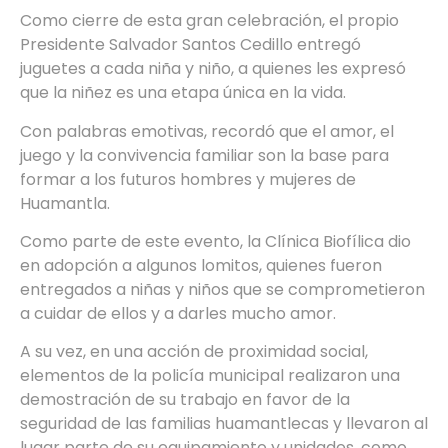
Como cierre de esta gran celebración, el propio
Presidente Salvador Santos Cedillo entregó
juguetes a cada niña y niño, a quienes les expresó
que la niñez es una etapa única en la vida.
Con palabras emotivas, recordó que el amor, el
juego y la convivencia familiar son la base para
formar a los futuros hombres y mujeres de
Huamantla.
Como parte de este evento, la Clínica Biofílica dio
en adopción a algunos lomitos, quienes fueron
entregados a niñas y niños que se comprometieron
a cuidar de ellos y a darles mucho amor.
A su vez, en una acción de proximidad social,
elementos de la policía municipal realizaron una
demostración de su trabajo en favor de la
seguridad de las familias huamantlecas y llevaron al
lugar parte de su equipamiento y unidades, como