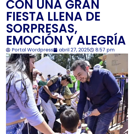
CON UNA GRAN
FIESTA LLENA DE
SORPRESAS,
EMOCIÓN Y ALEGRÍA
Portal Wordpress
abril 27, 2025
8:57 pm