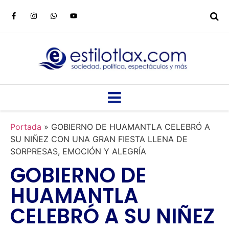
Portada
»
GOBIERNO DE HUAMANTLA CELEBRÓ A
SU NIÑEZ CON UNA GRAN FIESTA LLENA DE
SORPRESAS, EMOCIÓN Y ALEGRÍA
GOBIERNO DE
HUAMANTLA
CELEBRÓ A SU NIÑEZ