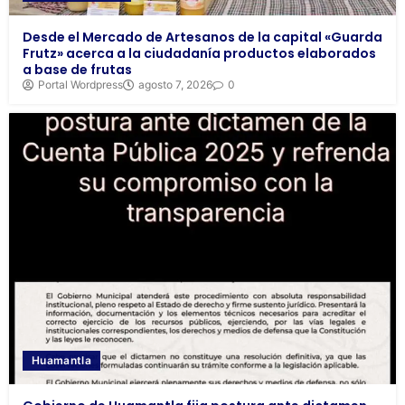
Desde el Mercado de Artesanos de la capital «Guarda
Frutz» acerca a la ciudadanía productos elaborados
a base de frutas
Portal Wordpress
agosto 7, 2026
0
Huamantla