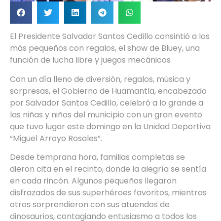
El Presidente Salvador Santos Cedillo consintió a los
más pequeños con regalos, el show de Bluey, una
función de lucha libre y juegos mecánicos
Con un día lleno de diversión, regalos, música y
sorpresas, el Gobierno de Huamantla, encabezado
por Salvador Santos Cedillo, celebró a lo grande a
las niñas y niños del municipio con un gran evento
que tuvo lugar este domingo en la Unidad Deportiva
“Miguel Arroyo Rosales”.
Desde temprana hora, familias completas se
dieron cita en el recinto, donde la alegría se sentía
en cada rincón. Algunos pequeños llegaron
disfrazados de sus superhéroes favoritos, mientras
otros sorprendieron con sus atuendos de
dinosaurios, contagiando entusiasmo a todos los