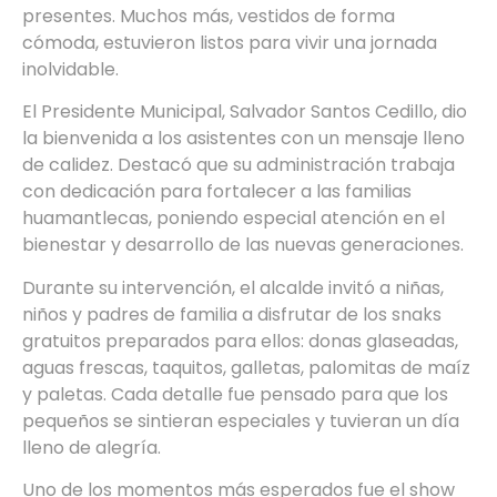
presentes. Muchos más, vestidos de forma
cómoda, estuvieron listos para vivir una jornada
inolvidable.
El Presidente Municipal, Salvador Santos Cedillo, dio
la bienvenida a los asistentes con un mensaje lleno
de calidez. Destacó que su administración trabaja
con dedicación para fortalecer a las familias
huamantlecas, poniendo especial atención en el
bienestar y desarrollo de las nuevas generaciones.
Durante su intervención, el alcalde invitó a niñas,
niños y padres de familia a disfrutar de los snaks
gratuitos preparados para ellos: donas glaseadas,
aguas frescas, taquitos, galletas, palomitas de maíz
y paletas. Cada detalle fue pensado para que los
pequeños se sintieran especiales y tuvieran un día
lleno de alegría.
Uno de los momentos más esperados fue el show