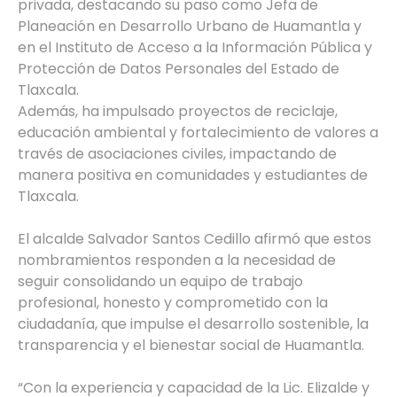
privada, destacando su paso como Jefa de
Planeación en Desarrollo Urbano de Huamantla y
en el Instituto de Acceso a la Información Pública y
Protección de Datos Personales del Estado de
Tlaxcala.
Además, ha impulsado proyectos de reciclaje,
educación ambiental y fortalecimiento de valores a
través de asociaciones civiles, impactando de
manera positiva en comunidades y estudiantes de
Tlaxcala.
El alcalde Salvador Santos Cedillo afirmó que estos
nombramientos responden a la necesidad de
seguir consolidando un equipo de trabajo
profesional, honesto y comprometido con la
ciudadanía, que impulse el desarrollo sostenible, la
transparencia y el bienestar social de Huamantla.
“Con la experiencia y capacidad de la Lic. Elizalde y