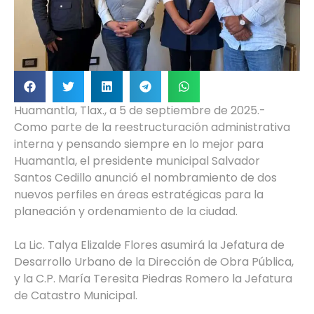
Huamantla, Tlax., a 5 de septiembre de 2025.-
Como parte de la reestructuración administrativa
interna y pensando siempre en lo mejor para
Huamantla, el presidente municipal Salvador
Santos Cedillo anunció el nombramiento de dos
nuevos perfiles en áreas estratégicas para la
planeación y ordenamiento de la ciudad.
La Lic. Talya Elizalde Flores asumirá la Jefatura de
Desarrollo Urbano de la Dirección de Obra Pública,
y la C.P. María Teresita Piedras Romero la Jefatura
de Catastro Municipal.