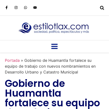
Portada
»
Gobierno de Huamantla fortalece su
equipo de trabajo con nuevos nombramientos en
Desarrollo Urbano y Catastro Municipal
Gobierno de
Huamantla
fortalece su equipo