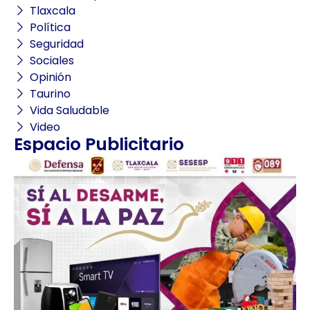
Tlaxcala
Política
Seguridad
Sociales
Opinión
Taurino
Vida Saludable
Video
Espacio Publicitario