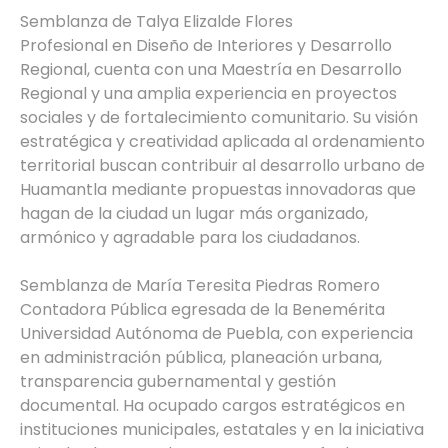
Semblanza de Talya Elizalde Flores
Profesional en Diseño de Interiores y Desarrollo
Regional, cuenta con una Maestría en Desarrollo
Regional y una amplia experiencia en proyectos
sociales y de fortalecimiento comunitario. Su visión
estratégica y creatividad aplicada al ordenamiento
territorial buscan contribuir al desarrollo urbano de
Huamantla mediante propuestas innovadoras que
hagan de la ciudad un lugar más organizado,
armónico y agradable para los ciudadanos.
Semblanza de María Teresita Piedras Romero
Contadora Pública egresada de la Benemérita
Universidad Autónoma de Puebla, con experiencia
en administración pública, planeación urbana,
transparencia gubernamental y gestión
documental. Ha ocupado cargos estratégicos en
instituciones municipales, estatales y en la iniciativa