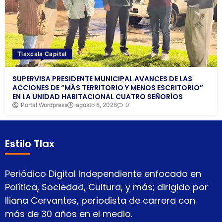
Tlaxcala Capital
SUPERVISA PRESIDENTE MUNICIPAL AVANCES DE LAS
ACCIONES DE “MÁS TERRITORIO Y MENOS ESCRITORIO”
EN LA UNIDAD HABITACIONAL CUATRO SEÑORÍOS
Portal Wordpress
agosto 8, 2026
0
Estilo Tlax
Periódico Digital Independiente enfocado en
Política, Sociedad, Cultura, y más; dirigido por
Iliana Cervantes, periodista de carrera con
más de 30 años en el medio.