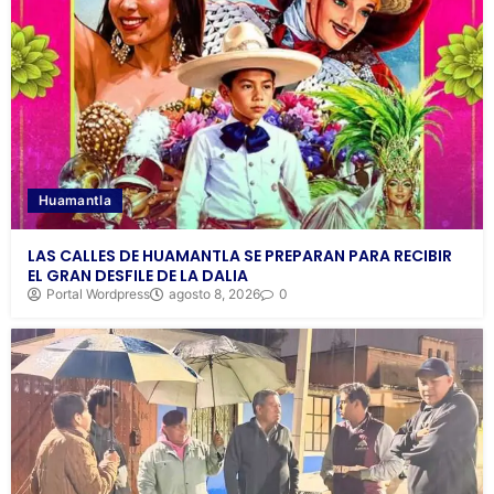
Huamantla
LAS CALLES DE HUAMANTLA SE PREPARAN PARA RECIBIR
EL GRAN DESFILE DE LA DALIA
Portal Wordpress
agosto 8, 2026
0