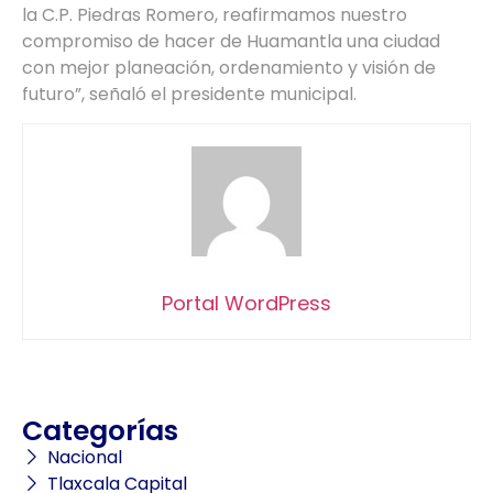
la C.P. Piedras Romero, reafirmamos nuestro
compromiso de hacer de Huamantla una ciudad
con mejor planeación, ordenamiento y visión de
futuro”, señaló el presidente municipal.
Portal WordPress
Categorías
Nacional
Tlaxcala Capital