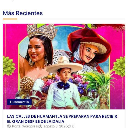
Más Recientes
Huamantla
LAS CALLES DE HUAMANTLA SE PREPARAN PARA RECIBIR
EL GRAN DESFILE DE LA DALIA
Portal Wordpress
agosto 8, 2026
0