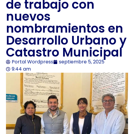
de trabajo con
nuevos
nombramientos en
Desarrollo Urbano y
Catastro Municipal
Portal Wordpress
septiembre 5, 2025
9:44 am