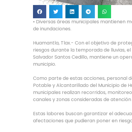
• Diversas áreas municipales mantienen m
de inundaciones.
Huamantla, Tlax.- Con el objetivo de prote
riesgos durante la temporada de lluvias, 
Salvador Santos Cedillo, mantiene un oper
municipio.
Como parte de estas acciones, personal de
Potable y Alcantarillado del Municipio de 
municipales realizan recorridos, monitoreos y
canales y zonas consideradas de atención p
Estas labores buscan garantizar el adecuad
afectaciones que pudieran poner en riesgo 