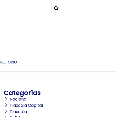
RECTORIO
Categorías
Nacional
Tlaxcala Capital
Tlaxcala