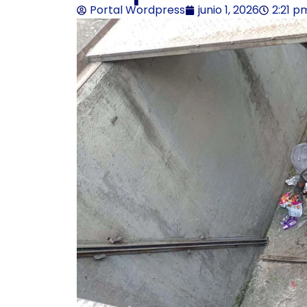
Portal Wordpress
junio 1, 2026
2:21 p