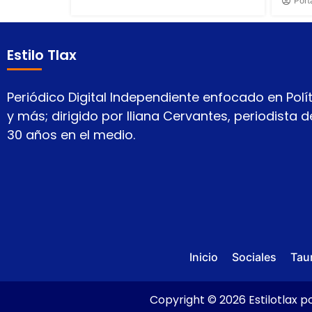
Port
Estilo Tlax
Periódico Digital Independiente enfocado en Polít
y más; dirigido por Iliana Cervantes, periodista
30 años en el medio.
Inicio
Sociales
Tau
Copyright © 2026 Estilotlax po