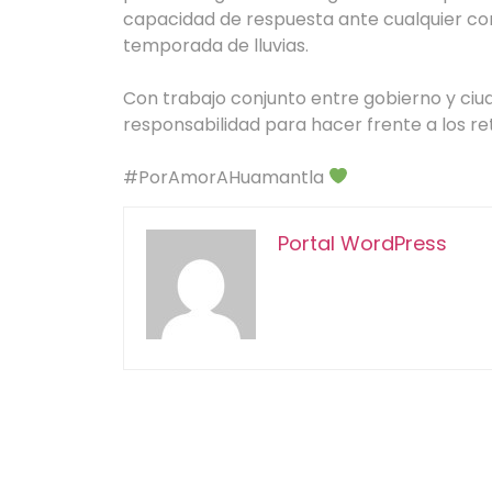
capacidad de respuesta ante cualquier co
temporada de lluvias.
Con trabajo conjunto entre gobierno y ci
responsabilidad para hacer frente a los re
#PorAmorAHuamantla
Portal WordPress