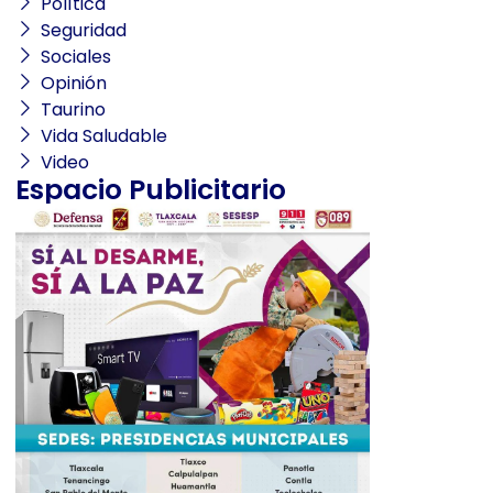
Política
Seguridad
Sociales
Opinión
Taurino
Vida Saludable
Video
Espacio Publicitario