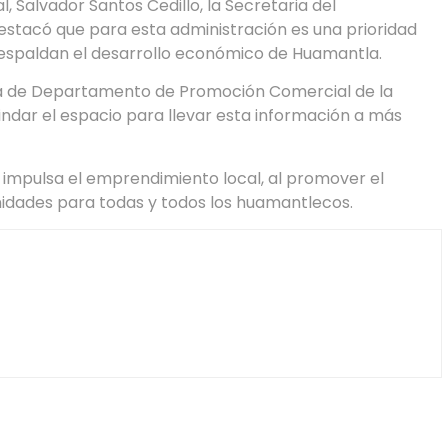
 Salvador Santos Cedillo, la Secretaria del
estacó que para esta administración es una prioridad
respaldan el desarrollo económico de Huamantla.
jefa de Departamento de Promoción Comercial de la
ndar el espacio para llevar esta información a más
 impulsa el emprendimiento local, al promover el
idades para todas y todos los huamantlecos.