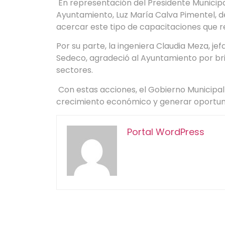
En representación del Presidente Municipal,
Ayuntamiento, Luz María Calva Pimentel, d
acercar este tipo de capacitaciones que 
Por su parte, la ingeniera Claudia Meza, 
Sedeco, agradeció al Ayuntamiento por bri
sectores.
Con estas acciones, el Gobierno Municipal
crecimiento económico y generar oportun
Portal WordPress