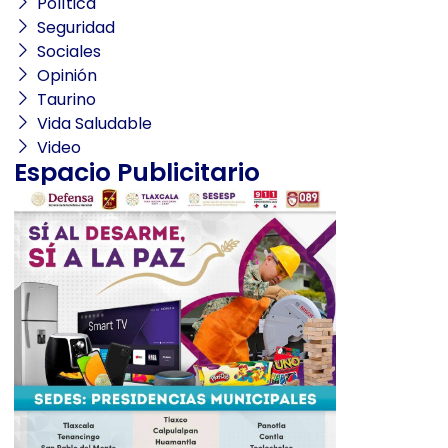
Política
Seguridad
Sociales
Opinión
Taurino
Vida Saludable
Video
Espacio Publicitario