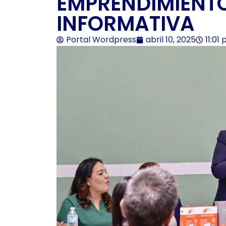
EMPRENDIMIENTO
INFORMATIVA
Portal Wordpress
abril 10, 2025
11:01