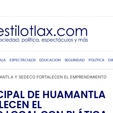
ALA
ESPECTÁCULOS
EDUCACION
SEGURIDAD
POLÍTICA
DI
ANTLA Y SEDECO FORTALECEN EL EMPRENDIMIENTO
CIPAL DE HUAMANTLA
LECEN EL