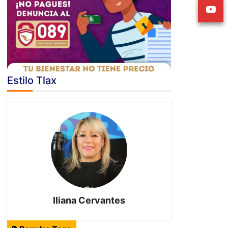
Estilo Tlax
Iliana Cervantes