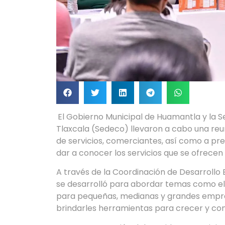
El Gobierno Municipal de Huamantla y la 
Tlaxcala (Sedeco) llevaron a cabo una reu
de servicios, comerciantes, así como a pre
dar a conocer los servicios que se ofrecen 
A través de la Coordinación de Desarrollo 
se desarrolló para abordar temas como el 
para pequeñas, medianas y grandes empresa
brindarles herramientas para crecer y con