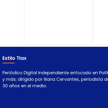
Estilo Tlax
Periódico Digital Independiente enfocado en Polít
y más; dirigido por Iliana Cervantes, periodista
30 años en el medio.