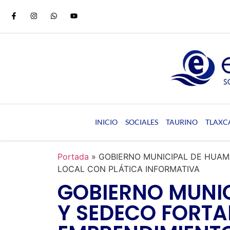
INICIO
SOCIALES
TAURINO
TLAXC
Portada
»
GOBIERNO MUNICIPAL DE HUAM
LOCAL CON PLÁTICA INFORMATIVA
GOBIERNO MUNI
Y SEDECO FORTA