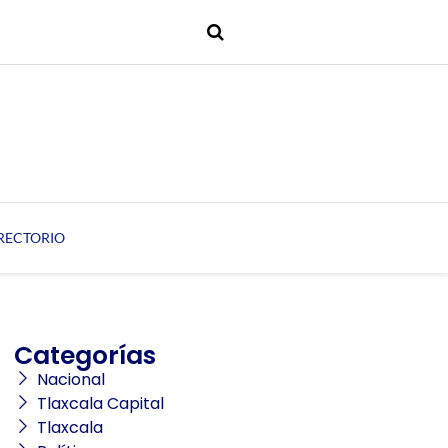
RECTORIO
Categorías
Nacional
Tlaxcala Capital
Tlaxcala