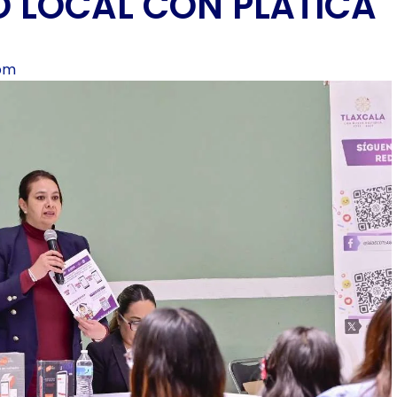
 LOCAL CON PLÁTICA
 pm