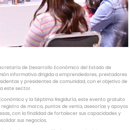
Secretaría de Desarrollo Económico del Estado de
nión informativa dirigida a emprendedores, prestadores
sidentas y presidentes de comunidad, con el objetivo de
a este sector.
Económico y la Séptima Regiduría, este evento gratuito
registro de marca, puntos de venta, asesorías y apoyos
s, con la finalidad de fortalecer sus capacidades y
solidar sus negocios.