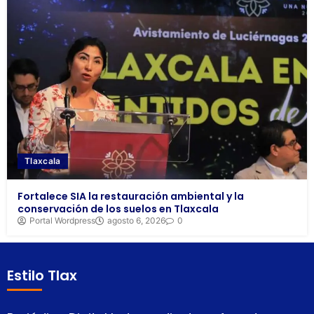
Tlaxcala
Fortalece SIA la restauración ambiental y la
conservación de los suelos en Tlaxcala
Portal Wordpress
agosto 6, 2026
0
Estilo Tlax