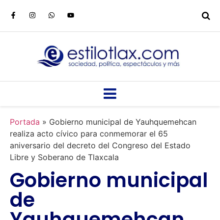
Portada
»
Gobierno municipal de Yauhquemehcan
realiza acto cívico para conmemorar el 65
aniversario del decreto del Congreso del Estado
Libre y Soberano de Tlaxcala
Gobierno municipal
de
Yauhquemehcan