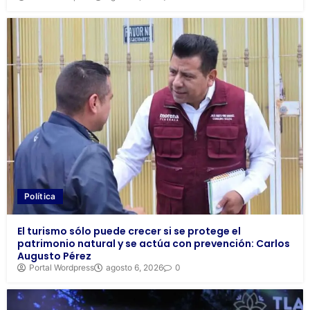
Política
El turismo sólo puede crecer si se protege el
patrimonio natural y se actúa con prevención: Carlos
Augusto Pérez
Portal Wordpress
agosto 6, 2026
0