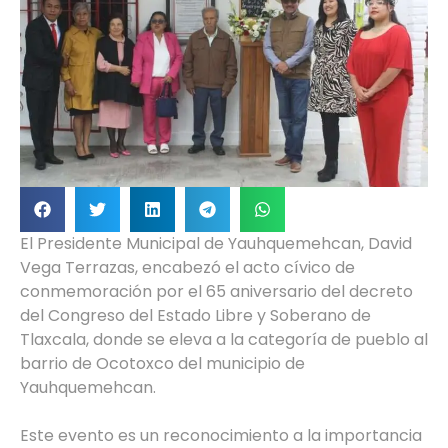
El Presidente Municipal de Yauhquemehcan, David
Vega Terrazas, encabezó el acto cívico de
conmemoración por el 65 aniversario del decreto
del Congreso del Estado Libre y Soberano de
Tlaxcala, donde se eleva a la categoría de pueblo al
barrio de Ocotoxco del municipio de
Yauhquemehcan.
Este evento es un reconocimiento a la importancia