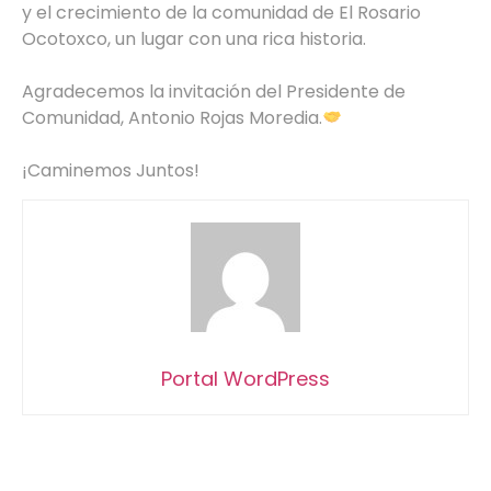
y el crecimiento de la comunidad de El Rosario
Ocotoxco, un lugar con una rica historia.
Agradecemos la invitación del Presidente de
Comunidad, Antonio Rojas Moredia.
¡Caminemos Juntos!
Portal WordPress