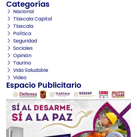
Categorías
Nacional
Tlaxcala Capital
Tlaxcala
Política
Seguridad
Sociales
Opinión
Taurino
Vida Saludable
Video
Espacio Publicitario