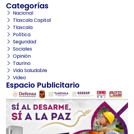
Categorías
Nacional
Tlaxcala Capital
Tlaxcala
Política
Seguridad
Sociales
Opinión
Taurino
Vida Saludable
Video
Espacio Publicitario