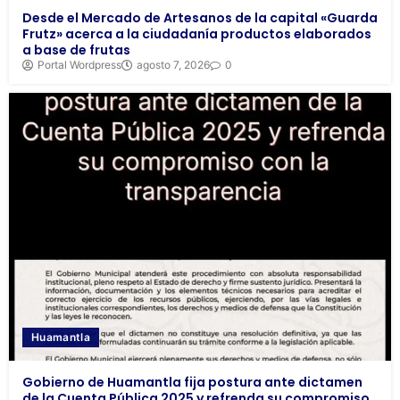
Desde el Mercado de Artesanos de la capital «Guarda
Frutz» acerca a la ciudadanía productos elaborados
a base de frutas
Portal Wordpress
agosto 7, 2026
0
Huamantla
Gobierno de Huamantla fija postura ante dictamen
de la Cuenta Pública 2025 y refrenda su compromiso