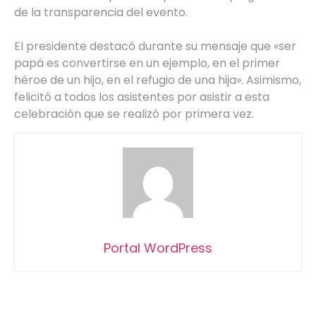
de la transparencia del evento.
El presidente destacó durante su mensaje que «ser
papá es convertirse en un ejemplo, en el primer
héroe de un hijo, en el refugio de una hija». Asimismo,
felicitó a todos los asistentes por asistir a esta
celebración que se realizó por primera vez.
Portal WordPress