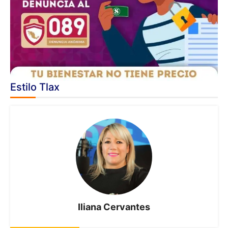
Estilo Tlax
Iliana Cervantes