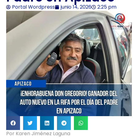
Portal Wordpress
junio 14, 2026
2:25 pm
Por Karen Jiménez Laguna