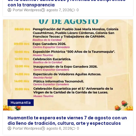
con la transparencia
Portal Wordpress
agosto 7, 2026
0
Huamantla
Huamantla te espera este viernes 7 de agosto con un
día lleno de tradición, cultura, arte y espectaculos
Portal Wordpress
agosto 6, 2026
0