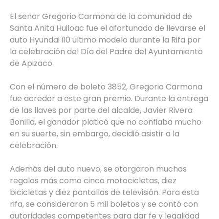
El señor Gregorio Carmona de la comunidad de
Santa Anita Huiloac fue el afortunado de llevarse el
auto Hyundai i10 último modelo durante la Rifa por
la celebración del Día del Padre del Ayuntamiento
de Apizaco.
Con el número de boleto 3852, Gregorio Carmona
fue acredor a este gran premio. Durante la entrega
de las llaves por parte del alcalde, Javier Rivera
Bonilla, el ganador platicó que no confiaba mucho
en su suerte, sin embargo, decidió asistir a la
celebración.
Además del auto nuevo, se otorgaron muchos
regalos más como cinco motocicletas, diez
bicicletas y diez pantallas de televisión. Para esta
rifa, se consideraron 5 mil boletos y se contó con
autoridades competentes para dar fe y legalidad