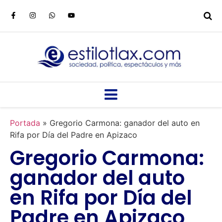
Portada
»
Gregorio Carmona: ganador del auto en
Rifa por Día del Padre en Apizaco
Gregorio Carmona:
ganador del auto
en Rifa por Día del
Padre en Apizaco