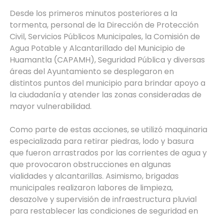
Desde los primeros minutos posteriores a la
tormenta, personal de la Dirección de Protección
Civil, Servicios Públicos Municipales, la Comisión de
Agua Potable y Alcantarillado del Municipio de
Huamantla (CAPAMH), Seguridad Pública y diversas
áreas del Ayuntamiento se desplegaron en
distintos puntos del municipio para brindar apoyo a
la ciudadanía y atender las zonas consideradas de
mayor vulnerabilidad.
Como parte de estas acciones, se utilizó maquinaria
especializada para retirar piedras, lodo y basura
que fueron arrastrados por las corrientes de agua y
que provocaron obstrucciones en algunas
vialidades y alcantarillas. Asimismo, brigadas
municipales realizaron labores de limpieza,
desazolve y supervisión de infraestructura pluvial
para restablecer las condiciones de seguridad en