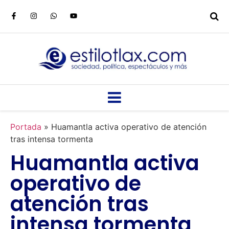
Portada
»
Huamantla activa operativo de atención
tras intensa tormenta
Huamantla activa
operativo de
atención tras
intensa tormenta