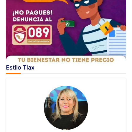
Estilo Tlax