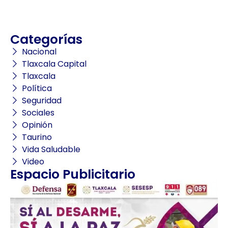
Categorías
Nacional
Tlaxcala Capital
Tlaxcala
Política
Seguridad
Sociales
Opinión
Taurino
Vida Saludable
Video
Espacio Publicitario