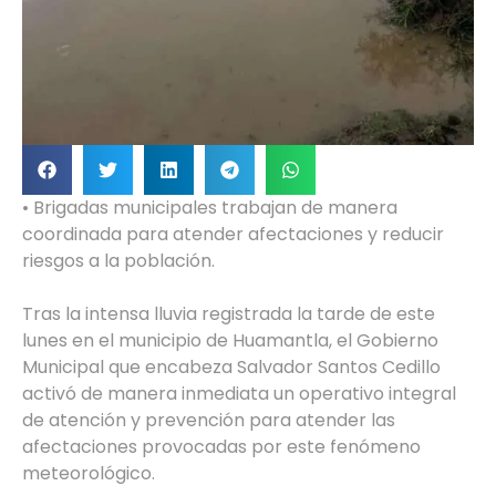
• Brigadas municipales trabajan de manera
coordinada para atender afectaciones y reducir
riesgos a la población.
Tras la intensa lluvia registrada la tarde de este
lunes en el municipio de Huamantla, el Gobierno
Municipal que encabeza Salvador Santos Cedillo
activó de manera inmediata un operativo integral
de atención y prevención para atender las
afectaciones provocadas por este fenómeno
meteorológico.