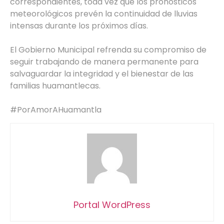
correspondientes, toda vez que los pronósticos
meteorológicos prevén la continuidad de lluvias
intensas durante los próximos días.
El Gobierno Municipal refrenda su compromiso de
seguir trabajando de manera permanente para
salvaguardar la integridad y el bienestar de las
familias huamantlecas.
#PorAmorAHuamantla
Portal WordPress