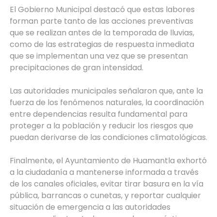
El Gobierno Municipal destacó que estas labores
forman parte tanto de las acciones preventivas
que se realizan antes de la temporada de lluvias,
como de las estrategias de respuesta inmediata
que se implementan una vez que se presentan
precipitaciones de gran intensidad.
Las autoridades municipales señalaron que, ante la
fuerza de los fenómenos naturales, la coordinación
entre dependencias resulta fundamental para
proteger a la población y reducir los riesgos que
puedan derivarse de las condiciones climatológicas.
Finalmente, el Ayuntamiento de Huamantla exhortó
a la ciudadanía a mantenerse informada a través
de los canales oficiales, evitar tirar basura en la vía
pública, barrancas o cunetas, y reportar cualquier
situación de emergencia a las autoridades