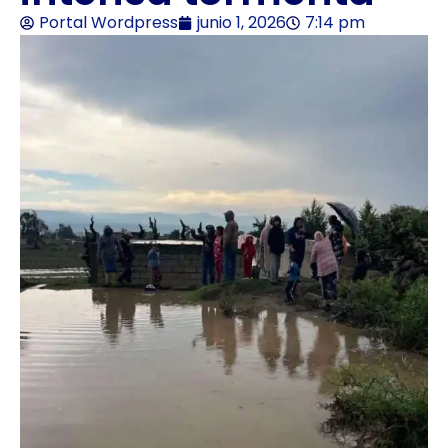
Portal Wordpress
junio 1, 2026
7:14 pm