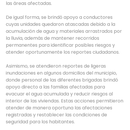
las áreas afectadas.
De igual forma, se brindó apoyo a conductores
cuyas unidades quedaron atascadas debido a la
acumulación de agua y materiales arrastrados por
la lluvia, además de mantener recorridos
permanentes para identificar posibles riesgos y
atender oportunamente los reportes ciudadanos.
Asimismo, se atendieron reportes de ligeras
inundaciones en algunos domicilios del municipio,
donde personal de las diferentes brigadas brindó
apoyo directo a las familias afectadas para
evacuar el agua acumulada y reducir riesgos al
interior de las viviendas. Estas acciones permitieron
atender de manera oportuna las afectaciones
registradas y restablecer las condiciones de
seguridad para los habitantes.