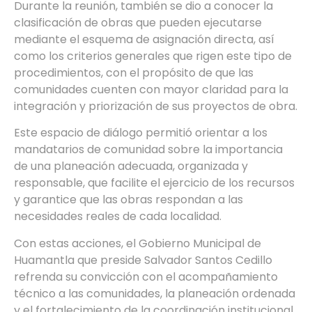
Durante la reunión, también se dio a conocer la
clasificación de obras que pueden ejecutarse
mediante el esquema de asignación directa, así
como los criterios generales que rigen este tipo de
procedimientos, con el propósito de que las
comunidades cuenten con mayor claridad para la
integración y priorización de sus proyectos de obra.
Este espacio de diálogo permitió orientar a los
mandatarios de comunidad sobre la importancia
de una planeación adecuada, organizada y
responsable, que facilite el ejercicio de los recursos
y garantice que las obras respondan a las
necesidades reales de cada localidad.
Con estas acciones, el Gobierno Municipal de
Huamantla que preside Salvador Santos Cedillo
refrenda su convicción con el acompañamiento
técnico a las comunidades, la planeación ordenada
y el fortalecimiento de la coordinación institucional,