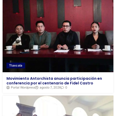
Tlaxcala
Movimiento Antorchista anuncia participación en
conferencia por el centenario de Fidel Castro
Portal Wordpress
agosto 7, 2026
0