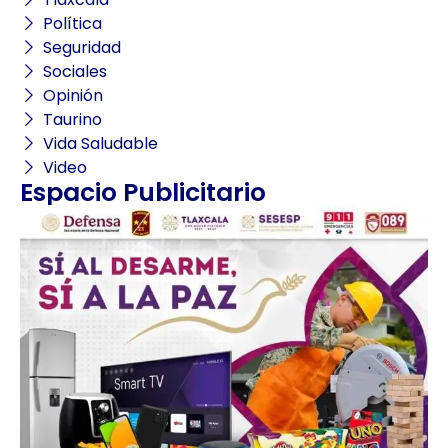
Política
Seguridad
Sociales
Opinión
Taurino
Vida Saludable
Video
Espacio Publicitario