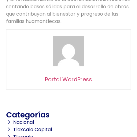
sentando bases sólidas para el desarrollo de obras
que contribuyan al bienestar y progreso de las
familias huamantlecas.
Portal WordPress
Categorías
Nacional
Tlaxcala Capital
Tlaxcala