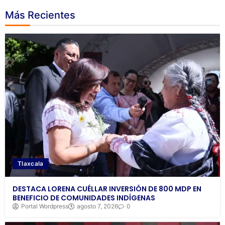
Más Recientes
Tlaxcala
DESTACA LORENA CUÉLLAR INVERSIÓN DE 800 MDP EN
BENEFICIO DE COMUNIDADES INDÍGENAS
Portal Wordpress
agosto 7, 2026
0