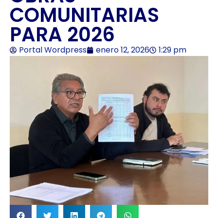
COMUNITARIAS
PARA 2026
Portal Wordpress
enero 12, 2026
1:29 pm