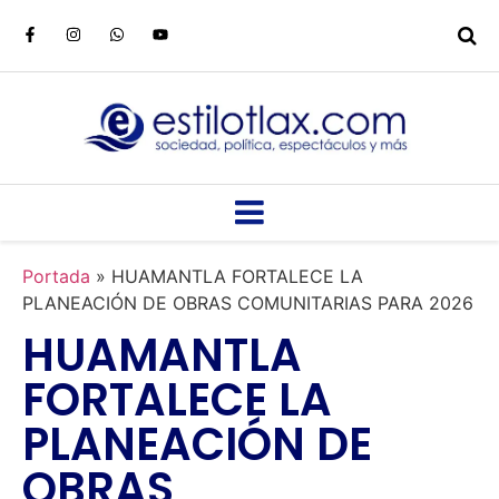
Portada
»
HUAMANTLA FORTALECE LA
PLANEACIÓN DE OBRAS COMUNITARIAS PARA 2026
HUAMANTLA
FORTALECE LA
PLANEACIÓN DE
OBRAS