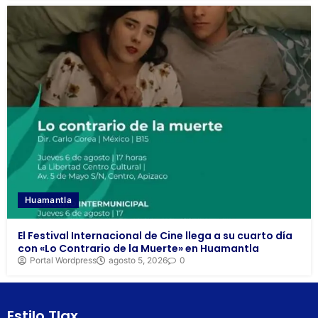
Huamantla
El Festival Internacional de Cine llega a su cuarto día
con «Lo Contrario de la Muerte» en Huamantla
Portal Wordpress
agosto 5, 2026
0
Estilo Tlax