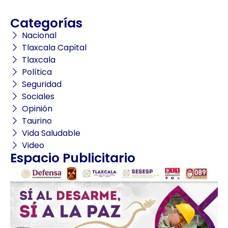
Categorías
Nacional
Tlaxcala Capital
Tlaxcala
Política
Seguridad
Sociales
Opinión
Taurino
Vida Saludable
Video
Espacio Publicitario