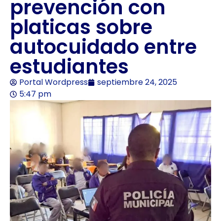
prevención con
platicas sobre
autocuidado entre
estudiantes
Portal Wordpress
septiembre 24, 2025
5:47 pm