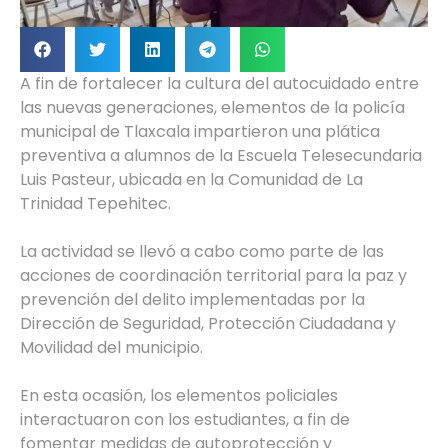
A fin de fortalecer la cultura del autocuidado entre
las nuevas generaciones, elementos de la policía
municipal de Tlaxcala impartieron una plática
preventiva a alumnos de la Escuela Telesecundaria
Luis Pasteur, ubicada en la Comunidad de La
Trinidad Tepehitec.
La actividad se llevó a cabo como parte de las
acciones de coordinación territorial para la paz y
prevención del delito implementadas por la
Dirección de Seguridad, Protección Ciudadana y
Movilidad del municipio.
En esta ocasión, los elementos policiales
interactuaron con los estudiantes, a fin de
fomentar medidas de autoprotección y