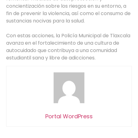
concientización sobre los riesgos en su entorno, a
fin de prevenir la violencia, así como el consumo de
sustancias nocivas para la salud.
Con estas acciones, la Policía Municipal de Tlaxcala
avanza en el fortalecimiento de una cultura de
autocuidado que contribuya a una comunidad
estudiantil sana y libre de adicciones.
Portal WordPress