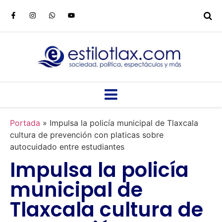
Portada
»
Impulsa la policía municipal de Tlaxcala
cultura de prevención con platicas sobre
autocuidado entre estudiantes
Impulsa la policía
municipal de
Tlaxcala cultura de