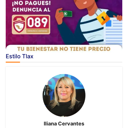
Estilo Tlax
Iliana Cervantes