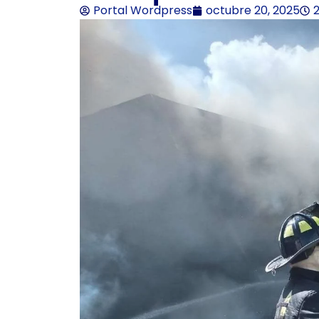
Portal Wordpress
octubre 20, 2025