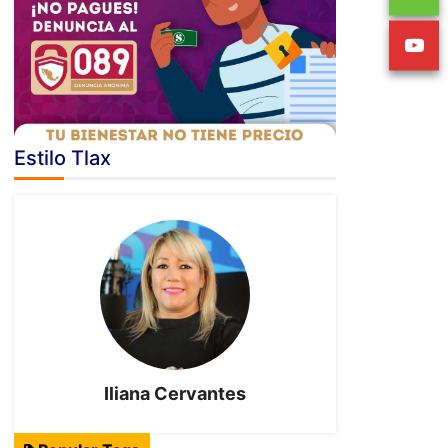
Estilo Tlax
Iliana Cervantes