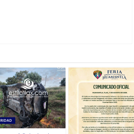
RIDAD