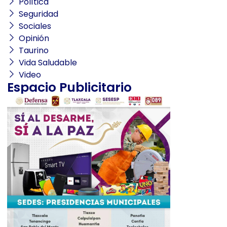
Política
Seguridad
Sociales
Opinión
Taurino
Vida Saludable
Video
Espacio Publicitario