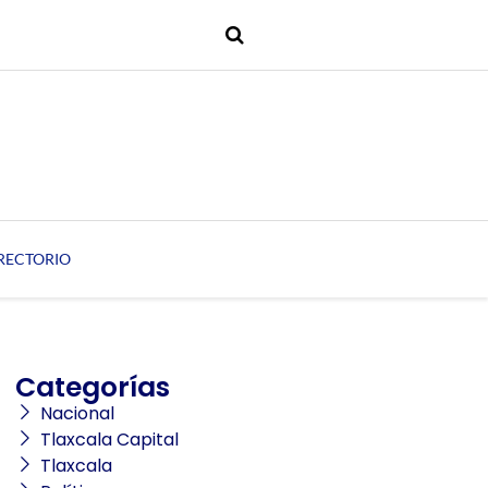
RECTORIO
Categorías
Nacional
Tlaxcala Capital
Tlaxcala