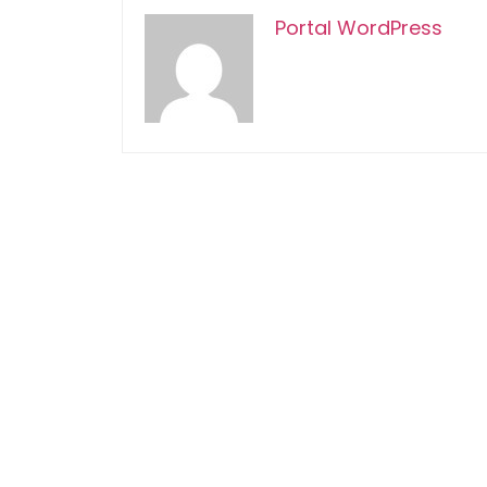
Portal WordPress