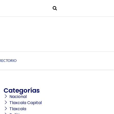
RECTORIO
Categorías
Nacional
Tlaxcala Capital
Tlaxcala