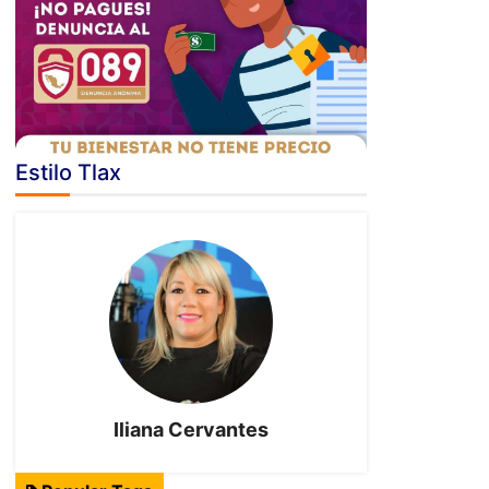
Estilo Tlax
Iliana Cervantes