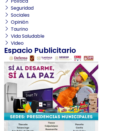
Política
Seguridad
Sociales
Opinión
Taurino
Vida Saludable
Video
Espacio Publicitario