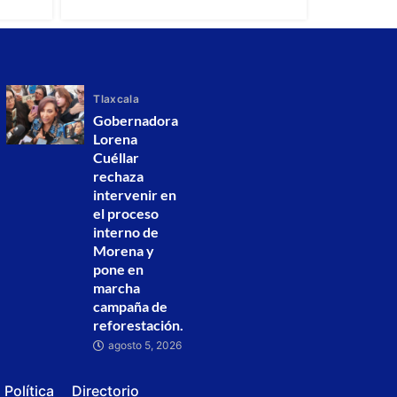
Tlaxcala
Gobernadora
Lorena
Cuéllar
rechaza
intervenir en
el proceso
interno de
Morena y
pone en
marcha
campaña de
reforestación.
agosto 5, 2026
Política
Directorio