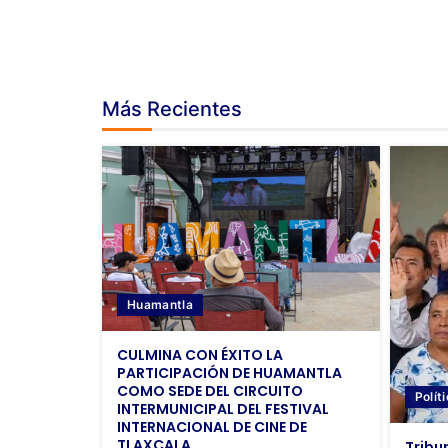
Más Recientes
Huamantla
CULMINA CON ÉXITO LA
PARTICIPACIÓN DE HUAMANTLA
COMO SEDE DEL CIRCUITO
Polít
INTERMUNICIPAL DEL FESTIVAL
INTERNACIONAL DE CINE DE
TLAXCALA
Tribu