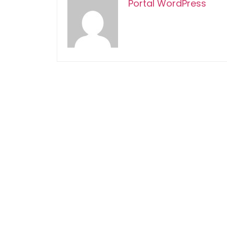
Portal WordPress