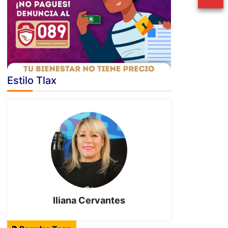
Estilo Tlax
Iliana Cervantes