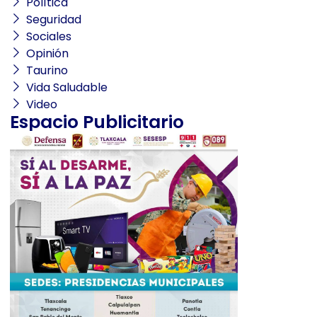
Política
Seguridad
Sociales
Opinión
Taurino
Vida Saludable
Video
Espacio Publicitario