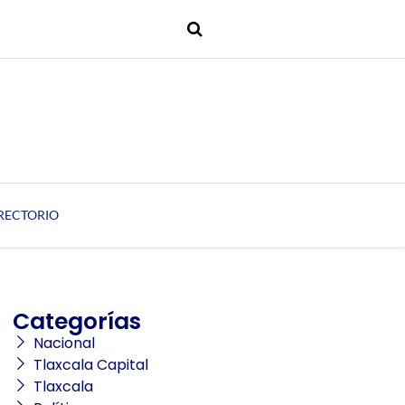
RECTORIO
Categorías
Nacional
Tlaxcala Capital
Tlaxcala