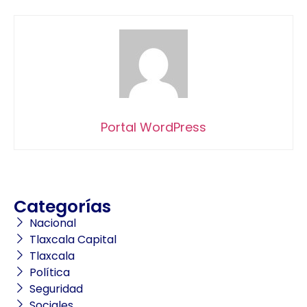
Portal WordPress
Categorías
Nacional
Tlaxcala Capital
Tlaxcala
Política
Seguridad
Sociales