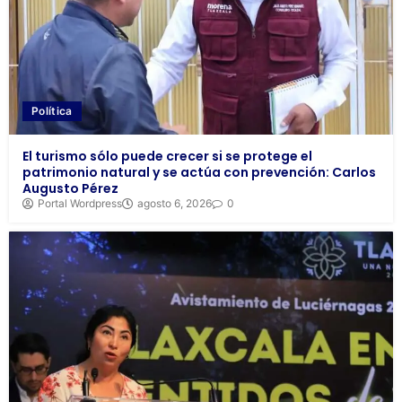
Política
El turismo sólo puede crecer si se protege el
patrimonio natural y se actúa con prevención: Carlos
Augusto Pérez
Portal Wordpress
agosto 6, 2026
0