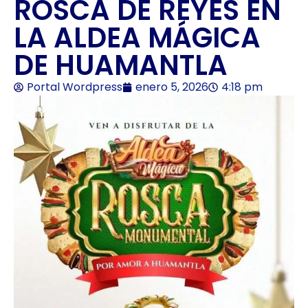
ROSCA DE REYES EN
LA ALDEA MÁGICA
DE HUAMANTLA
Portal Wordpress
enero 5, 2026
4:18 pm