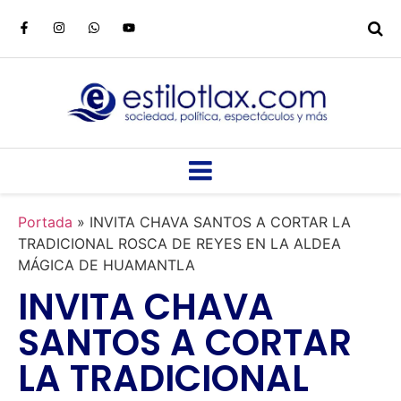
Portada
»
INVITA CHAVA SANTOS A CORTAR LA
TRADICIONAL ROSCA DE REYES EN LA ALDEA
MÁGICA DE HUAMANTLA
INVITA CHAVA
SANTOS A CORTAR
LA TRADICIONAL