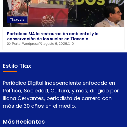
Tlaxcala
Fortalece SIA la restauración ambiental y la
conservación de los suelos en Tlaxcala
Portal Wordpress
agosto 6, 2026
0
Estilo Tlax
Periódico Digital Independiente enfocado en
Política, Sociedad, Cultura, y más; dirigido por
Iliana Cervantes, periodista de carrera con
más de 30 años en el medio.
Más Recientes