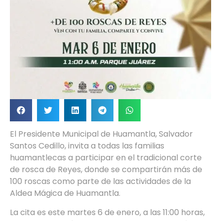
El Presidente Municipal de Huamantla, Salvador
Santos Cedillo, invita a todas las familias
huamantlecas a participar en el tradicional corte
de rosca de Reyes, donde se compartirán más de
100 roscas como parte de las actividades de la
Aldea Mágica de Huamantla.
La cita es este martes 6 de enero, a las 11:00 horas,