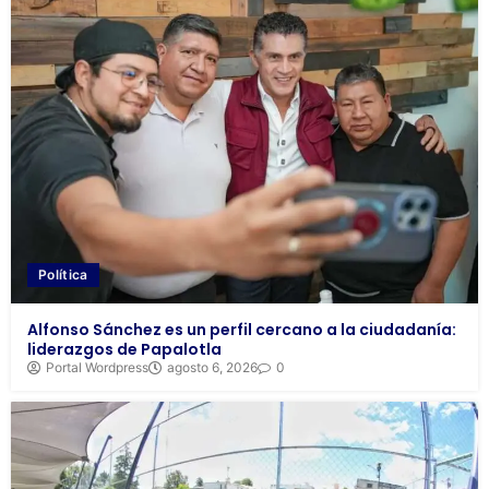
Política
Alfonso Sánchez es un perfil cercano a la ciudadanía:
liderazgos de Papalotla
Portal Wordpress
agosto 6, 2026
0