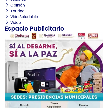
Opinión
Taurino
Vida Saludable
Video
Espacio Publicitario