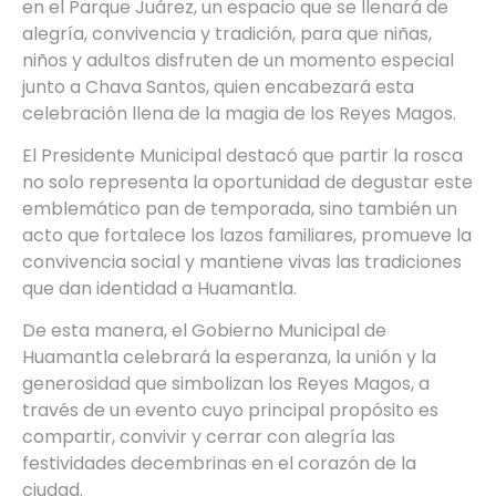
en el Parque Juárez, un espacio que se llenará de
alegría, convivencia y tradición, para que niñas,
niños y adultos disfruten de un momento especial
junto a Chava Santos, quien encabezará esta
celebración llena de la magia de los Reyes Magos.
El Presidente Municipal destacó que partir la rosca
no solo representa la oportunidad de degustar este
emblemático pan de temporada, sino también un
acto que fortalece los lazos familiares, promueve la
convivencia social y mantiene vivas las tradiciones
que dan identidad a Huamantla.
De esta manera, el Gobierno Municipal de
Huamantla celebrará la esperanza, la unión y la
generosidad que simbolizan los Reyes Magos, a
través de un evento cuyo principal propósito es
compartir, convivir y cerrar con alegría las
festividades decembrinas en el corazón de la
ciudad.