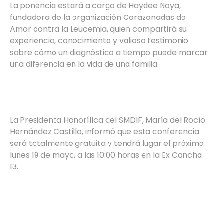
La ponencia estará a cargo de Haydee Noya,
fundadora de la organización Corazonadas de
Amor contra la Leucemia, quien compartirá su
experiencia, conocimiento y valioso testimonio
sobre cómo un diagnóstico a tiempo puede marcar
una diferencia en la vida de una familia.
La Presidenta Honorífica del SMDIF, María del Rocío
Hernández Castillo, informó que esta conferencia
será totalmente gratuita y tendrá lugar el próximo
lunes 19 de mayo, a las 10:00 horas en la Ex Cancha
13.