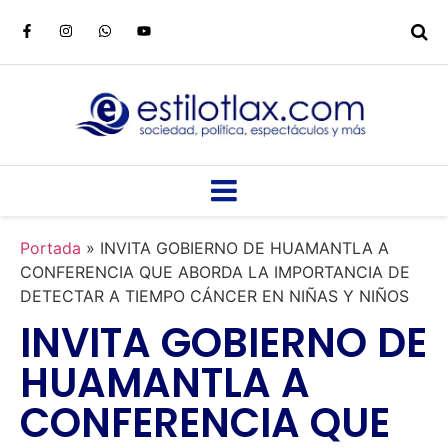
Portada
»
INVITA GOBIERNO DE HUAMANTLA A
CONFERENCIA QUE ABORDA LA IMPORTANCIA DE
DETECTAR A TIEMPO CÁNCER EN NIÑAS Y NIÑOS
INVITA GOBIERNO DE
HUAMANTLA A
CONFERENCIA QUE