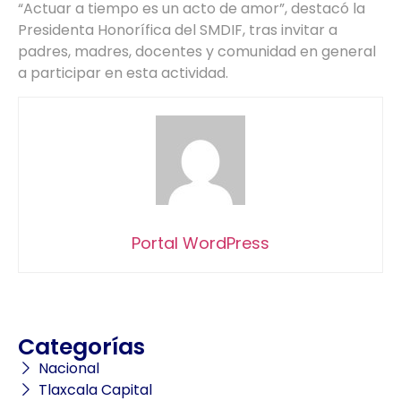
“Actuar a tiempo es un acto de amor”, destacó la
Presidenta Honorífica del SMDIF, tras invitar a
padres, madres, docentes y comunidad en general
a participar en esta actividad.
Portal WordPress
Categorías
Nacional
Tlaxcala Capital