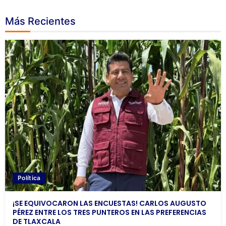
Más Recientes
Política
¡SE EQUIVOCARON LAS ENCUESTAS! CARLOS AUGUSTO
PÉREZ ENTRE LOS TRES PUNTEROS EN LAS PREFERENCIAS
DE TLAXCALA