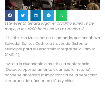
Este evento tendrá lugar el próximo lunes 19 de
mayo, a las 10:00 horas en la Ex Cancha 13
El Gobierno Municipal de Huamantla, que encabeza
Salvador Santos Cedillo, a través del Sistema
Municipal para el Desarrollo Integral de la Familia
(SMDIF),
invita a la ciudadanía a asistir a la conferencia
“Detecta oportunamente y cambia la historia”,
donde se abordará la importancia de la detección
temprana del cáncer en niñas y niños.