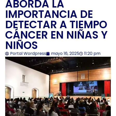
ABORDA LA
IMPORTANCIA DE
DETECTAR A TIEMPO
CÁNCER EN NIÑAS Y
NIÑOS
Portal Wordpress
mayo 16, 2025
11:20 pm