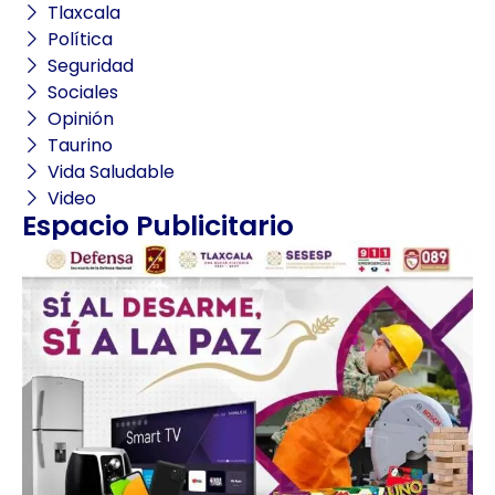
Tlaxcala
Política
Seguridad
Sociales
Opinión
Taurino
Vida Saludable
Video
Espacio Publicitario