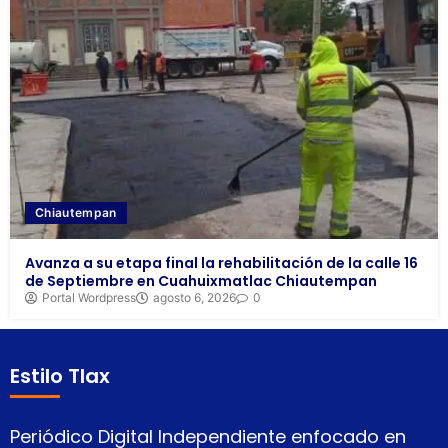
Chiautempan
Avanza a su etapa final la rehabilitación de la calle 16
de Septiembre en Cuahuixmatlac Chiautempan
Portal Wordpress
agosto 6, 2026
0
Estilo Tlax
Periódico Digital Independiente enfocado en