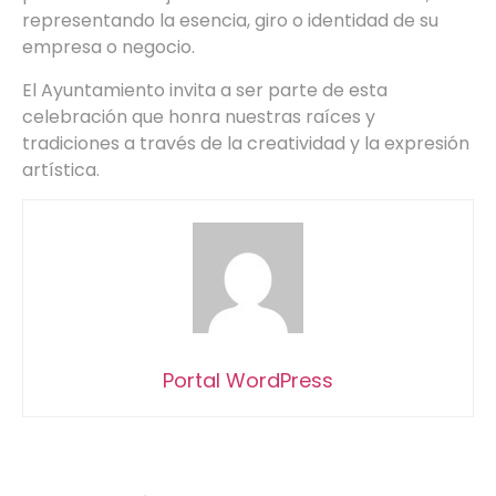
representando la esencia, giro o identidad de su
empresa o negocio.
El Ayuntamiento invita a ser parte de esta
celebración que honra nuestras raíces y
tradiciones a través de la creatividad y la expresión
artística.
Portal WordPress