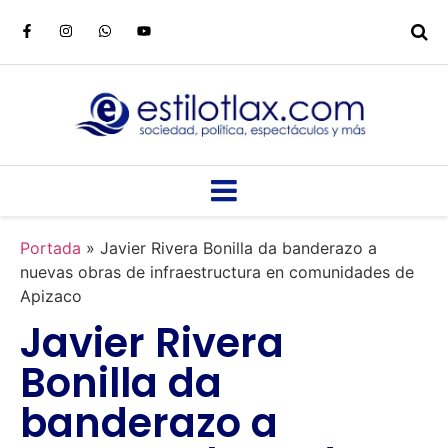
Portada
»
Javier Rivera Bonilla da banderazo a
nuevas obras de infraestructura en comunidades de
Apizaco
Javier Rivera
Bonilla da
banderazo a