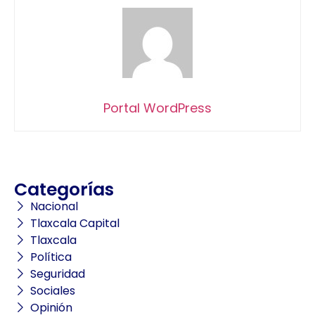
Portal WordPress
Categorías
Nacional
Tlaxcala Capital
Tlaxcala
Política
Seguridad
Sociales
Opinión