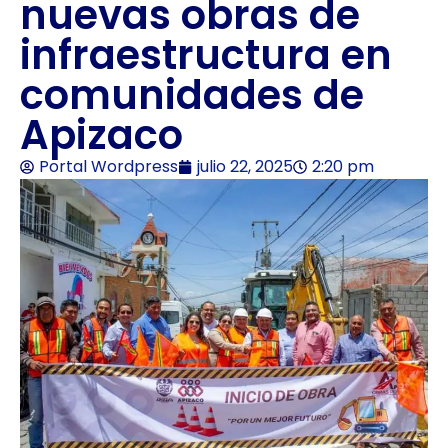
nuevas obras de
infraestructura en
comunidades de
Apizaco
Portal Wordpress
julio 22, 2025
2:20 pm