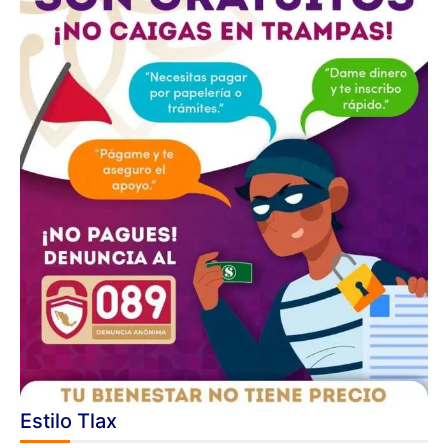
Estilo Tlax