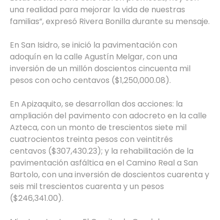
una realidad para mejorar la vida de nuestras
familias”, expresó Rivera Bonilla durante su mensaje.
En San Isidro, se inició la pavimentación con
adoquín en la calle Agustín Melgar, con una
inversión de un millón doscientos cincuenta mil
pesos con ocho centavos ($1,250,000.08).
En Apizaquito, se desarrollan dos acciones: la
ampliación del pavimento con adocreto en la calle
Azteca, con un monto de trescientos siete mil
cuatrocientos treinta pesos con veintitrés
centavos ($307,430.23); y la rehabilitación de la
pavimentación asfáltica en el Camino Real a San
Bartolo, con una inversión de doscientos cuarenta y
seis mil trescientos cuarenta y un pesos
($246,341.00).