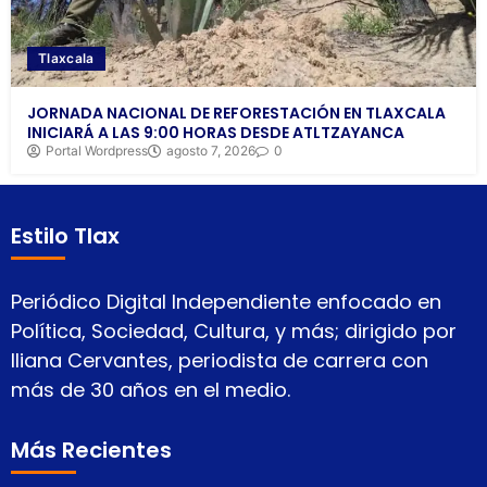
Tlaxcala
JORNADA NACIONAL DE REFORESTACIÓN EN TLAXCALA
INICIARÁ A LAS 9:00 HORAS DESDE ATLTZAYANCA
Portal Wordpress
agosto 7, 2026
0
Estilo Tlax
Periódico Digital Independiente enfocado en
Política, Sociedad, Cultura, y más; dirigido por
Iliana Cervantes, periodista de carrera con
más de 30 años en el medio.
Más Recientes