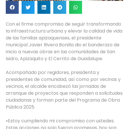
Con el firme compromiso de seguir transformando
la infraestructura urbana y elevar la calidad de vida
de las familias apizaquenses, el presidente
municipal Javier Rivera Bonilla dio el banderazo de
inicio a nuevas obras en las comunidades de San
Isidro, Apizaquito y El Cerrito de Guadalupe.
Acompañado por regidores, presidenta y
presidentes de comunidad, así como por vecinas y
vecinos, el alcalde encabezó las jornadas de
arranque de proyectos que responden a solicitudes
ciudadanas y forman parte del Programa de Obra
Pública 2025.
«Estoy cumpliendo mi compromiso con ustedes.
Estas acciones no solo fueron promesas, hoy son