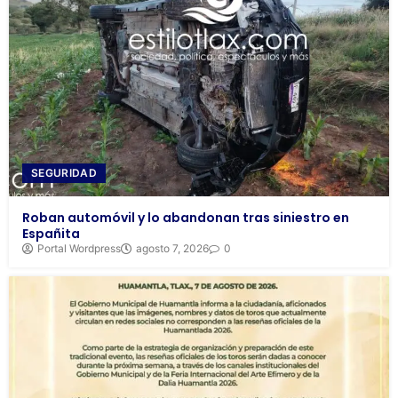
SEGURIDAD
Roban automóvil y lo abandonan tras siniestro en
Españita
Portal Wordpress
agosto 7, 2026
0