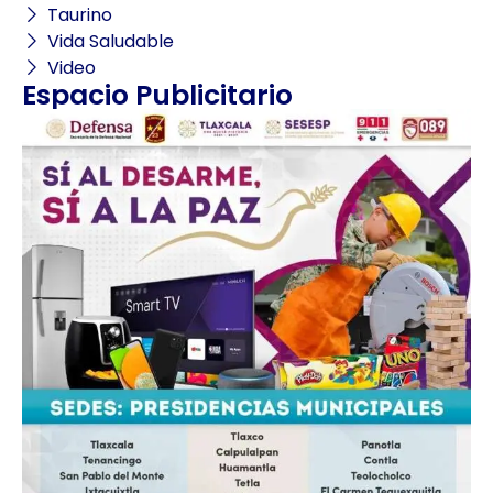
Taurino
Vida Saludable
Video
Espacio Publicitario