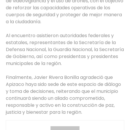
de videovigilancia y el uso de drones, con el objetivo
de reforzar las capacidades operativas de los
cuerpos de seguridad y proteger de mejor manera
a la ciudadanía.
Al encuentro asistieron autoridades federales y
estatales, representantes de la Secretaría de la
Defensa Nacional, la Guardia Nacional, la Secretaría
de Gobierno, así como presidentas y presidentes
municipales de la región.
Finalmente, Javier Rivera Bonilla agradeció que
Apizaco haya sido sede de este espacio de diálogo
y toma de decisiones, reiterando que el municipio
continuará siendo un aliado comprometido,
responsable y activo en la construcción de paz,
justicia y bienestar para la región.