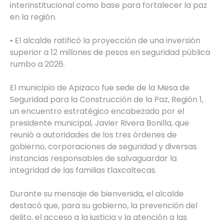
interinstitucional como base para fortalecer la paz
en la región.
• El alcalde ratificó la proyección de una inversión
superior a 12 millones de pesos en seguridad pública
rumbo a 2026.
El municipio de Apizaco fue sede de la Mesa de
Seguridad para la Construcción de la Paz, Región 1,
un encuentro estratégico encabezado por el
presidente municipal, Javier Rivera Bonilla, que
reunió a autoridades de los tres órdenes de
gobierno, corporaciones de seguridad y diversas
instancias responsables de salvaguardar la
integridad de las familias tlaxcaltecas.
Durante su mensaje de bienvenida, el alcalde
destacó que, para su gobierno, la prevención del
delito, el acceso a la justicia y la atención a las