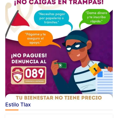
Estilo Tlax