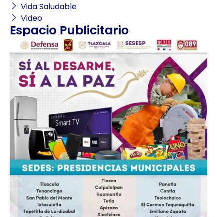
Vida Saludable
Video
Espacio Publicitario