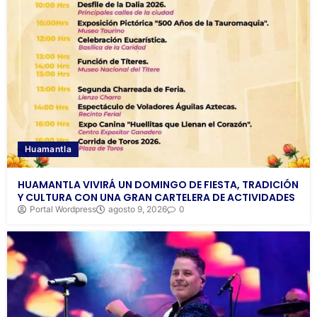
Huamantla
HUAMANTLA VIVIRÁ UN DOMINGO DE FIESTA, TRADICIÓN
Y CULTURA CON UNA GRAN CARTELERA DE ACTIVIDADES
Portal Wordpress
agosto 9, 2026
0