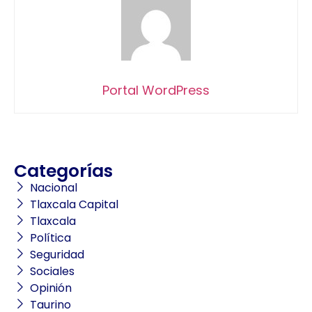
Portal WordPress
Categorías
Nacional
Tlaxcala Capital
Tlaxcala
Política
Seguridad
Sociales
Opinión
Taurino