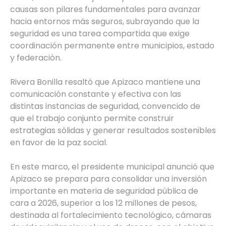
causas son pilares fundamentales para avanzar
hacia entornos más seguros, subrayando que la
seguridad es una tarea compartida que exige
coordinación permanente entre municipios, estado
y federación.
Rivera Bonilla resaltó que Apizaco mantiene una
comunicación constante y efectiva con las
distintas instancias de seguridad, convencido de
que el trabajo conjunto permite construir
estrategias sólidas y generar resultados sostenibles
en favor de la paz social.
En este marco, el presidente municipal anunció que
Apizaco se prepara para consolidar una inversión
importante en materia de seguridad pública de
cara a 2026, superior a los 12 millones de pesos,
destinada al fortalecimiento tecnológico, cámaras