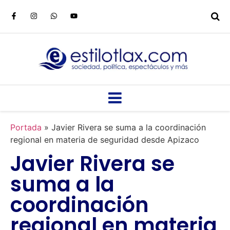
Portada
»
Javier Rivera se suma a la coordinación
regional en materia de seguridad desde Apizaco
Javier Rivera se
suma a la
coordinación
regional en materia