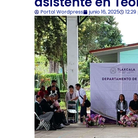
asistente en Teo
Portal Wordpress
junio 16, 2025
12:2