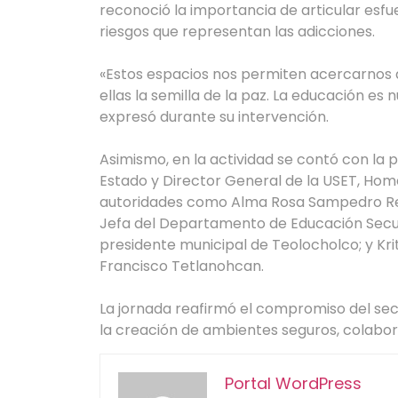
reconoció la importancia de articular esfu
riesgos que representan las adicciones.
«Estos espacios nos permiten acercarnos a
ellas la semilla de la paz. La educación es
expresó durante su intervención.
Asimismo, en la actividad se contó con la p
Estado y Director General de la USET, Hom
autoridades como Alma Rosa Sampedro Reyes
Jefa del Departamento de Educación Secu
presidente municipal de Teolocholco; y Kri
Francisco Tetlanohcan.
La jornada reafirmó el compromiso del sec
la creación de ambientes seguros, colabor
Portal WordPress