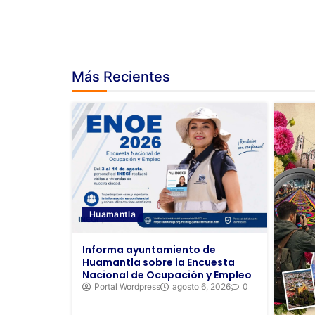
Más Recientes
Huamantla
Informa ayuntamiento de
Huamantla sobre la Encuesta
Nacional de Ocupación y Empleo
Portal Wordpress
agosto 6, 2026
0