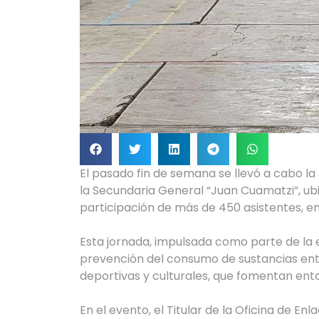
El pasado fin de semana se llevó a cabo la
la Secundaria General “Juan Cuamatzi”, ubi
participación de más de 450 asistentes, en
Esta jornada, impulsada como parte de la e
prevención del consumo de sustancias ent
deportivas y culturales, que fomentan ento
En el evento, el Titular de la Oficina de En