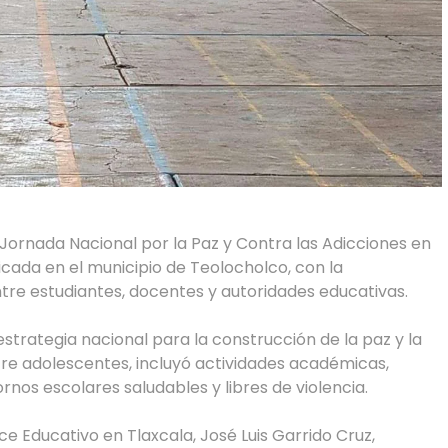
 Jornada Nacional por la Paz y Contra las Adicciones en
cada en el municipio de Teolocholco, con la
tre estudiantes, docentes y autoridades educativas.
strategia nacional para la construcción de la paz y la
re adolescentes, incluyó actividades académicas,
rnos escolares saludables y libres de violencia.
lace Educativo en Tlaxcala, José Luis Garrido Cruz,