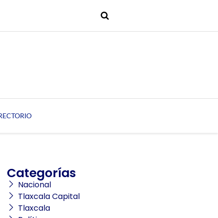
RECTORIO
Categorías
Nacional
Tlaxcala Capital
Tlaxcala