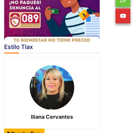
Estilo Tlax
Iliana Cervantes