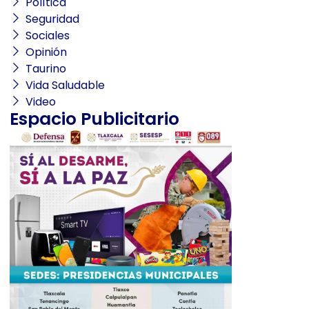
Política
Seguridad
Sociales
Opinión
Taurino
Vida Saludable
Video
Espacio Publicitario