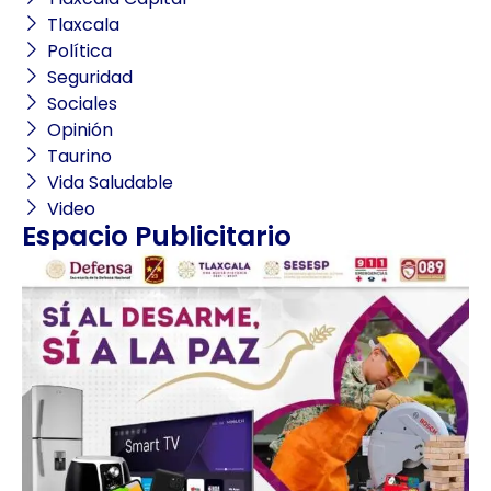
Tlaxcala
Política
Seguridad
Sociales
Opinión
Taurino
Vida Saludable
Video
Espacio Publicitario