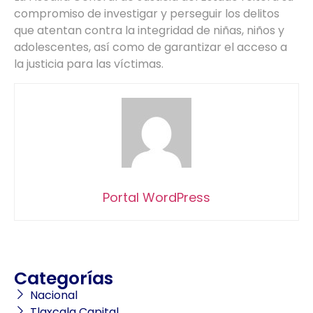
compromiso de investigar y perseguir los delitos
que atentan contra la integridad de niñas, niños y
adolescentes, así como de garantizar el acceso a
la justicia para las víctimas.
Portal WordPress
Categorías
Nacional
Tlaxcala Capital