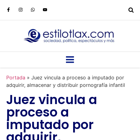
Portada
»
Juez vincula a proceso a imputado por
adquirir, almacenar y distribuir pornografía infantil
Juez vincula a
proceso a
imputado por
adquirir,