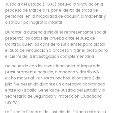
Justicia del Estado (FGJE) obtuvo la vinculación a
proceso de Marcelo N. por el delito de trata de
personas, en la modalidad de adquirir, almacenar y
distribuir pornografía infantil.
Durante la audiencia inicial, el representante social
presentó los datos de prueba ante el Juez de
Control, quien los consideró suficientes para dictar
el auto de vinculación a proceso y fijar el plazo para
el cierre de la investigación complementaria.
De acuerdo con las investigaciones, el imputado
presuntamente adquirió, almacenó y distribuyó
dicho material. Por estos hechos, el pasado 2 de
julio fue detenido durante un operativo coordinado
entre la Fiscalía General de Justicia del Estado y la
Secretaría de Seguridad y Protección Ciudadana
(SSPC).
La Fiscalía General de Justicia del Estado reitera su