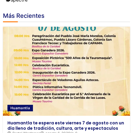
Más Recientes
Huamantla
Huamantla te espera este viernes 7 de agosto con un
día lleno de tradición, cultura, arte y espectaculos