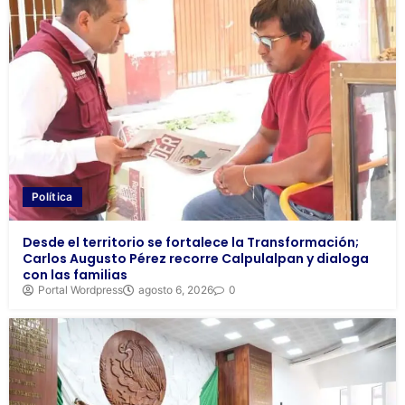
Política
Desde el territorio se fortalece la Transformación;
Carlos Augusto Pérez recorre Calpulalpan y dialoga
con las familias
Portal Wordpress
agosto 6, 2026
0