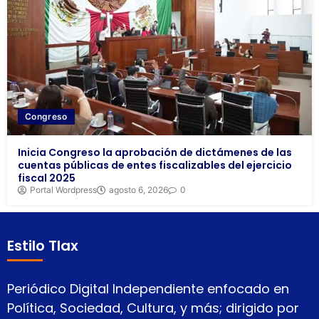
Congreso
Inicia Congreso la aprobación de dictámenes de las
cuentas públicas de entes fiscalizables del ejercicio
fiscal 2025
Portal Wordpress
agosto 6, 2026
0
Estilo Tlax
Periódico Digital Independiente enfocado en
Política, Sociedad, Cultura, y más; dirigido por