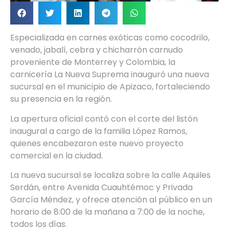
Especializada en carnes exóticas como cocodrilo,
venado, jabalí, cebra y chicharrón carnudo
proveniente de Monterrey y Colombia, la
carnicería La Nueva Suprema inauguró una nueva
sucursal en el municipio de Apizaco, fortaleciendo
su presencia en la región.
La apertura oficial contó con el corte del listón
inaugural a cargo de la familia López Ramos,
quienes encabezaron este nuevo proyecto
comercial en la ciudad.
La nueva sucursal se localiza sobre la calle Aquiles
Serdán, entre Avenida Cuauhtémoc y Privada
García Méndez, y ofrece atención al público en un
horario de 8:00 de la mañana a 7:00 de la noche,
todos los días.