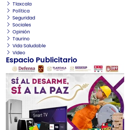
Tlaxcala
Política
Seguridad
Sociales
Opinión
Taurino
Vida Saludable
Video
Espacio Publicitario