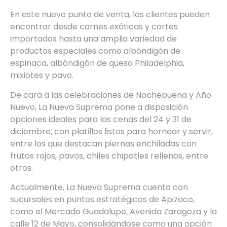
En este nuevo punto de venta, los clientes pueden
encontrar desde carnes exóticas y cortes
importados hasta una amplia variedad de
productos especiales como albóndigón de
espinaca, albóndigón de queso Philadelphia,
mixiotes y pavo.
De cara a las celebraciones de Nochebuena y Año
Nuevo, La Nueva Suprema pone a disposición
opciones ideales para las cenas del 24 y 31 de
diciembre, con platillos listos para hornear y servir,
entre los que destacan piernas enchiladas con
frutos rojos, pavos, chiles chipotles rellenos, entre
otros.
Actualmente, La Nueva Suprema cuenta con
sucursales en puntos estratégicos de Apizaco,
como el Mercado Guadalupe, Avenida Zaragoza y la
calle 12 de Mayo, consolidándose como una opción