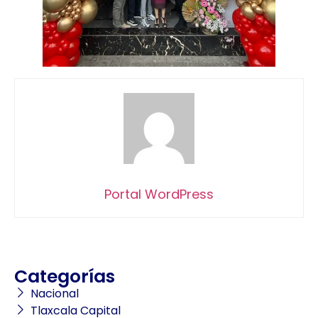
Portal WordPress
Categorías
Nacional
Tlaxcala Capital