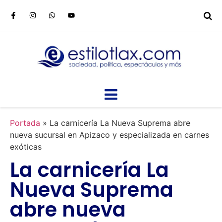
Portada
»
La carnicería La Nueva Suprema abre
nueva sucursal en Apizaco y especializada en carnes
exóticas
La carnicería La
Nueva Suprema
abre nueva