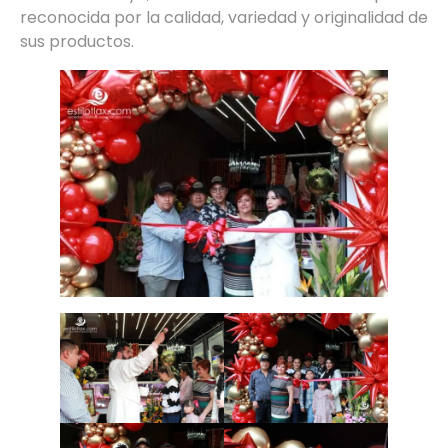
reconocida por la calidad, variedad y originalidad de
sus productos.