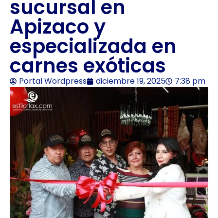
sucursal en
Apizaco y
especializada en
carnes exóticas
Portal Wordpress
diciembre 19, 2025
7:38 pm