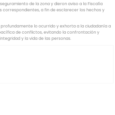
seguramiento de la zona y dieron aviso a la Fiscalía
s correspondientes, a fin de esclarecer los hechos y
 profundamente lo ocurrido y exhorta a la ciudadanía a
 pacífica de conflictos, evitando la confrontación y
ntegridad y la vida de las personas.