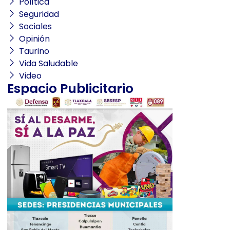
Política
Seguridad
Sociales
Opinión
Taurino
Vida Saludable
Video
Espacio Publicitario