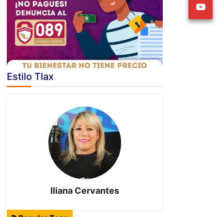
Estilo Tlax
Iliana Cervantes