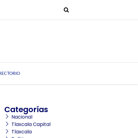
RECTORIO
Categorías
Nacional
Tlaxcala Capital
Tlaxcala