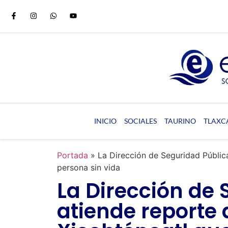
INICIO
SOCIALES
TAURINO
TLAXC
Portada
»
La Dirección de Seguridad Pública
persona sin vida
La Dirección de 
atiende reporte 