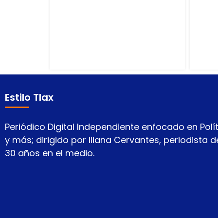
Estilo Tlax
Periódico Digital Independiente enfocado en Polít
y más; dirigido por Iliana Cervantes, periodista
30 años en el medio.