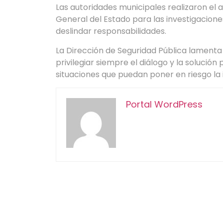
Las autoridades municipales realizaron el a
General del Estado para las investigacione
deslindar responsabilidades.
La Dirección de Seguridad Pública lamenta
privilegiar siempre el diálogo y la solución
situaciones que puedan poner en riesgo la i
Portal WordPress