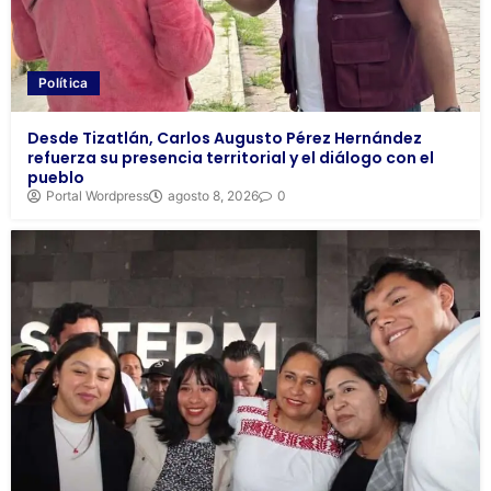
Política
Desde Tizatlán, Carlos Augusto Pérez Hernández
refuerza su presencia territorial y el diálogo con el
pueblo
Portal Wordpress
agosto 8, 2026
0