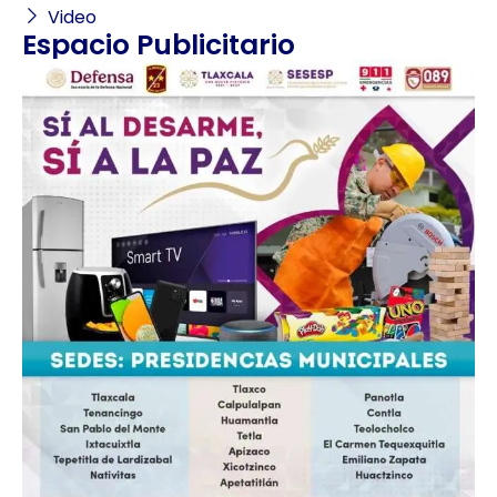
Video
Espacio Publicitario