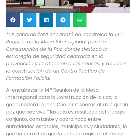
*La gobernadora encabezó en Zacatelco la 14ª
Reunión de la Mesa Interregional para la
Construcción de la Paz, donde destacó la
estrategia de seguridad centrada en la
prevención y la atención a las causas, y anunció
la construcción de un Centro Táctico de
Formación Policial
Al encabezar la 14ª Reunión de la Mesa
Interregional para la Construcción de la Paz, la
gobernadora Lorena Cuéllar Cisneros afirmó que la
paz que hoy vive Tlaxcala es resultado del trabajo
conjunto, constante y coordinado entre
autoridades estatales, municipales y ciudadanía, lo
que ha permitido que la entidad registre el menor