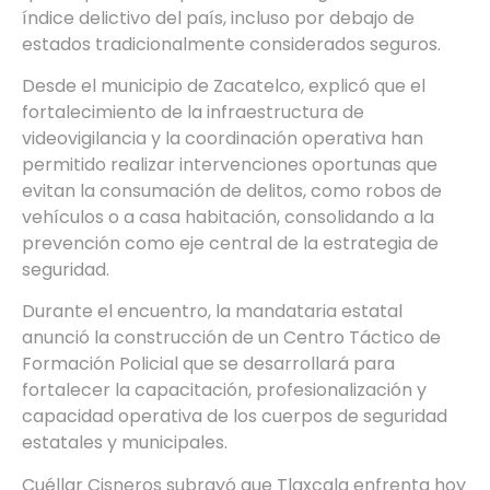
índice delictivo del país, incluso por debajo de
estados tradicionalmente considerados seguros.
Desde el municipio de Zacatelco, explicó que el
fortalecimiento de la infraestructura de
videovigilancia y la coordinación operativa han
permitido realizar intervenciones oportunas que
evitan la consumación de delitos, como robos de
vehículos o a casa habitación, consolidando a la
prevención como eje central de la estrategia de
seguridad.
Durante el encuentro, la mandataria estatal
anunció la construcción de un Centro Táctico de
Formación Policial que se desarrollará para
fortalecer la capacitación, profesionalización y
capacidad operativa de los cuerpos de seguridad
estatales y municipales.
Cuéllar Cisneros subrayó que Tlaxcala enfrenta hoy