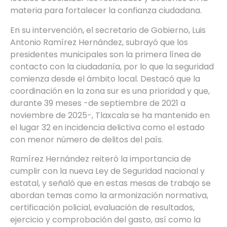
materia para fortalecer la confianza ciudadana.
En su intervención, el secretario de Gobierno, Luis
Antonio Ramírez Hernández, subrayó que los
presidentes municipales son la primera línea de
contacto con la ciudadanía, por lo que la seguridad
comienza desde el ámbito local. Destacó que la
coordinación en la zona sur es una prioridad y que,
durante 39 meses -de septiembre de 2021 a
noviembre de 2025-, Tlaxcala se ha mantenido en
el lugar 32 en incidencia delictiva como el estado
con menor número de delitos del país.
Ramírez Hernández reiteró la importancia de
cumplir con la nueva Ley de Seguridad nacional y
estatal, y señaló que en estas mesas de trabajo se
abordan temas como la armonización normativa,
certificación policial, evaluación de resultados,
ejercicio y comprobación del gasto, así como la