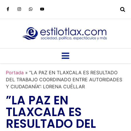
Portada
»
”LA PAZ EN TLAXCALA ES RESULTADO
DEL TRABAJO COORDINADO ENTRE AUTORIDADES
Y CIUDADANÍA”: LORENA CUÉLLAR
”LA PAZ EN
TLAXCALA ES
RESULTADO DEL