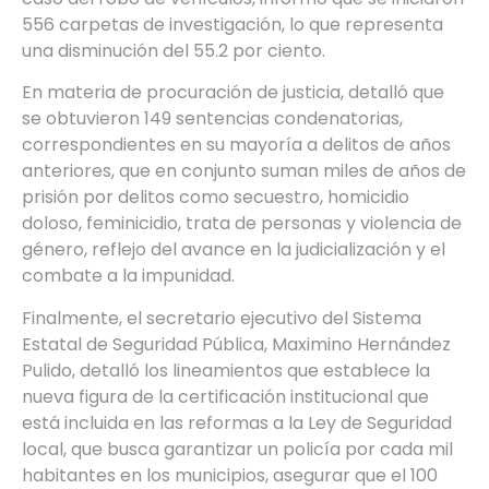
556 carpetas de investigación, lo que representa
una disminución del 55.2 por ciento.
En materia de procuración de justicia, detalló que
se obtuvieron 149 sentencias condenatorias,
correspondientes en su mayoría a delitos de años
anteriores, que en conjunto suman miles de años de
prisión por delitos como secuestro, homicidio
doloso, feminicidio, trata de personas y violencia de
género, reflejo del avance en la judicialización y el
combate a la impunidad.
Finalmente, el secretario ejecutivo del Sistema
Estatal de Seguridad Pública, Maximino Hernández
Pulido, detalló los lineamientos que establece la
nueva figura de la certificación institucional que
está incluida en las reformas a la Ley de Seguridad
local, que busca garantizar un policía por cada mil
habitantes en los municipios, asegurar que el 100