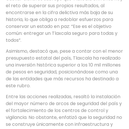
el reto de superar sus propios resultados, al
encontrarse en la cifra delictiva más baja de su
historia, lo que obliga a redoblar esfuerzos para
conservar un estado en paz: “Ese es el objetivo
común: entregar un Tlaxcala seguro para todas y
todos”.
Asimismo, destacó que, pese a contar con el menor
presupuesto estatal del país, Tlaxcala ha realizado
una inversión histórica superior a los 10 mil millones
de pesos en seguridad, posicionándose como una
de las entidades que más recursos ha destinado a
este rubro.
Entre las acciones realizadas, resaltó la instalación
del mayor número de arcos de seguridad del país y
el fortalecimiento de los centros de control y
vigilancia. No obstante, enfatizó que la seguridad no
se construye únicamente con infraestructura y