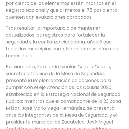
por ciento de los elementos estén inscritos en el
Registro Nacional y que al menos el 75 por ciento
cuenten con evaluaciones aprobadas.
Tras resaltar la importancia de mantener
actualizados los registros para fortalecer la
seguridad y la confianza ciudadana, añadió que
todos los municipios cumplieron con sus informes
trimestrales.
Previamente, Fernando Nicolás Cuapio Cuapio,
secretario técnico de la Mesa de Seguridad,
presentó la implementación de acciones para
cumplir con el eje Atención de las Causas 2026
establecido en la Estrategia Nacional de Seguridad
Pública; mientras que el comandante de la 23 Zona
Militar, José Mario Vega Hernández, se presentó
ante los integrantes de la Mesa de Seguridad, y el
presidente municipal de Zacatelco, José Miguel
Acatzi Luna, dio la bienvenida a las autoridades.