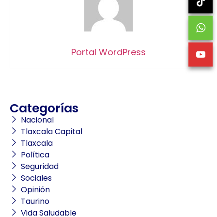
Portal WordPress
Categorías
Nacional
Tlaxcala Capital
Tlaxcala
Política
Seguridad
Sociales
Opinión
Taurino
Vida Saludable