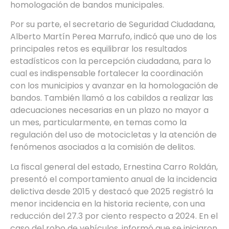
homologación de bandos municipales.
Por su parte, el secretario de Seguridad Ciudadana,
Alberto Martín Perea Marrufo, indicó que uno de los
principales retos es equilibrar los resultados
estadísticos con la percepción ciudadana, para lo
cual es indispensable fortalecer la coordinación
con los municipios y avanzar en la homologación de
bandos. También llamó a los cabildos a realizar las
adecuaciones necesarias en un plazo no mayor a
un mes, particularmente, en temas como la
regulación del uso de motocicletas y la atención de
fenómenos asociados a la comisión de delitos.
La fiscal general del estado, Ernestina Carro Roldán,
presentó el comportamiento anual de la incidencia
delictiva desde 2015 y destacó que 2025 registró la
menor incidencia en la historia reciente, con una
reducción del 27.3 por ciento respecto a 2024. En el
caso del robo de vehículos, informó que se iniciaron