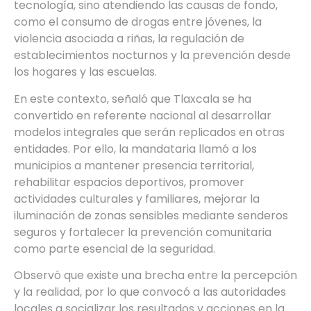
tecnología, sino atendiendo las causas de fondo,
como el consumo de drogas entre jóvenes, la
violencia asociada a riñas, la regulación de
establecimientos nocturnos y la prevención desde
los hogares y las escuelas.
En este contexto, señaló que Tlaxcala se ha
convertido en referente nacional al desarrollar
modelos integrales que serán replicados en otras
entidades. Por ello, la mandataria llamó a los
municipios a mantener presencia territorial,
rehabilitar espacios deportivos, promover
actividades culturales y familiares, mejorar la
iluminación de zonas sensibles mediante senderos
seguros y fortalecer la prevención comunitaria
como parte esencial de la seguridad.
Observó que existe una brecha entre la percepción
y la realidad, por lo que convocó a las autoridades
locales a socializar los resultados y acciones en la