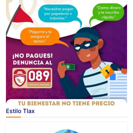
Estilo Tlax