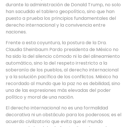
durante la administración de Donald Trump, no solo
han sacudido el tablero geopolítico, sino que han
puesto a prueba los principios fundamentales del
derecho internacional y la convivencia entre
naciones.
Frente a esta coyuntura, la postura de la Dra.
Claudia Sheinbaum Pardo presidenta de México no
ha sido la del silencio cómodo ni la del alineamiento
automático, sino la del respeto irrestricto a la
soberanía de los pueblos, al derecho internacional
y a la solución pacífica de los conflictos. México ha
recordado al mundo que la paz no es debilidad, sino
una de las expresiones más elevadas del poder
político y moral de una nación.
El derecho internacional no es una formalidad
decorativa ni un obstáculo para los poderosos; es el
acuerdo civilizatorio que evita que el mundo