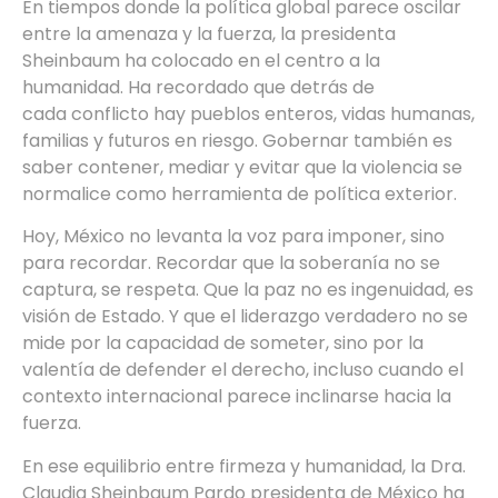
En tiempos donde la política global parece oscilar
entre la amenaza y la fuerza, la presidenta
Sheinbaum ha colocado en el centro a la
humanidad. Ha recordado que detrás de
cada conflicto hay pueblos enteros, vidas humanas,
familias y futuros en riesgo. Gobernar también es
saber contener, mediar y evitar que la violencia se
normalice como herramienta de política exterior.
Hoy, México no levanta la voz para imponer, sino
para recordar. Recordar que la soberanía no se
captura, se respeta. Que la paz no es ingenuidad, es
visión de Estado. Y que el liderazgo verdadero no se
mide por la capacidad de someter, sino por la
valentía de defender el derecho, incluso cuando el
contexto internacional parece inclinarse hacia la
fuerza.
En ese equilibrio entre firmeza y humanidad, la Dra.
Claudia Sheinbaum Pardo presidenta de México ha