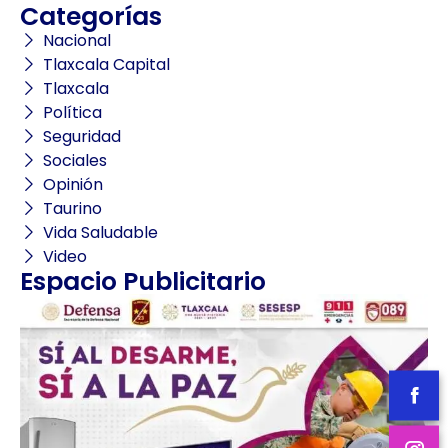
Categorías
Nacional
Tlaxcala Capital
Tlaxcala
Política
Seguridad
Sociales
Opinión
Taurino
Vida Saludable
Video
Espacio Publicitario