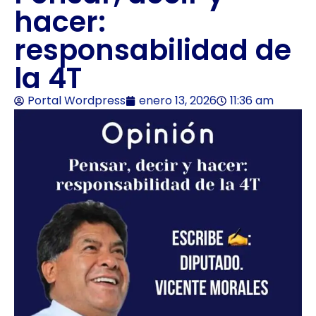
hacer:
responsabilidad de
la 4T
Portal Wordpress
enero 13, 2026
11:36 am