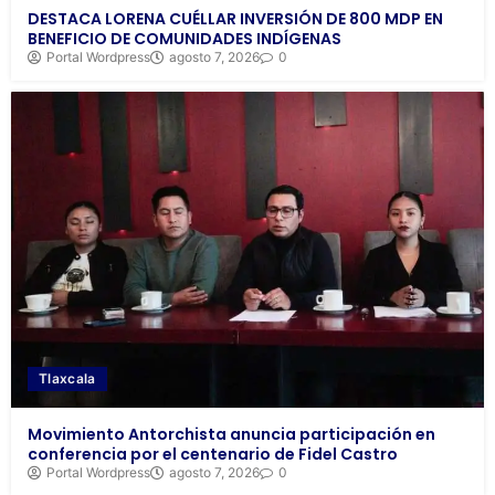
DESTACA LORENA CUÉLLAR INVERSIÓN DE 800 MDP EN
BENEFICIO DE COMUNIDADES INDÍGENAS
Portal Wordpress
agosto 7, 2026
0
Tlaxcala
Movimiento Antorchista anuncia participación en
conferencia por el centenario de Fidel Castro
Portal Wordpress
agosto 7, 2026
0