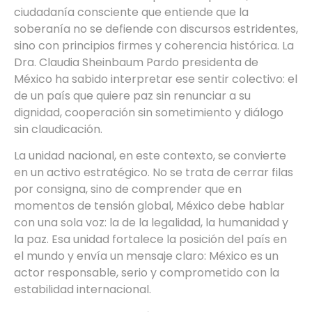
ciudadanía consciente que entiende que la
soberanía no se defiende con discursos estridentes,
sino con principios firmes y coherencia histórica. La
Dra. Claudia Sheinbaum Pardo presidenta de
México ha sabido interpretar ese sentir colectivo: el
de un país que quiere paz sin renunciar a su
dignidad, cooperación sin sometimiento y diálogo
sin claudicación.
La unidad nacional, en este contexto, se convierte
en un activo estratégico. No se trata de cerrar filas
por consigna, sino de comprender que en
momentos de tensión global, México debe hablar
con una sola voz: la de la legalidad, la humanidad y
la paz. Esa unidad fortalece la posición del país en
el mundo y envía un mensaje claro: México es un
actor responsable, serio y comprometido con la
estabilidad internacional.