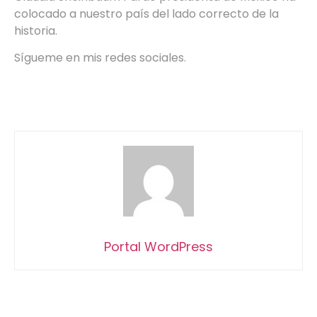
colocado a nuestro país del lado correcto de la
historia.
Sígueme en mis redes sociales.
Portal WordPress