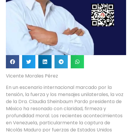
Vicente Morales Pérez
En un escenario internacional marcado por la
tensión, la fuerza y los mensajes unilaterales, la voz
de la Dra. Claudia Sheinbaum Pardo presidenta de
México ha resonado con claridad, firmeza y
profundidad moral. Los recientes acontecimientos
en Venezuela, particularmente la captura de
Nicolás Maduro por fuerzas de Estados Unidos