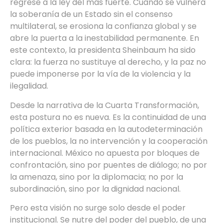
regrese a la ley del más fuerte. Cuando se vulnera
la soberanía de un Estado sin el consenso
multilateral, se erosiona la confianza global y se
abre la puerta a la inestabilidad permanente. En
este contexto, la presidenta Sheinbaum ha sido
clara: la fuerza no sustituye al derecho, y la paz no
puede imponerse por la vía de la violencia y la
ilegalidad.
Desde la narrativa de la Cuarta Transformación,
esta postura no es nueva. Es la continuidad de una
política exterior basada en la autodeterminación
de los pueblos, la no intervención y la cooperación
internacional. México no apuesta por bloques de
confrontación, sino por puentes de diálogo; no por
la amenaza, sino por la diplomacia; no por la
subordinación, sino por la dignidad nacional.
Pero esta visión no surge solo desde el poder
institucional. Se nutre del poder del pueblo, de una