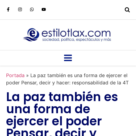
Portada
»
La paz también es una forma de ejercer el
poder Pensar, decir y hacer: responsabilidad de la 4T
La paz también es
una forma de
ejercer el poder
Pensar, decir y