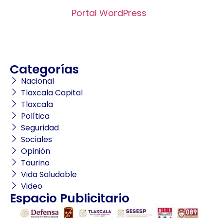
Portal WordPress
Categorías
Nacional
Tlaxcala Capital
Tlaxcala
Política
Seguridad
Sociales
Opinión
Taurino
Vida Saludable
Video
Espacio Publicitario