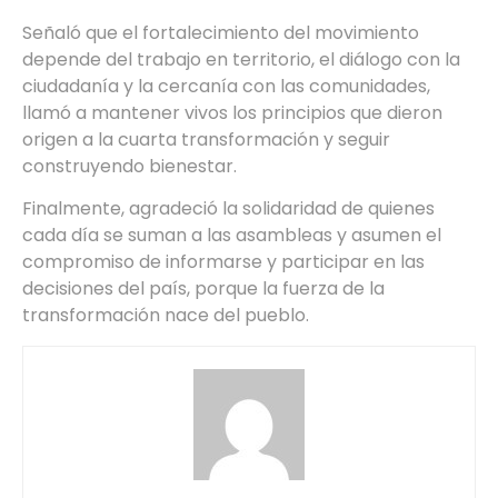
Señaló que el fortalecimiento del movimiento
depende del trabajo en territorio, el diálogo con la
ciudadanía y la cercanía con las comunidades,
llamó a mantener vivos los principios que dieron
origen a la cuarta transformación y seguir
construyendo bienestar.
Finalmente, agradeció la solidaridad de quienes
cada día se suman a las asambleas y asumen el
compromiso de informarse y participar en las
decisiones del país, porque la fuerza de la
transformación nace del pueblo.