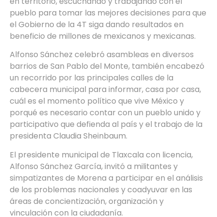
en territorio, escuchando y trabajando con el
pueblo para tomar las mejores decisiones para que
el Gobierno de la 4T siga dando resultados en
beneficio de millones de mexicanos y mexicanas.
Alfonso Sánchez celebró asambleas en diversos
barrios de San Pablo del Monte, también encabezó
un recorrido por las principales calles de la
cabecera municipal para informar, casa por casa,
cuál es el momento político que vive México y
porqué es necesario contar con un pueblo unido y
participativo que defienda al país y el trabajo de la
presidenta Claudia Sheinbaum.
El presidente municipal de Tlaxcala con licencia,
Alfonso Sánchez García, invitó a militantes y
simpatizantes de Morena a participar en el análisis
de los problemas nacionales y coadyuvar en las
áreas de concientización, organización y
vinculación con la ciudadanía.