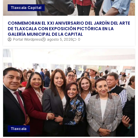
Tlaxcala Capital
CONMEMORAN EL XXI ANIVERSARIO DEL JARDÍN DEL ARTE
DE TLAXCALA CON EXPOSICIÓN PICTÓRICA EN LA
GALERÍA MUNICIPAL DE LA CAPITAL
Portal Wordpress
agosto 5, 2026
0
Tlaxcala