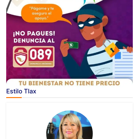
Estilo Tlax