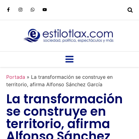
Portada
»
La transformación se construye en
territorio, afirma Alfonso Sánchez García
La transformación
se construye en
territorio, afirma
Alfonso Sánchez