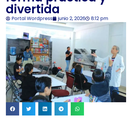
divertida
Portal Wordpress
junio 2, 2026
8:12 pm