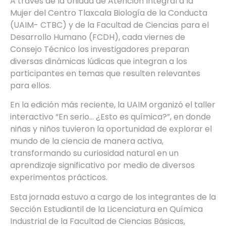
A través de la Unidad de Atención Integral a la
Mujer del Centro Tlaxcala Biología de la Conducta
(UAIM- CTBC) y de la Facultad de Ciencias para el
Desarrollo Humano (FCDH), cada viernes de
Consejo Técnico los investigadores preparan
diversas dinámicas lúdicas que integran a los
participantes en temas que resulten relevantes
para ellos.
En la edición más reciente, la UAIM organizó el taller
interactivo “En serio… ¿Esto es química?”, en donde
niñas y niños tuvieron la oportunidad de explorar el
mundo de la ciencia de manera activa,
transformando su curiosidad natural en un
aprendizaje significativo por medio de diversos
experimentos prácticos.
Esta jornada estuvo a cargo de los integrantes de la
Sección Estudiantil de la Licenciatura en Química
Industrial de la Facultad de Ciencias Básicas,