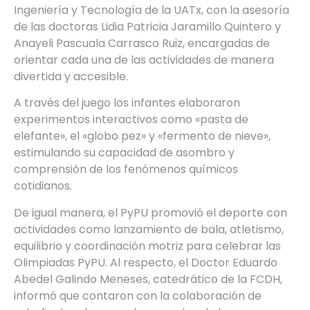
Ingeniería y Tecnología de la UATx, con la asesoría
de las doctoras Lidia Patricia Jaramillo Quintero y
Anayeli Pascuala Carrasco Ruiz, encargadas de
orientar cada una de las actividades de manera
divertida y accesible.
A través del juego los infantes elaboraron
experimentos interactivos como «pasta de
elefante», el «globo pez» y «fermento de nieve»,
estimulando su capacidad de asombro y
comprensión de los fenómenos químicos
cotidianos.
De igual manera, el PyPU promovió el deporte con
actividades como lanzamiento de bala, atletismo,
equilibrio y coordinación motriz para celebrar las
Olimpiadas PyPU. Al respecto, el Doctor Eduardo
Abedel Galindo Meneses, catedrático de la FCDH,
informó que contaron con la colaboración de