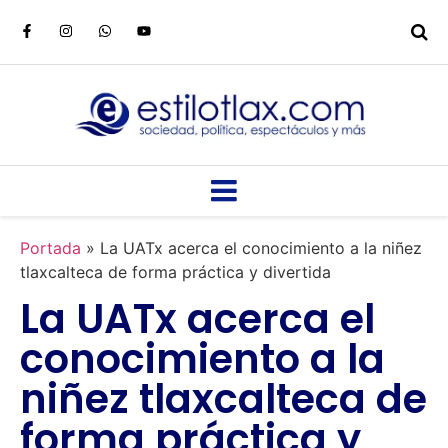
Portada
»
La UATx acerca el conocimiento a la niñez
tlaxcalteca de forma práctica y divertida
La UATx acerca el
conocimiento a la
niñez tlaxcalteca de
forma práctica y