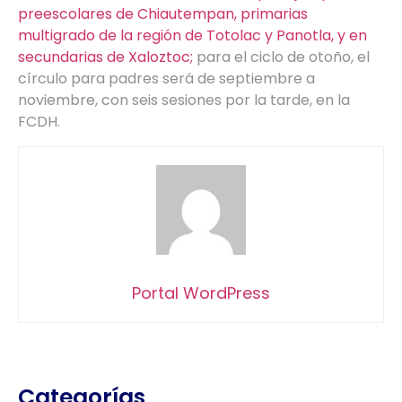
preescolares de Chiautempan, primarias
multigrado de la región de Totolac y Panotla, y en
secundarias de Xaloztoc;
para el ciclo de otoño, el
círculo para padres será de septiembre a
noviembre, con seis sesiones por la tarde, en la
FCDH.
Portal WordPress
Categorías