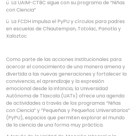
ü La UAIM-CTBC sigue con su programa de “Niñas
con Ciencia”
ü La FCDH impulsa el PyPU y círculos para padres
en escuelas de Chiautempan, Totolac, Panotla y
Xaloztoc
Como parte de las acciones institucionales para
acercar el conocimiento de una manera amena y
divertida a las nuevas generaciones y fortalecer la
convivencia, el aprendizaje y la expresión
emocional desde la infancia, la Universidad
Autónoma de Tlaxcala (UATx) ofrece una agenda
de actividades a través de los programas “Niñas
con Ciencia” y “Pequeñas y Pequeños Universitarios”
(PyPU), espacios que permiten explorar el mundo
de la ciencia de una forma muy práctica.