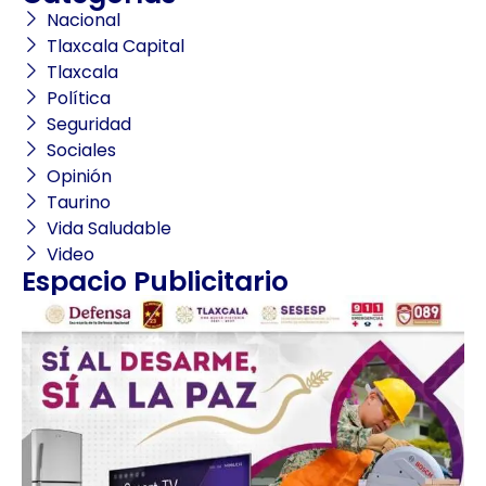
Nacional
Tlaxcala Capital
Tlaxcala
Política
Seguridad
Sociales
Opinión
Taurino
Vida Saludable
Video
Espacio Publicitario