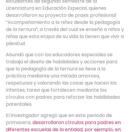
estudiantes de segundo semestre de la
Licenciatura en Educación Especial, quienes
desarrollaron su proyecto de praxis profesional
“Acompañamiento a la niñez desde la pedagogía
de la ternura”, a través del cual se enseñó a niños y
niñas que esta etapa de su vida la tienen que vivir a
plenitud.
Abundó que con los educadores especiales se
trabaja el diseño de habilidades y acciones para
que la pedagogía de la ternura se lleve a la
práctica mediante una mirada amorosa,
respetuosa y valorando las cosas que hacen los
infantes, tarea que fortalecen mediante los
círculos con padres para reforzar las habilidades
parentales.
El investigador agregó que en este periodo de
primavera,
desarrollaron círculos para padres en
diferentes escuelas de la entidad, por ejemplo, en