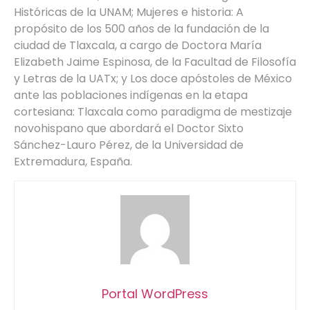
Históricas de la UNAM; Mujeres e historia: A
propósito de los 500 años de la fundación de la
ciudad de Tlaxcala, a cargo de Doctora María
Elizabeth Jaime Espinosa, de la Facultad de Filosofía
y Letras de la UATx; y Los doce apóstoles de México
ante las poblaciones indígenas en la etapa
cortesiana: Tlaxcala como paradigma de mestizaje
novohispano que abordará el Doctor Sixto
Sánchez-Lauro Pérez, de la Universidad de
Extremadura, España.
Portal WordPress