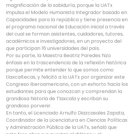
magnificación de la sabiduría, porque la UATx
impulsa el Modelo Humanista Integrador basado en
Capacidades para la república y tiene presencia en
el programa nacional de Educación Inicial a través
del cual se forman asistentes, cuidadores, tutores,
académicos e investigadores, en un proyecto del
que participan 16 universidades del país.
Por su parte, la Maestra Beatriz Paredes hizo
énfasis en la trascendencia de la reflexión histórica
porque permite entender lo que somos como
tlaxcaltecas, y felicitó a la UATx por organizar este
Congreso Iberoamericano, con un exhorto hacia los
estudiantes para que conozcan y comprendan la
grandiosa historia de Tlaxcala y escriban su
grandioso porvenir.
En tanto, el Licenciado Arnulfo Diazcasales Zapata,
Coordinador de la Licenciatura en Ciencias Políticas
y Administración Pública de la UATx, señaló que