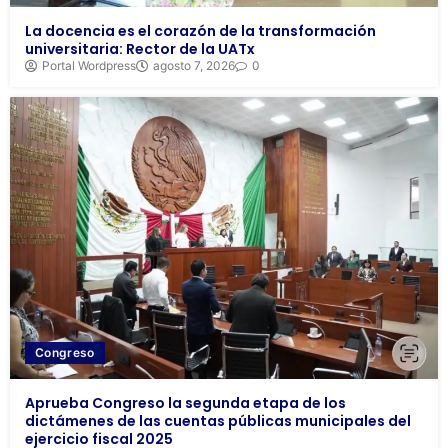
La docencia es el corazón de la transformación
universitaria: Rector de la UATx
Portal Wordpress
agosto 7, 2026
0
Congreso
Aprueba Congreso la segunda etapa de los
dictámenes de las cuentas públicas municipales del
ejercicio fiscal 2025