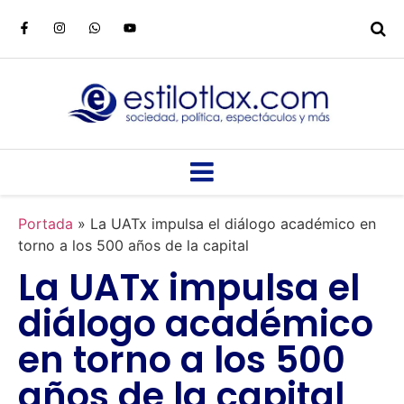
Portada
»
La UATx impulsa el diálogo académico en
torno a los 500 años de la capital
La UATx impulsa el
diálogo académico
en torno a los 500
años de la capital