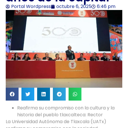
Portal Wordpress
octubre 6, 2025
6:46 pm
Reafirma su compromiso con la cultura y la
historia del pueblo tlaxcalteca: Rector
La Universidad Autónoma de Tlaxcala (UATx)