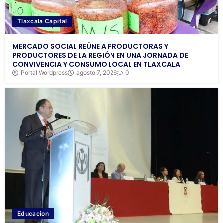
Tlaxcala Capital
MERCADO SOCIAL REÚNE A PRODUCTORAS Y
PRODUCTORES DE LA REGIÓN EN UNA JORNADA DE
CONVIVENCIA Y CONSUMO LOCAL EN TLAXCALA
Portal Wordpress
agosto 7, 2026
0
Educacion