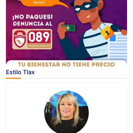
Estilo Tlax