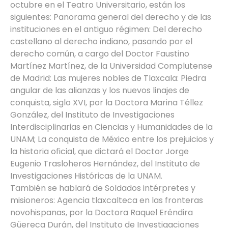
octubre en el Teatro Universitario, están los
siguientes: Panorama general del derecho y de las
instituciones en el antiguo régimen: Del derecho
castellano al derecho indiano, pasando por el
derecho común, a cargo del Doctor Faustino
Martínez Martínez, de la Universidad Complutense
de Madrid: Las mujeres nobles de Tlaxcala: Piedra
angular de las alianzas y los nuevos linajes de
conquista, siglo XVI, por la Doctora Marina Téllez
González, del Instituto de Investigaciones
Interdisciplinarias en Ciencias y Humanidades de la
UNAM; La conquista de México entre los prejuicios y
la historia oficial, que dictará el Doctor Jorge
Eugenio Trasloheros Hernández, del Instituto de
Investigaciones Históricas de la UNAM.
También se hablará de Soldados intérpretes y
misioneros: Agencia tlaxcalteca en las fronteras
novohispanas, por la Doctora Raquel Eréndira
Güereca Durán, del Instituto de Investigaciones