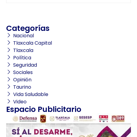
Categorías
Nacional
Tlaxcala Capital
Tlaxcala
Política
Seguridad
Sociales
Opinión
Taurino
Vida Saludable
Video
Espacio Publicitario