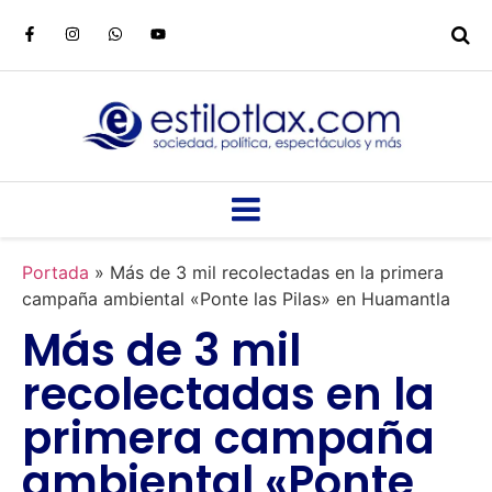
Portada
»
Más de 3 mil recolectadas en la primera
campaña ambiental «Ponte las Pilas» en Huamantla
Más de 3 mil
recolectadas en la
primera campaña
ambiental «Ponte