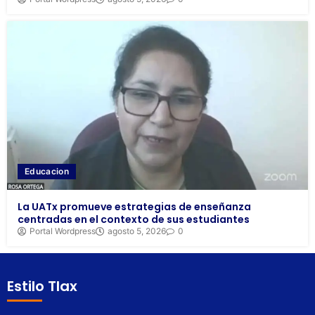
Educacion
La UATx promueve estrategias de enseñanza
centradas en el contexto de sus estudiantes
Portal Wordpress
agosto 5, 2026
0
Estilo Tlax