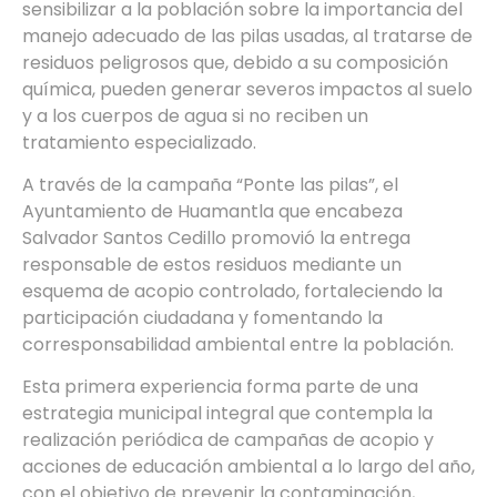
sensibilizar a la población sobre la importancia del
manejo adecuado de las pilas usadas, al tratarse de
residuos peligrosos que, debido a su composición
química, pueden generar severos impactos al suelo
y a los cuerpos de agua si no reciben un
tratamiento especializado.
A través de la campaña “Ponte las pilas”, el
Ayuntamiento de Huamantla que encabeza
Salvador Santos Cedillo promovió la entrega
responsable de estos residuos mediante un
esquema de acopio controlado, fortaleciendo la
participación ciudadana y fomentando la
corresponsabilidad ambiental entre la población.
Esta primera experiencia forma parte de una
estrategia municipal integral que contempla la
realización periódica de campañas de acopio y
acciones de educación ambiental a lo largo del año,
con el objetivo de prevenir la contaminación,