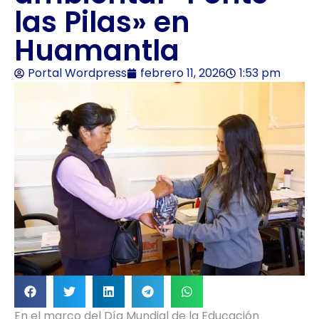
las Pilas» en
Huamantla
Portal Wordpress
febrero 11, 2026
1:53 pm
En el marco del Día Mundial de la Educación