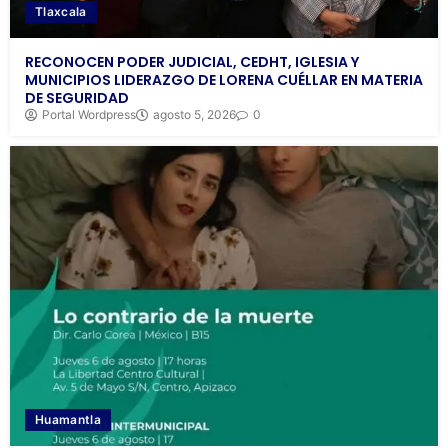
Tlaxcala
RECONOCEN PODER JUDICIAL, CEDHT, IGLESIA Y
MUNICIPIOS LIDERAZGO DE LORENA CUÉLLAR EN MATERIA
DE SEGURIDAD
Portal Wordpress
agosto 5, 2026
0
Huamantla