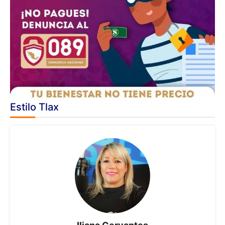
Estilo Tlax