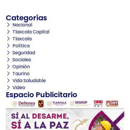
Categorías
Nacional
Tlaxcala Capital
Tlaxcala
Política
Seguridad
Sociales
Opinión
Taurino
Vida Saludable
Video
Espacio Publicitario