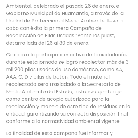
Ambiental, celebrado el pasado 26 de enero, el
Gobierno Municipal de Huamantla, a través de la
Unidad de Protección al Medio Ambiente, llevó a
cabo con éxito la primera Campaña de
Recolección de Pilas Usadas “Ponte las pilas”,
desarrollada del 26 al 30 de enero.
Gracias a la participación activa de la ciudadanía,
durante esta jornada se logró recolectar más de 3
mil 200 pilas usadas de uso doméstico, como AA,
AAA, C, D y pilas de botón. Todo el material
recolectado será trasladado a la Secretaría de
Medio Ambiente del Estado, instancia que funge
como centro de acopio autorizado para la
recolección y manejo de este tipo de residuos en la
entidad, garantizando su correcta disposición final
conforme a la normatividad ambiental vigente.
La finalidad de esta campaña fue informar y