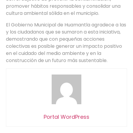
promover hábitos responsables y consolidar una
cultura ambiental sólida en el municipio.
El Gobierno Municipal de Huamantla agradece a las
y los ciudadanos que se sumaron a esta iniciativa,
demostrando que con pequeñas acciones
colectivas es posible generar un impacto positivo
en el cuidado del medio ambiente y en la
construcción de un futuro más sustentable.
Portal WordPress